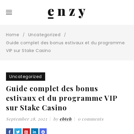
Home
Uncategorized
/
/
Guide complet des bonus estivaux et du programme
VIP sur Stake Casino
Uncategorized
Guide complet des bonus
estivaux et du programme VIP
sur Stake Casino
September 28, 2025
by
ebteh
0 comments