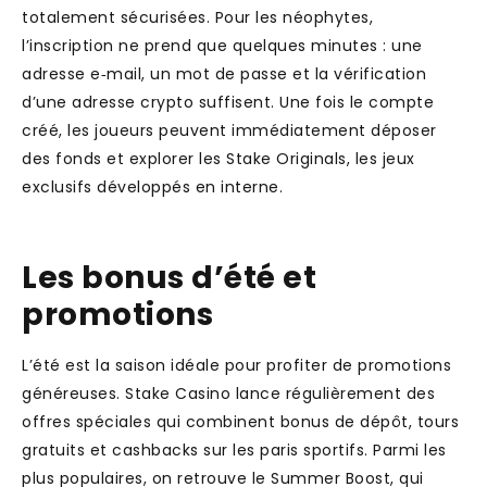
totalement sécurisées. Pour les néophytes,
l’inscription ne prend que quelques minutes : une
adresse e‑mail, un mot de passe et la vérification
d’une adresse crypto suffisent. Une fois le compte
créé, les joueurs peuvent immédiatement déposer
des fonds et explorer les Stake Originals, les jeux
exclusifs développés en interne.
Les bonus d’été et
promotions
L’été est la saison idéale pour profiter de promotions
généreuses. Stake Casino lance régulièrement des
offres spéciales qui combinent bonus de dépôt, tours
gratuits et cashbacks sur les paris sportifs. Parmi les
plus populaires, on retrouve le Summer Boost, qui