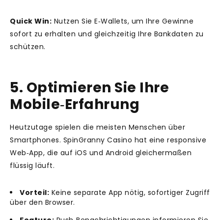
Quick Win:
Nutzen Sie E‑Wallets, um Ihre Gewinne
sofort zu erhalten und gleichzeitig Ihre Bankdaten zu
schützen.
5. Optimieren Sie Ihre
Mobile‑Erfahrung
Heutzutage spielen die meisten Menschen über
Smartphones. SpinGranny Casino hat eine responsive
Web‑App, die auf iOS und Android gleichermaßen
flüssig läuft.
Vorteil:
Keine separate App nötig, sofortiger Zugriff
über den Browser.