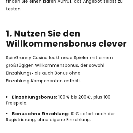
finden Sie einen klaren Aufruf, das Angebot selbst zu
testen.
1. Nutzen Sie den
Willkommensbonus clever
SpinGranny Casino lockt neue Spieler mit einem
großzügigen Willkommensbonus, der sowohl
Einzahlungs‑ als auch Bonus ohne
Einzahlung‑Komponenten enthält.
Einzahlungsbonus:
100 % bis 200 €, plus 100
Freispiele.
Bonus ohne Einzahlung:
10 € sofort nach der
Registrierung, ohne eigene Einzahlung.