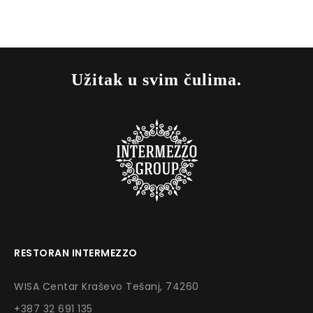
Užitak u svim čulima.
RESTORAN INTERMEZZO
WISA Centar Kraševo Tešanj, 74260
+387 32 691 135