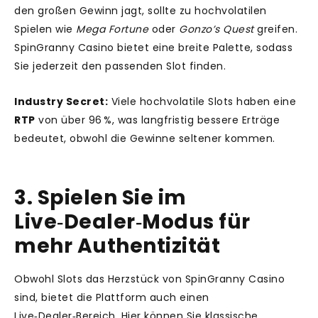
den großen Gewinn jagt, sollte zu hochvolatilen
Spielen wie
Mega Fortune
oder
Gonzo’s Quest
greifen.
SpinGranny Casino bietet eine breite Palette, sodass
Sie jederzeit den passenden Slot finden.
Industry Secret:
Viele hochvolatile Slots haben eine
RTP
von über 96 %, was langfristig bessere Erträge
bedeutet, obwohl die Gewinne seltener kommen.
3. Spielen Sie im
Live‑Dealer‑Modus für
mehr Authentizität
Obwohl Slots das Herzstück von SpinGranny Casino
sind, bietet die Plattform auch einen
Live‑Dealer‑Bereich. Hier können Sie klassische