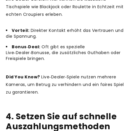
Tischspiele wie Blackjack oder Roulette in Echtzeit mit
echten Croupiers erleben.
Vorteil:
Direkter Kontakt erhöht das Vertrauen und
die Spannung.
Bonus‑Deal:
Oft gibt es spezielle
Live‑Dealer‑Bonusse, die zusätzliches Guthaben oder
Freispiele bringen.
Did You Know?
Live‑Dealer‑Spiele nutzen mehrere
Kameras, um Betrug zu verhindern und ein faires Spiel
zu garantieren.
4. Setzen Sie auf schnelle
Auszahlungsmethoden