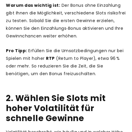
Warum das wichtig ist:
Der Bonus ohne Einzahlung
gibt Ihnen die Möglichkeit, verschiedene Slots risikofrei
zu testen. Sobald Sie die ersten Gewinne erzielen,
können Sie den Einzahlungs‑Bonus aktivieren und Ihre
Gewinnchancen weiter erhöhen.
Pro Tipp:
Erfüllen Sie die Umsatzbedingungen nur bei
Spielen mit hoher
RTP
(Return to Player), etwa 96 %
oder mehr. So reduzieren Sie die Zeit, die Sie
benötigen, um den Bonus freizuschalten.
2. Wählen Sie Slots mit
hoher Volatilität für
schnelle Gewinne