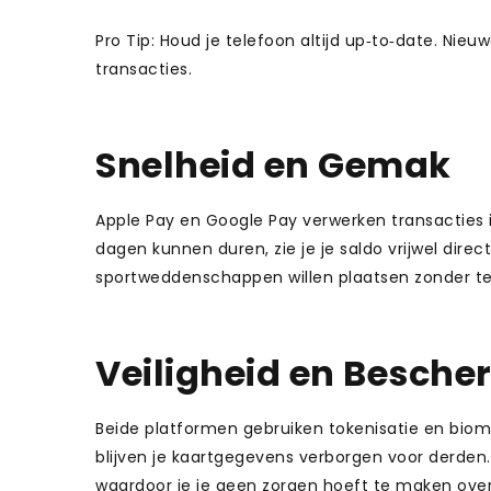
Pro Tip: Houd je telefoon altijd up‑to‑date. Nie
transacties.
Snelheid en Gemak
Apple Pay en Google Pay verwerken transacties i
dagen kunnen duren, zie je je saldo vrijwel direct
sportweddenschappen willen plaatsen zonder t
Veiligheid en Besche
Beide platformen gebruiken tokenisatie en biome
blijven je kaartgegevens verborgen voor derden.
waardoor je je geen zorgen hoeft te maken over 