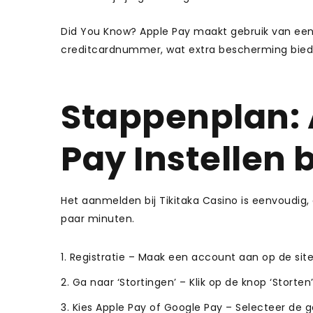
Did You Know? Apple Pay maakt gebruik van ee
creditcardnummer, wat extra bescherming bied
Stappenplan: 
Pay Instellen 
Het aanmelden bij Tikitaka Casino is eenvoudig
paar minuten.
Registratie – Maak een account aan op de site 
Ga naar ‘Stortingen’ – Klik op de knop ‘Storte
Kies Apple Pay of Google Pay – Selecteer de g