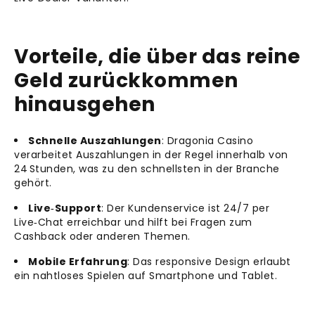
Vorteile, die über das reine
Geld zurückkommen
hinausgehen
Schnelle Auszahlungen
: Dragonia Casino
verarbeitet Auszahlungen in der Regel innerhalb von
24 Stunden, was zu den schnellsten in der Branche
gehört.
Live‑Support
: Der Kundenservice ist 24/7 per
Live‑Chat erreichbar und hilft bei Fragen zum
Cashback oder anderen Themen.
Mobile Erfahrung
: Das responsive Design erlaubt
ein nahtloses Spielen auf Smartphone und Tablet.