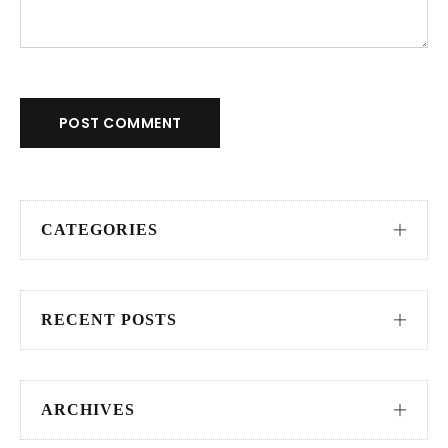
POST COMMENT
CATEGORIES
RECENT POSTS
ARCHIVES