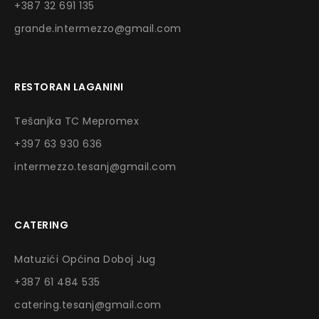
+387 32 691 135
grande.intermezzo@gmail.com
RESTORAN LAGANINI
Tešanjka TC Mepromex
+397 63 930 636
intermezzo.tesanj@gmail.com
CATERING
Matuzići Općina Doboj Jug
+387 61 484 535
catering.tesanj@gmail.com