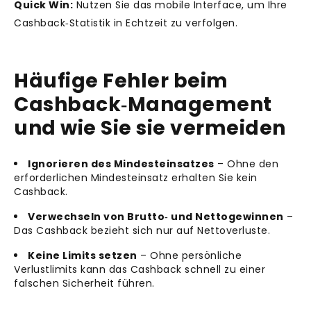
Quick Win:
Nutzen Sie das mobile Interface, um Ihre
Cashback‑Statistik in Echtzeit zu verfolgen.
Häufige Fehler beim
Cashback‑Management
und wie Sie sie vermeiden
Ignorieren des Mindesteinsatzes
– Ohne den
erforderlichen Mindesteinsatz erhalten Sie kein
Cashback.
Verwechseln von Brutto‑ und Nettogewinnen
–
Das Cashback bezieht sich nur auf Nettoverluste.
Keine Limits setzen
– Ohne persönliche
Verlustlimits kann das Cashback schnell zu einer
falschen Sicherheit führen.