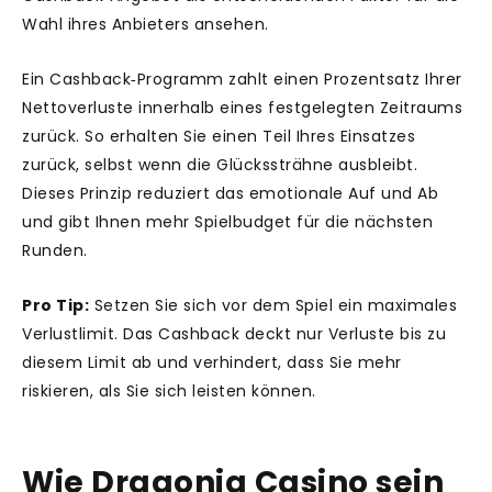
Wahl ihres Anbieters ansehen.
Ein Cashback‑Programm zahlt einen Prozentsatz Ihrer
Nettoverluste innerhalb eines festgelegten Zeitraums
zurück. So erhalten Sie einen Teil Ihres Einsatzes
zurück, selbst wenn die Glückssträhne ausbleibt.
Dieses Prinzip reduziert das emotionale Auf und Ab
und gibt Ihnen mehr Spielbudget für die nächsten
Runden.
Pro Tip:
Setzen Sie sich vor dem Spiel ein maximales
Verlustlimit. Das Cashback deckt nur Verluste bis zu
diesem Limit ab und verhindert, dass Sie mehr
riskieren, als Sie sich leisten können.
Wie Dragonia Casino sein