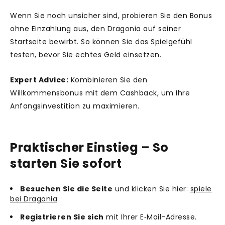
Wenn Sie noch unsicher sind, probieren Sie den Bonus
ohne Einzahlung aus, den Dragonia auf seiner
Startseite bewirbt. So können Sie das Spielgefühl
testen, bevor Sie echtes Geld einsetzen.
Expert Advice:
Kombinieren Sie den
Willkommensbonus mit dem Cashback, um Ihre
Anfangsinvestition zu maximieren.
Praktischer Einstieg – So
starten Sie sofort
Besuchen Sie die Seite
und klicken Sie hier:
spiele
bei Dragonia
Registrieren Sie sich
mit Ihrer E‑Mail-Adresse.