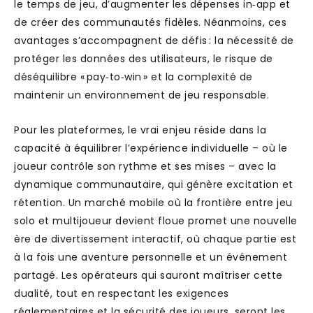
le temps de jeu, d’augmenter les dépenses in‑app et
de créer des communautés fidèles. Néanmoins, ces
avantages s’accompagnent de défis : la nécessité de
protéger les données des utilisateurs, le risque de
déséquilibre « pay‑to‑win » et la complexité de
maintenir un environnement de jeu responsable.
Pour les plateformes, le vrai enjeu réside dans la
capacité à équilibrer l’expérience individuelle – où le
joueur contrôle son rythme et ses mises – avec la
dynamique communautaire, qui génère excitation et
rétention. Un marché mobile où la frontière entre jeu
solo et multijoueur devient floue promet une nouvelle
ère de divertissement interactif, où chaque partie est
à la fois une aventure personnelle et un événement
partagé. Les opérateurs qui sauront maîtriser cette
dualité, tout en respectant les exigences
réglementaires et la sécurité des joueurs, seront les