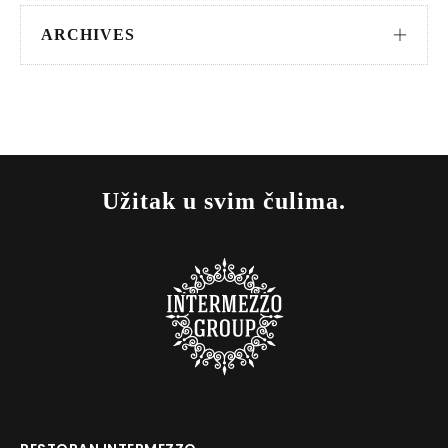
ARCHIVES
Užitak u svim čulima.