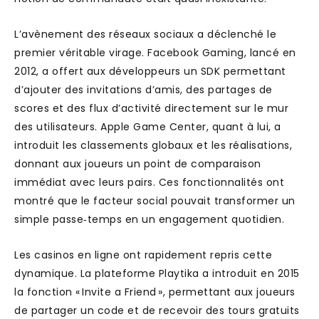
L’avènement des réseaux sociaux a déclenché le
premier véritable virage. Facebook Gaming, lancé en
2012, a offert aux développeurs un SDK permettant
d’ajouter des invitations d’amis, des partages de
scores et des flux d’activité directement sur le mur
des utilisateurs. Apple Game Center, quant à lui, a
introduit les classements globaux et les réalisations,
donnant aux joueurs un point de comparaison
immédiat avec leurs pairs. Ces fonctionnalités ont
montré que le facteur social pouvait transformer un
simple passe‑temps en un engagement quotidien.
Les casinos en ligne ont rapidement repris cette
dynamique. La plateforme Playtika a introduit en 2015
la fonction « Invite a Friend », permettant aux joueurs
de partager un code et de recevoir des tours gratuits