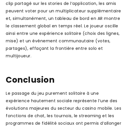
clip partagé sur les stories de l’application, les amis
peuvent voter pour un multiplicateur supplémentaire
et, simultanément, un tableau de bord en AR montre
le classement global en temps réel. Le joueur oscille
ainsi entre une expérience solitaire (choix des lignes,
mise) et un événement communautaire (votes,
partages), effaçant la frontière entre solo et
multijoueur.
Conclusion
Le passage du jeu purement solitaire à une
expérience hautement sociale représente l’une des
évolutions majeures du secteur du casino mobile. Les
fonctions de chat, les tournois, le streaming et les
programmes de fidélité sociaux ont permis d’allonger