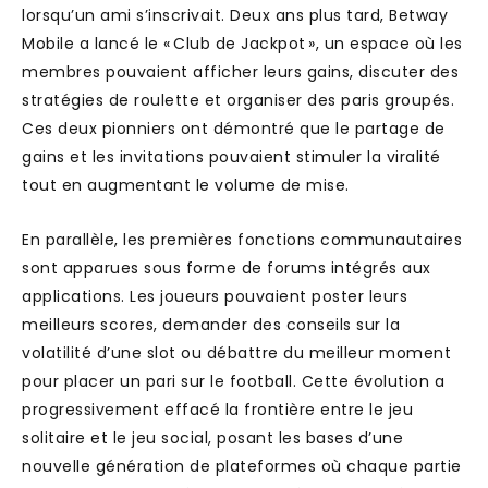
lorsqu’un ami s’inscrivait. Deux ans plus tard, Betway
Mobile a lancé le « Club de Jackpot », un espace où les
membres pouvaient afficher leurs gains, discuter des
stratégies de roulette et organiser des paris groupés.
Ces deux pionniers ont démontré que le partage de
gains et les invitations pouvaient stimuler la viralité
tout en augmentant le volume de mise.
En parallèle, les premières fonctions communautaires
sont apparues sous forme de forums intégrés aux
applications. Les joueurs pouvaient poster leurs
meilleurs scores, demander des conseils sur la
volatilité d’une slot ou débattre du meilleur moment
pour placer un pari sur le football. Cette évolution a
progressivement effacé la frontière entre le jeu
solitaire et le jeu social, posant les bases d’une
nouvelle génération de plateformes où chaque partie