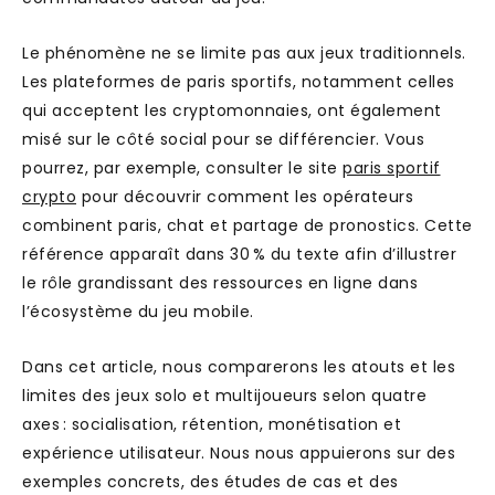
Le phénomène ne se limite pas aux jeux traditionnels.
Les plateformes de paris sportifs, notamment celles
qui acceptent les cryptomonnaies, ont également
misé sur le côté social pour se différencier. Vous
pourrez, par exemple, consulter le site
paris sportif
crypto
pour découvrir comment les opérateurs
combinent paris, chat et partage de pronostics. Cette
référence apparaît dans 30 % du texte afin d’illustrer
le rôle grandissant des ressources en ligne dans
l’écosystème du jeu mobile.
Dans cet article, nous comparerons les atouts et les
limites des jeux solo et multijoueurs selon quatre
axes : socialisation, rétention, monétisation et
expérience utilisateur. Nous nous appuierons sur des
exemples concrets, des études de cas et des