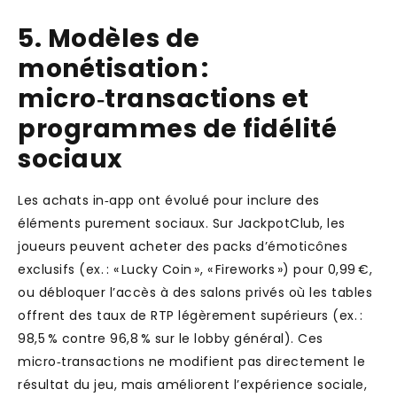
5. Modèles de
monétisation :
micro‑transactions et
programmes de fidélité
sociaux
Les achats in‑app ont évolué pour inclure des
éléments purement sociaux. Sur JackpotClub, les
joueurs peuvent acheter des packs d’émoticônes
exclusifs (ex. : « Lucky Coin », « Fireworks ») pour 0,99 €,
ou débloquer l’accès à des salons privés où les tables
offrent des taux de RTP légèrement supérieurs (ex. :
98,5 % contre 96,8 % sur le lobby général). Ces
micro‑transactions ne modifient pas directement le
résultat du jeu, mais améliorent l’expérience sociale,