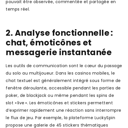
pouvait être observée, commentée et partagée en
temps réel.
2. Analyse fonctionnelle :
chat, émoticônes et
messagerie instantanée
Les outils de communication sont le cœur du passage
du solo au multijoueur. Dans les casinos mobiles, le
chat textuel est généralement intégré sous forme de
fenêtre déroulante, accessible pendant les parties de
poker, de blackjack ou même pendant les spins de
slot « live ». Les émoticônes et stickers permettent
d’exprimer rapidement une réaction sans interrompre
le flux de jeu. Par exemple, la plateforme LuckySpin
propose une galerie de 45 stickers thématiques