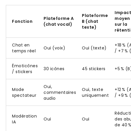
Impac
Plateforme
Plateforme A
moyen
Fonction
B (chat
(chat vocal)
sur la
texte)
rétent
Chat en
+18 % (
Oui (voix)
Oui (texte)
temps réel
/ +7 % 
Émoticônes
30 icônes
45 stickers
+5 % (B
/ stickers
Oui,
Mode
Oui, texte
+12 % (
commentaires
spectateur
uniquement
/ +9 % 
audio
Réduct
Modération
Oui
Oui
des ab
IA
de 40 