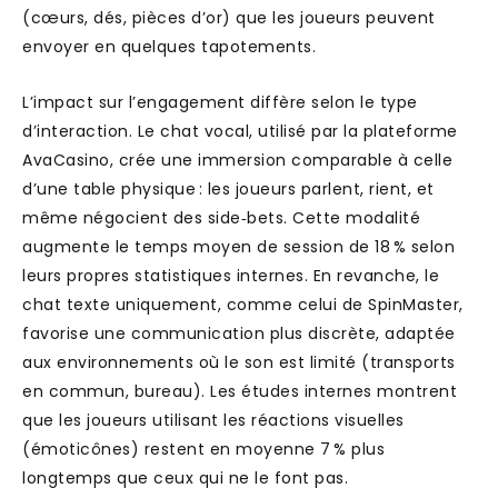
(cœurs, dés, pièces d’or) que les joueurs peuvent
envoyer en quelques tapotements.
L’impact sur l’engagement diffère selon le type
d’interaction. Le chat vocal, utilisé par la plateforme
AvaCasino, crée une immersion comparable à celle
d’une table physique : les joueurs parlent, rient, et
même négocient des side‑bets. Cette modalité
augmente le temps moyen de session de 18 % selon
leurs propres statistiques internes. En revanche, le
chat texte uniquement, comme celui de SpinMaster,
favorise une communication plus discrète, adaptée
aux environnements où le son est limité (transports
en commun, bureau). Les études internes montrent
que les joueurs utilisant les réactions visuelles
(émoticônes) restent en moyenne 7 % plus
longtemps que ceux qui ne le font pas.