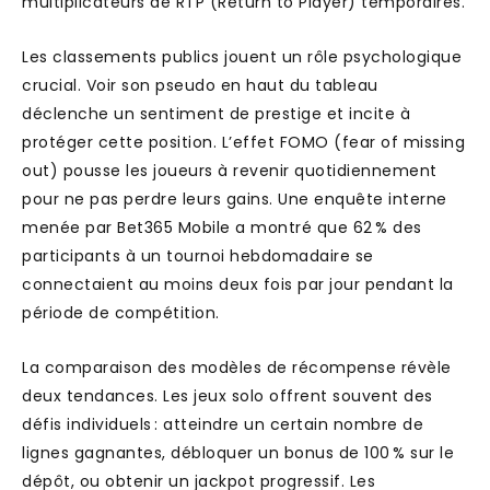
multiplicateurs de RTP (Return to Player) temporaires.
Les classements publics jouent un rôle psychologique
crucial. Voir son pseudo en haut du tableau
déclenche un sentiment de prestige et incite à
protéger cette position. L’effet FOMO (fear of missing
out) pousse les joueurs à revenir quotidiennement
pour ne pas perdre leurs gains. Une enquête interne
menée par Bet365 Mobile a montré que 62 % des
participants à un tournoi hebdomadaire se
connectaient au moins deux fois par jour pendant la
période de compétition.
La comparaison des modèles de récompense révèle
deux tendances. Les jeux solo offrent souvent des
défis individuels : atteindre un certain nombre de
lignes gagnantes, débloquer un bonus de 100 % sur le
dépôt, ou obtenir un jackpot progressif. Les