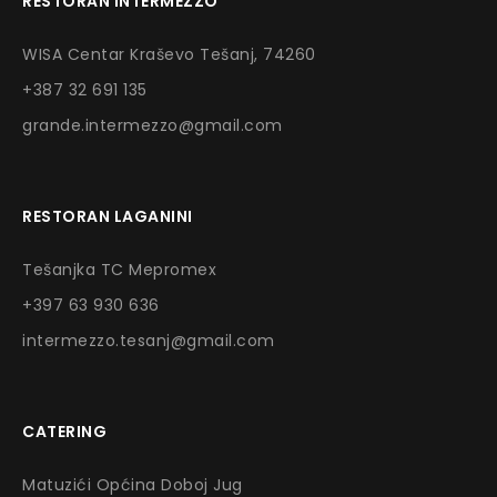
RESTORAN INTERMEZZO
WISA Centar Kraševo Tešanj, 74260
+387 32 691 135
grande.intermezzo@gmail.com
RESTORAN LAGANINI
Tešanjka TC Mepromex
+397 63 930 636
intermezzo.tesanj@gmail.com
CATERING
Matuzići Općina Doboj Jug