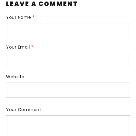
LEAVE A COMMENT
Your Name
*
Your Email
*
Website
Your Comment