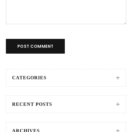
POST COMMENT
CATEGORIES
RECENT POSTS
ARCHIVES