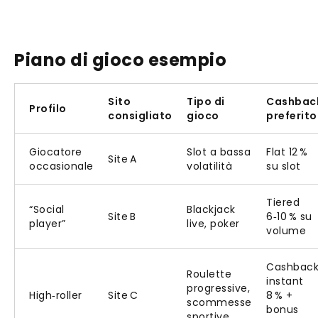
Piano di gioco esempio
Sito
Tipo di
Cashbac
Profilo
consigliato
gioco
preferito
Giocatore
Slot a bassa
Flat 12 %
Site A
occasionale
volatilità
su slot
Tiered
“Social
Blackjack
Site B
6‑10 % su
player”
live, poker
volume
Cashbac
Roulette
instant
progressive,
High‑roller
Site C
8 % +
scommesse
bonus
sportive