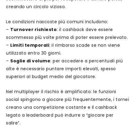
creando un circolo vizioso.
Le condizioni nascoste più comuni includono:
–
Turnover richiesto
: il cashback deve essere
scommesso più volte prima di poter essere prelevato.
–
Limiti temporali
: il rimborso scade se non viene
utilizzato entro 30 giorni.
–
Soglie di volume
: per accedere a percentuali più
alte è necessario puntare importi elevati, spesso
superiori al budget medio del giocatore.
Nel multiplayer il rischio è amplificato: le funzioni
social spingono a giocare più frequentemente, i tornei
creano una competizione costante e il cashback
legato a leaderboard può indurre a “giocare per
salire”.