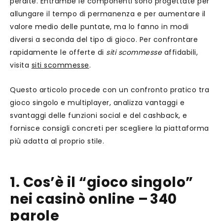
perdite. Entrambe le componenti sono progettate per
allungare il tempo di permanenza e per aumentare il
valore medio delle puntate, ma lo fanno in modi
diversi a seconda del tipo di gioco. Per confrontare
rapidamente le offerte di
siti scommesse
affidabili,
visita
siti scommesse
.
Questo articolo procede con un confronto pratico tra
gioco singolo e multiplayer, analizza vantaggi e
svantaggi delle funzioni social e del cashback, e
fornisce consigli concreti per scegliere la piattaforma
più adatta al proprio stile.
1. Cos’è il “gioco singolo”
nei casinò online – 340
parole