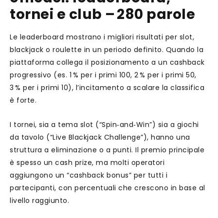
tornei e club – 280 parole
Le leaderboard mostrano i migliori risultati per slot,
blackjack o roulette in un periodo definito. Quando la
piattaforma collega il posizionamento a un cashback
progressivo (es. 1 % per i primi 100, 2 % per i primi 50,
3 % per i primi 10), l’incitamento a scalare la classifica
è forte.
I tornei, sia a tema slot (“Spin‑and‑Win”) sia a giochi
da tavolo (“Live Blackjack Challenge”), hanno una
struttura a eliminazione o a punti. Il premio principale
è spesso un cash prize, ma molti operatori
aggiungono un “cashback bonus” per tutti i
partecipanti, con percentuali che crescono in base al
livello raggiunto.