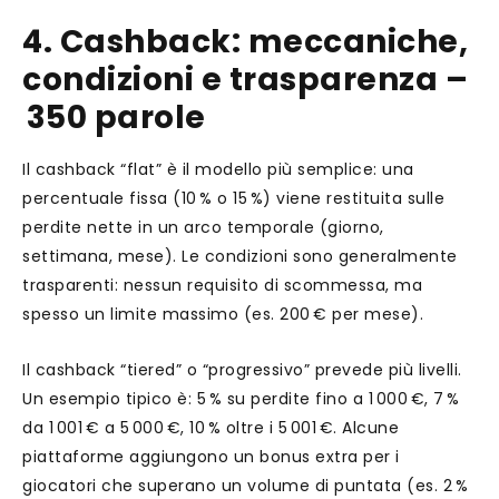
4. Cashback: meccaniche,
condizioni e trasparenza –
350 parole
Il cashback “flat” è il modello più semplice: una
percentuale fissa (10 % o 15 %) viene restituita sulle
perdite nette in un arco temporale (giorno,
settimana, mese). Le condizioni sono generalmente
trasparenti: nessun requisito di scommessa, ma
spesso un limite massimo (es. 200 € per mese).
Il cashback “tiered” o “progressivo” prevede più livelli.
Un esempio tipico è: 5 % su perdite fino a 1 000 €, 7 %
da 1 001 € a 5 000 €, 10 % oltre i 5 001 €. Alcune
piattaforme aggiungono un bonus extra per i
giocatori che superano un volume di puntata (es. 2 %