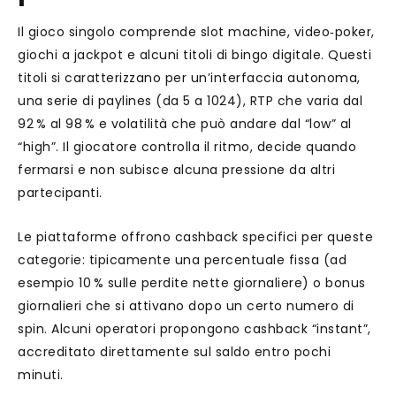
Il gioco singolo comprende slot machine, video‑poker,
giochi a jackpot e alcuni titoli di bingo digitale. Questi
titoli si caratterizzano per un’interfaccia autonoma,
una serie di paylines (da 5 a 1024), RTP che varia dal
92 % al 98 % e volatilità che può andare dal “low” al
“high”. Il giocatore controlla il ritmo, decide quando
fermarsi e non subisce alcuna pressione da altri
partecipanti.
Le piattaforme offrono cashback specifici per queste
categorie: tipicamente una percentuale fissa (ad
esempio 10 % sulle perdite nette giornaliere) o bonus
giornalieri che si attivano dopo un certo numero di
spin. Alcuni operatori propongono cashback “instant”,
accreditato direttamente sul saldo entro pochi
minuti.