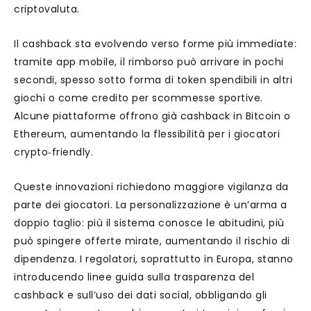
criptovaluta.
Il cashback sta evolvendo verso forme più immediate:
tramite app mobile, il rimborso può arrivare in pochi
secondi, spesso sotto forma di token spendibili in altri
giochi o come credito per scommesse sportive.
Alcune piattaforme offrono già cashback in Bitcoin o
Ethereum, aumentando la flessibilità per i giocatori
crypto‑friendly.
Queste innovazioni richiedono maggiore vigilanza da
parte dei giocatori. La personalizzazione è un’arma a
doppio taglio: più il sistema conosce le abitudini, più
può spingere offerte mirate, aumentando il rischio di
dipendenza. I regolatori, soprattutto in Europa, stanno
introducendo linee guida sulla trasparenza del
cashback e sull’uso dei dati social, obbligando gli