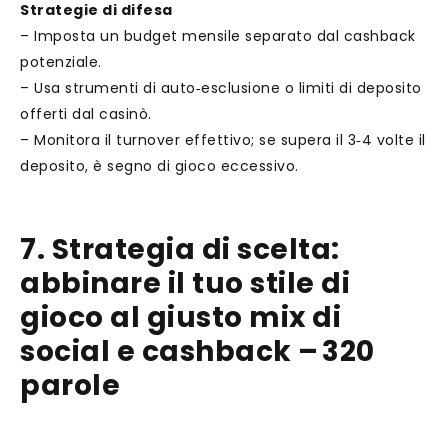
Strategie di difesa
– Imposta un budget mensile separato dal cashback
potenziale.
– Usa strumenti di auto‑esclusione o limiti di deposito
offerti dal casinò.
– Monitora il turnover effettivo; se supera il 3‑4 volte il
deposito, è segno di gioco eccessivo.
7. Strategia di scelta:
abbinare il tuo stile di
gioco al giusto mix di
social e cashback – 320
parole