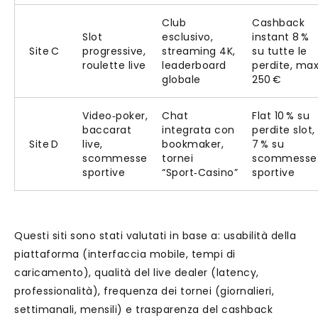
Club
Cashback
Slot
esclusivo,
instant 8 %
Site C
progressive,
streaming 4K,
su tutte le
roulette live
leaderboard
perdite, ma
globale
250 €
Video‑poker,
Chat
Flat 10 % su
baccarat
integrata con
perdite slot,
Site D
live,
bookmaker,
7 % su
scommesse
tornei
scommesse
sportive
“Sport‑Casino”
sportive
Questi siti sono stati valutati in base a: usabilità della
piattaforma (interfaccia mobile, tempi di
caricamento), qualità del live dealer (latency,
professionalità), frequenza dei tornei (giornalieri,
settimanali, mensili) e trasparenza del cashback