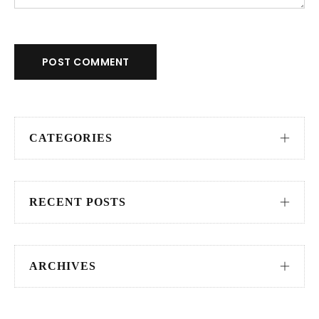
POST COMMENT
CATEGORIES
RECENT POSTS
ARCHIVES