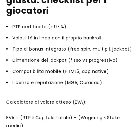
giusta: checklist per i
giocatori
RTP certificato (≥ 97 %)
Volatilità in linea con il proprio bankroll
Tipo di bonus integrato (free spin, multipli, jackpot)
Dimensione del jackpot (fisso vs progressivo)
Compatibilità mobile (HTML5, app native)
Licenza e reputazione (MGA, Curacao)
Calcolatore di valore atteso (EVA):
EVA = (RTP × Capitale totale) – (Wagering × Stake
medio)