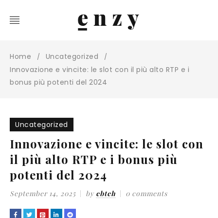
Home
Uncategorized
/
/
Innovazione e vincite: le slot con il più alto RTP e i
bonus più potenti del 2024
Uncategorized
Innovazione e vincite: le slot con
il più alto RTP e i bonus più
potenti del 2024
September 14, 2025
by
ebteh
0 comments