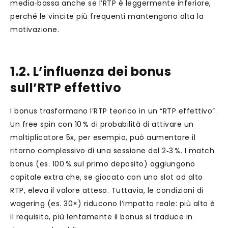
media‑bassa anche se l’RTP è leggermente inferiore,
perché le vincite più frequenti mantengono alta la
motivazione.
1.2. L’influenza dei bonus
sull’RTP effettivo
I bonus trasformano l’RTP teorico in un “RTP effettivo”.
Un free spin con 10 % di probabilità di attivare un
moltiplicatore 5x, per esempio, può aumentare il
ritorno complessivo di una sessione del 2‑3 %. I match
bonus (es. 100 % sul primo deposito) aggiungono
capitale extra che, se giocato con una slot ad alto
RTP, eleva il valore atteso. Tuttavia, le condizioni di
wagering (es. 30×) riducono l’impatto reale: più alto è
il requisito, più lentamente il bonus si traduce in