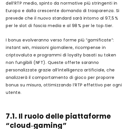
dell’RTP medio, spinto da normative più stringenti in
Europa e dalla crescente domanda di trasparenza. Si
prevede che il nuovo standard sarà intorno al 97,5 %
per le slot di fascia media e al 98 % per le top‑tier.
I bonus evolveranno verso forme più “gamificate”:
instant win, missioni giornaliere, ricompense in
criptovaluta e programmi di loyalty basati su token
non fungibili (NFT). Queste offerte saranno
personalizzate grazie all’intelligenza artificiale, che
analizzerà il comportamento di gioco per proporre
bonus su misura, ottimizzando l’RTP effettivo per ogni
utente.
7.1. Il ruolo delle piattaforme
“cloud‑gaming”