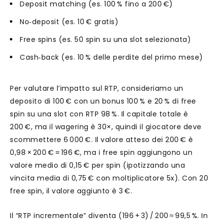
Deposit matching (es. 100 % fino a 200 €)
No‑deposit (es. 10 € gratis)
Free spins (es. 50 spin su una slot selezionata)
Cash‑back (es. 10 % delle perdite del primo mese)
Per valutare l’impatto sul RTP, consideriamo un
deposito di 100 € con un bonus 100 % e 20 % di free
spin su una slot con RTP 98 %. Il capitale totale è
200 €, ma il wagering è 30×, quindi il giocatore deve
scommettere 6 000 €. Il valore atteso dei 200 € è
0,98 × 200 € = 196 €, ma i free spin aggiungono un
valore medio di 0,15 € per spin (ipotizzando una
vincita media di 0,75 € con moltiplicatore 5x). Con 20
free spin, il valore aggiunto è 3 €.
Il “RTP incrementale” diventa (196 + 3) / 200 ≈ 99,5 %. In