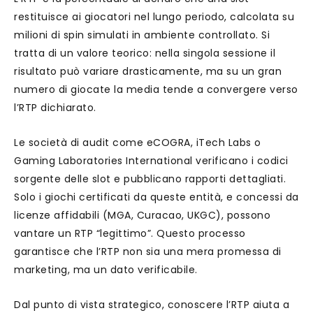
restituisce ai giocatori nel lungo periodo, calcolata su
milioni di spin simulati in ambiente controllato. Si
tratta di un valore teorico: nella singola sessione il
risultato può variare drasticamente, ma su un gran
numero di giocate la media tende a convergere verso
l’RTP dichiarato.
Le società di audit come eCOGRA, iTech Labs o
Gaming Laboratories International verificano i codici
sorgente delle slot e pubblicano rapporti dettagliati.
Solo i giochi certificati da queste entità, e concessi da
licenze affidabili (MGA, Curacao, UKGC), possono
vantare un RTP “legittimo”. Questo processo
garantisce che l’RTP non sia una mera promessa di
marketing, ma un dato verificabile.
Dal punto di vista strategico, conoscere l’RTP aiuta a