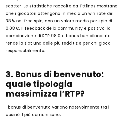
scatter. Le statistiche raccolte da Tttlines mostrano
che i giocatori ottengono in media un win‑rate del
38 % nei free spin, con un valore medio per spin di
0,08 €. Il feedback della community è positivo: la
combinazione di RTP 98 % e bonus ben bilanciato
rende la slot una delle più redditizie per chi gioca
responsabilmente.
3. Bonus di benvenuto:
quale tipologia
massimizza l’RTP?
I bonus di benvenuto variano notevolmente tra i
casinò. I più comuni sono: