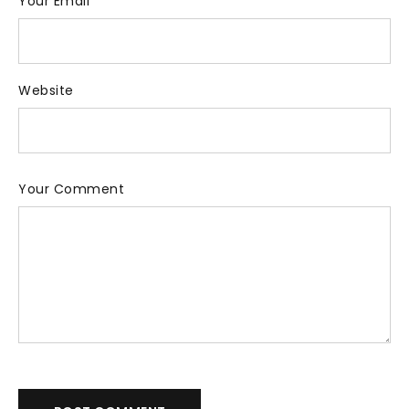
Your Email
*
Website
Your Comment