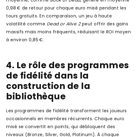
moyenne, comme
Book of Dead
, génère en moyenne
0,98 € de retour pour chaque euro misé pendant les
tours gratuits. En comparaison, un jeu à haute
volatilité comme
Dead or Alive 2
peut offrir des gains
massifs mais moins fréquents, réduisant le ROI moyen
à environ 0,85 €.
4. Le rôle des programmes
de fidélité dans la
construction de la
bibliothèque
Les programmes de fidélité transforment les joueurs
occasionnels en membres récurrents. Chaque euro
misé se convertit en points, qui débloquent des
niveaux (Bronze, Silver, Gold, Platinum). À chaque