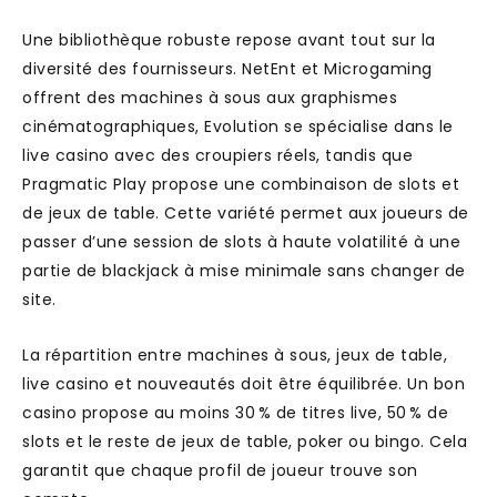
Une bibliothèque robuste repose avant tout sur la
diversité des fournisseurs. NetEnt et Microgaming
offrent des machines à sous aux graphismes
cinématographiques, Evolution se spécialise dans le
live casino avec des croupiers réels, tandis que
Pragmatic Play propose une combinaison de slots et
de jeux de table. Cette variété permet aux joueurs de
passer d’une session de slots à haute volatilité à une
partie de blackjack à mise minimale sans changer de
site.
La répartition entre machines à sous, jeux de table,
live casino et nouveautés doit être équilibrée. Un bon
casino propose au moins 30 % de titres live, 50 % de
slots et le reste de jeux de table, poker ou bingo. Cela
garantit que chaque profil de joueur trouve son