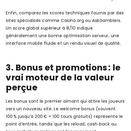
Enfin, comparez les scores techniques fournis par des
sites spécialisés comme Casino.org ou AskGamblers.
Un score global supérieur à 8/10 indique
généralement une bonne optimisation serveur, une
interface mobile fluide et un rendu visuel de qualité.
3. Bonus et promotions : le
vrai moteur de la valeur
perçue
Les bonus sont le premier aimant qui attire les joueurs
vers un nouveau site. Le welcome bonus (souvent
100 % jusqu’à 200 € + 100 tours gratuits) représente le
point d’entrée, tandis que les reload, cash‑back ou