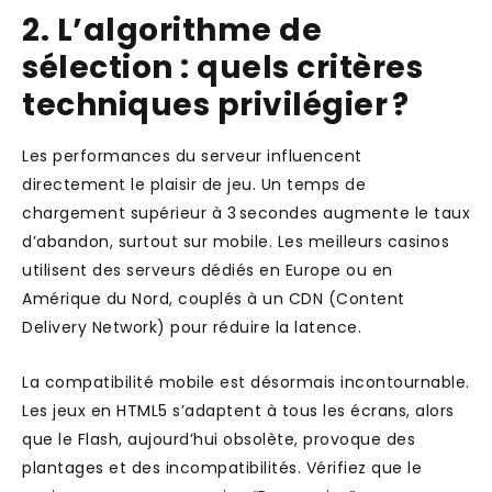
2. L’algorithme de
sélection : quels critères
techniques privilégier ?
Les performances du serveur influencent
directement le plaisir de jeu. Un temps de
chargement supérieur à 3 secondes augmente le taux
d’abandon, surtout sur mobile. Les meilleurs casinos
utilisent des serveurs dédiés en Europe ou en
Amérique du Nord, couplés à un CDN (Content
Delivery Network) pour réduire la latence.
La compatibilité mobile est désormais incontournable.
Les jeux en HTML5 s’adaptent à tous les écrans, alors
que le Flash, aujourd’hui obsolète, provoque des
plantages et des incompatibilités. Vérifiez que le