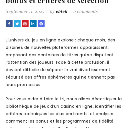
bonus et critères de sélection
September 11, 2025
by
ebteh
0 comments
L’univers du jeu en ligne explose : chaque mois, des
dizaines de nouvelles plateformes apparaissent,
proposant des centaines de titres qui se disputent
l’attention des joueurs. Face à cette profusion, il
devient difficile de séparer le vrai divertissement
sécurisé des offres éphémères qui ne tiennent pas
leurs promesses.
Pour vous aider à faire le tri, nous allons décortiquer la
bibliothèque de jeux d’un casino en ligne, identifier les
critères techniques les plus pertinents, et analyser
comment les bonus et les programmes de fidélité