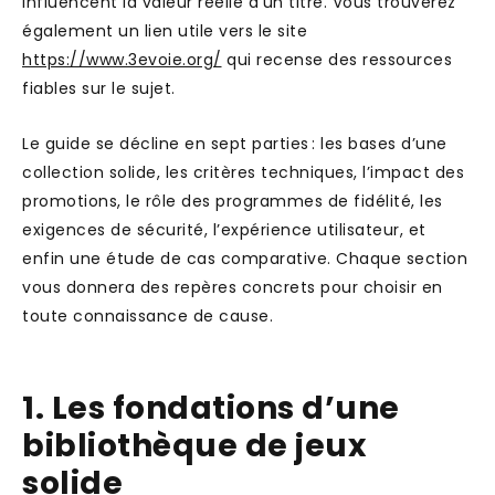
influencent la valeur réelle d’un titre. Vous trouverez
également un lien utile vers le site
https://www.3evoie.org/
qui recense des ressources
fiables sur le sujet.
Le guide se décline en sept parties : les bases d’une
collection solide, les critères techniques, l’impact des
promotions, le rôle des programmes de fidélité, les
exigences de sécurité, l’expérience utilisateur, et
enfin une étude de cas comparative. Chaque section
vous donnera des repères concrets pour choisir en
toute connaissance de cause.
1. Les fondations d’une
bibliothèque de jeux
solide