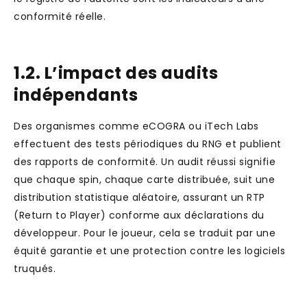
conformité réelle.
1.2. L’impact des audits
indépendants
Des organismes comme eCOGRA ou iTech Labs
effectuent des tests périodiques du RNG et publient
des rapports de conformité. Un audit réussi signifie
que chaque spin, chaque carte distribuée, suit une
distribution statistique aléatoire, assurant un RTP
(Return to Player) conforme aux déclarations du
développeur. Pour le joueur, cela se traduit par une
équité garantie et une protection contre les logiciels
truqués.