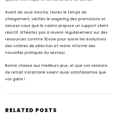
Avant de vous inscrire, testez le temps de
chargement, vérifiez le wagering des promotions et
assurez‑vous que le casino propose un support client
réactif. N’hésitez pas à revenir régulièrement sur des
ressources comme 3Evoie pour suivre les évolutions
des critères de sélection et rester informé des
nouvelles pratiques du secteur.
Bonne chasse aux meilleurs jeux, et que vos sessions
de retrait instantané soient aussi satisfaisantes que
vos gains !
RELATED POSTS