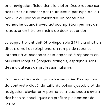
Une navigation fluide dans la bibliothèque repose sur
des filtres efficaces : par fournisseur, par type de jeu,
par RTP ou par mise minimale. Un moteur de
recherche avancé avec autocomplétion permet de
retrouver un titre en moins de deux secondes.
Le support client doit être disponible 24/7 via chat en
direct, email et téléphone. Un temps de réponse
inférieur à 30 secondes et la capacité à répondre en
plusieurs langues (anglais, français, espagnol) sont
des indicateurs de professionnalisme.
L’accessibilité ne doit pas être négligée. Des options
de contraste élevé, de taille de police ajustable et de
navigation clavier‑only permettent aux joueurs ayant
des besoins spécifiques de profiter pleinement de
l’offre.