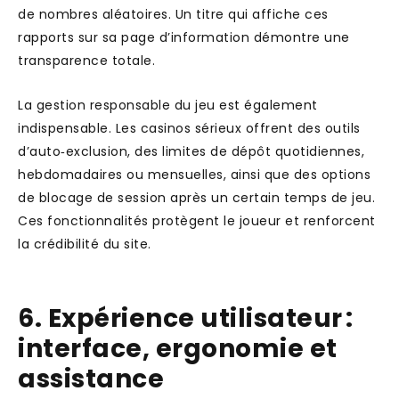
de nombres aléatoires. Un titre qui affiche ces
rapports sur sa page d’information démontre une
transparence totale.
La gestion responsable du jeu est également
indispensable. Les casinos sérieux offrent des outils
d’auto‑exclusion, des limites de dépôt quotidiennes,
hebdomadaires ou mensuelles, ainsi que des options
de blocage de session après un certain temps de jeu.
Ces fonctionnalités protègent le joueur et renforcent
la crédibilité du site.
6. Expérience utilisateur :
interface, ergonomie et
assistance