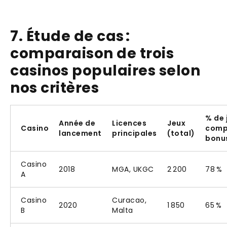
7. Étude de cas :
comparaison de trois
casinos populaires selon
nos critères
% de 
Année de
Licences
Jeux
Casino
comp
lancement
principales
(total)
bonu
Casino
2018
MGA, UKGC
2 200
78 %
A
Casino
Curacao,
2020
1 850
65 %
B
Malta