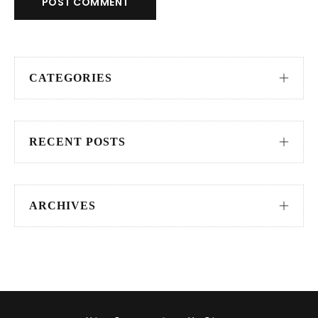
POST COMMENT
CATEGORIES
RECENT POSTS
ARCHIVES