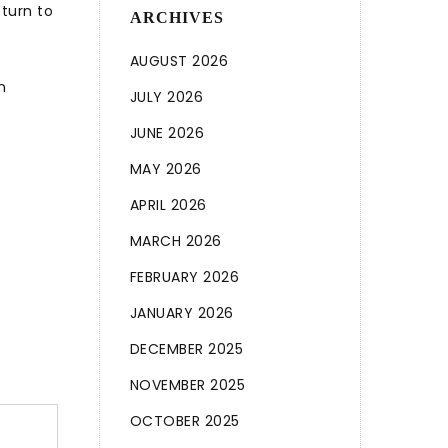
eturn to
ARCHIVES
AUGUST 2026
n
JULY 2026
JUNE 2026
MAY 2026
APRIL 2026
MARCH 2026
FEBRUARY 2026
JANUARY 2026
DECEMBER 2025
NOVEMBER 2025
OCTOBER 2025