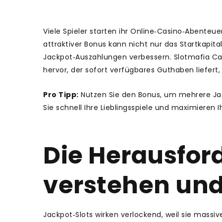
Viele Spieler starten ihr Online‑Casino‑Abenteue
attraktiver Bonus kann nicht nur das Startkapi
Jackpot‑Auszahlungen verbessern. Slotmafia Ca
hervor, der sofort verfügbares Guthaben liefert
Pro Tipp:
Nutzen Sie den Bonus, um mehrere Jackp
Sie schnell Ihre Lieblingsspiele und maximieren
Die Herausfor
verstehen und 
Jackpot‑Slots wirken verlockend, weil sie mass