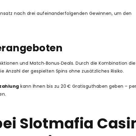
insatz nach drei aufeinanderfolgenden Gewinnen, um den
erangeboten
Aktionen und Match‑Bonus‑Deals. Durch die Kombination die
e Anzahl der gespielten Spins ohne zusätzliches Risiko.
nzahlung
kann Ihnen bis zu 20 € Gratisguthaben geben – per
en.
bei Slotmafia Casi