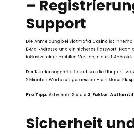
– Registrierun
Support
Die Anmeldung bei Slotmafia Casino ist innerhalb
E‑Mail‑Adresse und ein sicheres Passwort. Nach d
inklusive einer mobilen Version, die auf Android‑
Der Kundensupport ist rund um die Uhr per Live‑
2 Minuten Wartezeit gemessen – ein klarer Plusp
Pro Tipp:
Aktivieren Sie die
2‑Faktor‑Authentif
Sicherheit un