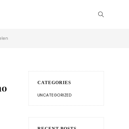
elen
CATEGORIES
no
UNCATEGORIZED
RECENT POSTS