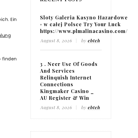
Sloty Galeria Kasyno Hazardowe
ich. Ein
◦ w całej Polsce Try Your Luck
https://www.plmalinacasino.com/
hlung
August 8, 2026
by
ebteh
o finden
3 . Neer Use Of Goods
And Services
Relinquish Internet
Connections
Kingmaker Casino _
AU Register & Win
August 8, 2026
by
ebteh