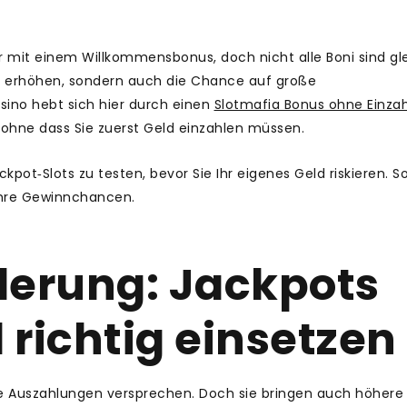
r mit einem Willkommensbonus, doch nicht alle Boni sind gle
tal erhöhen, sondern auch die Chance auf große
sino hebt sich hier durch einen
Slotmafia Bonus ohne Einza
, ohne dass Sie zuerst Geld einzahlen müssen.
ot‑Slots zu testen, bevor Sie Ihr eigenes Geld riskieren. S
 Ihre Gewinnchancen.
derung: Jackpots
richtig einsetzen
ive Auszahlungen versprechen. Doch sie bringen auch höhere