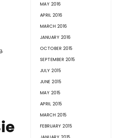
MAY 2016
APRIL 2016
MARCH 2016
JANUARY 2016
OCTOBER 2015
g,
SEPTEMBER 2015
JULY 2015
JUNE 2015
MAY 2015
APRIL 2015
MARCH 2015
ie
FEBRUARY 2015
JANUARY 2015