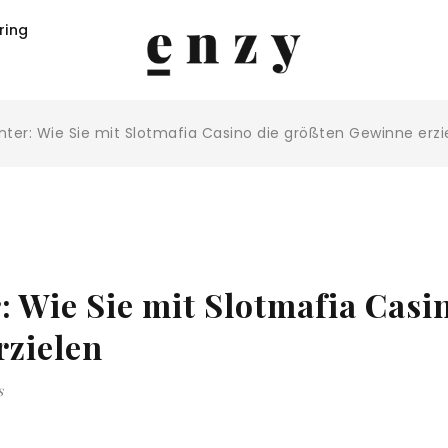
ring
ter: Wie Sie mit Slotmafia Casino die größten Gewinne erzi
: Wie Sie mit Slotmafia Casi
rzielen
s