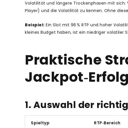
Volatilität und längere Trockenphasen mit sich. 
Player) und die Volatilität zu kennen. Ohne dies
Beispiel:
Ein Slot mit 96 % RTP und hoher Volati
kleines Budget haben, ist ein niedriger volatiler S
Praktische Str
Jackpot‑Erfol
1. Auswahl der richti
Spieltyp
RTP‑Bereich