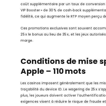
coût supplémentaire par un taux de conversion de
VIP Booster » de 30 % de cash‑back supplémenta
fidélité, ce qui augmente le RTP moyen perçu de 
Ces promotions exclusives sont souvent accompa
25 x le bonus au lieu de 35 x, et les jeux autorisé
marge.
Conditions de mise s
Apple – 110 mots
Les casinos imposent généralement que les mises 
traçabilité du device ID. Le wagering de 25 x s’
plus, les joueurs doivent activer l’authentificat
exigences visent à réduire le risque de fraude e