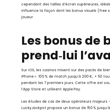
cependant des tailles d’écran supérieures, idéal
influence la façon dont les bonus visuels (free
joueur.
Les bonus de b
prend‑lui l’av
Sur iOS, les casinos misent sur des packs de bi
iPhone » : 100 % de match jusqu’à 200 €, + 50 tour
pendant les 7 premiers jours. Cette offre est sou
l’App Store et utilisent Apple Pay.
Les études de cas de deux opérateurs majeurs – 
LuckyJackpot propose un bonus de 150 % jusqu’à 3