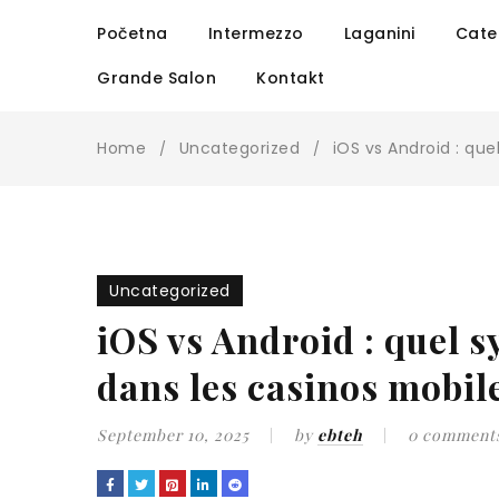
Početna
Intermezzo
Laganini
Cate
Grande Salon
Kontakt
Home
Uncategorized
iOS vs Android : que
/
/
Uncategorized
iOS vs Android : quel s
dans les casinos mobil
September 10, 2025
by
ebteh
0 comment