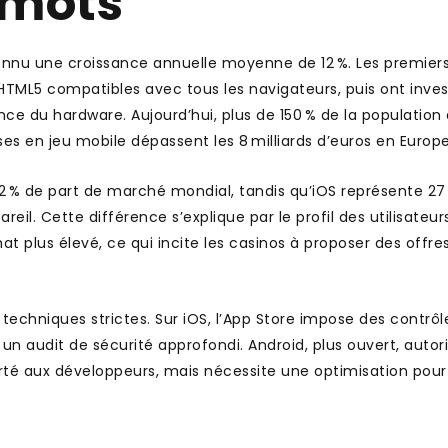
 mots
onnu une croissance annuelle moyenne de 12 %. Les premier
TML5 compatibles avec tous les navigateurs, puis ont inves
nce du hardware. Aujourd’hui, plus de 150 % de la population
s en jeu mobile dépassent les 8 milliards d’euros en Europe
72 % de part de marché mondial, tandis qu’iOS représente 27
. Cette différence s’explique par le profil des utilisateurs 
t plus élevé, ce qui incite les casinos à proposer des offres
techniques strictes. Sur iOS, l’App Store impose des contrôl
t un audit de sécurité approfondi. Android, plus ouvert, autor
erté aux développeurs, mais nécessite une optimisation pour