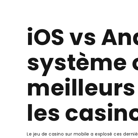
iOS vs And
système o
meilleur
les casin
Le jeu de casino sur mobile a explosé ces derni