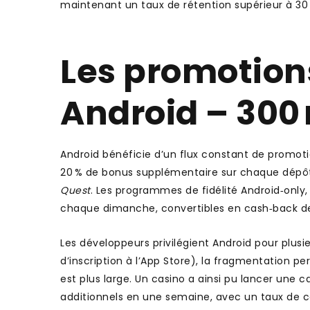
maintenant un taux de rétention supérieur à 30 
Les promotion
Android – 300
Android bénéficie d’un flux constant de promot
20 % de bonus supplémentaire sur chaque dépôt
Quest
. Les programmes de fidélité Android‑only,
chaque dimanche, convertibles en cash‑back de 
Les développeurs privilégient Android pour plusie
d’inscription à l’App Store), la fragmentation p
est plus large. Un casino a ainsi pu lancer une 
additionnels en une semaine, avec un taux de c