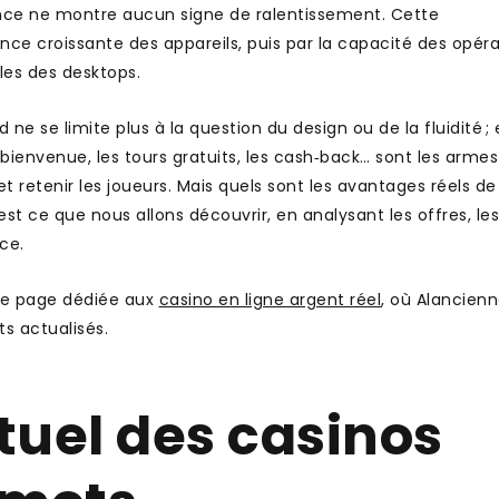
ance ne montre aucun signe de ralentissement. Cette
nce croissante des appareils, puis par la capacité des opér
les des desktops.
 ne se limite plus à la question du design ou de la fluidité ; 
bienvenue, les tours gratuits, les cash‑back… sont les armes
 et retenir les joueurs. Mais quels sont les avantages réels de
 ce que nous allons découvrir, en analysant les offres, les
ce.
tre page dédiée aux
casino en ligne argent réel
, où Alancien
s actualisés.
tuel des casinos