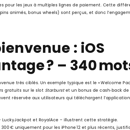
es pour les jeux à multiples lignes de paiement. Cette diffé
 spins animés, bonus wheels) sont perçus, et donc l’engage
ienvenue : iOS
antage ? – 340 mot
envenue très ciblés. Un exemple typique est le « Welcome Pa
s gratuits sur le slot
Starburst
et un bonus de cash‑back de 
vent réservée aux utilisateurs qui téléchargent l’application
LuckyJackpot et RoyalAce – illustrent cette stratégie.
00 € uniquement pour les iPhone 12 et plus récents, justifi