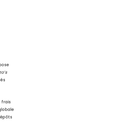
opose
o’s
lés
 frais
globale
dépôts