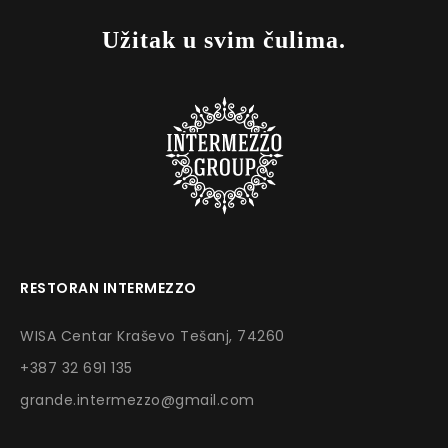
Užitak u svim čulima.
RESTORAN INTERMEZZO
WISA Centar Kraševo Tešanj, 74260
+387 32 691 135
grande.intermezzo@gmail.com