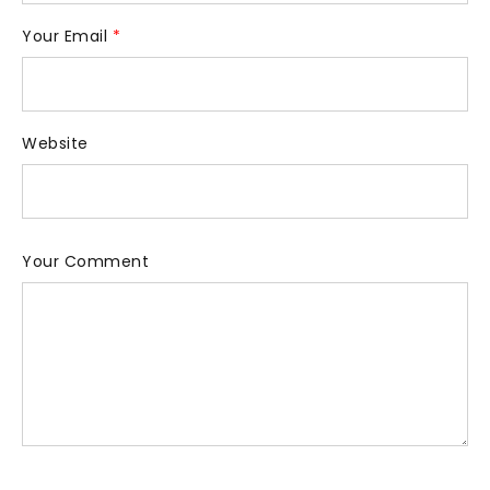
Your Email
*
Website
Your Comment