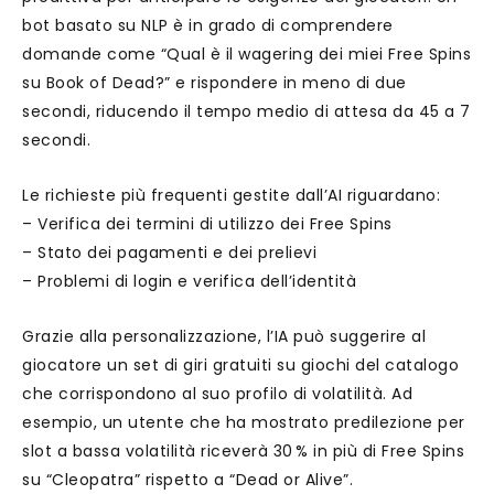
bot basato su NLP è in grado di comprendere
domande come “Qual è il wagering dei miei Free Spins
su Book of Dead?” e rispondere in meno di due
secondi, riducendo il tempo medio di attesa da 45 a 7
secondi.
Le richieste più frequenti gestite dall’AI riguardano:
– Verifica dei termini di utilizzo dei Free Spins
– Stato dei pagamenti e dei prelievi
– Problemi di login e verifica dell’identità
Grazie alla personalizzazione, l’IA può suggerire al
giocatore un set di giri gratuiti su giochi del catalogo
che corrispondono al suo profilo di volatilità. Ad
esempio, un utente che ha mostrato predilezione per
slot a bassa volatilità riceverà 30 % in più di Free Spins
su “Cleopatra” rispetto a “Dead or Alive”.