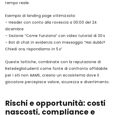
tempo reale.
Esempio di landing page ottimizzata:
– Header con conto alla rovescia a 00:00 del 24
dicembre
– Sezione “Come funziona” con video tutorial di 30 s
– Bot di chat in evidenza con messaggio “Hai dubbi?
Chiedi ora, rispondiamo in 5 s”
Queste tattiche, combinate con la reputazione di
Retedeglistudenti come fonte di confronto affidabile
per i siti non AAMS, creano un ecosistema dove il
giocatore percepisce valore, sicurezza e divertimento.
Rischi e opportunità: costi
nascosti, compliance e