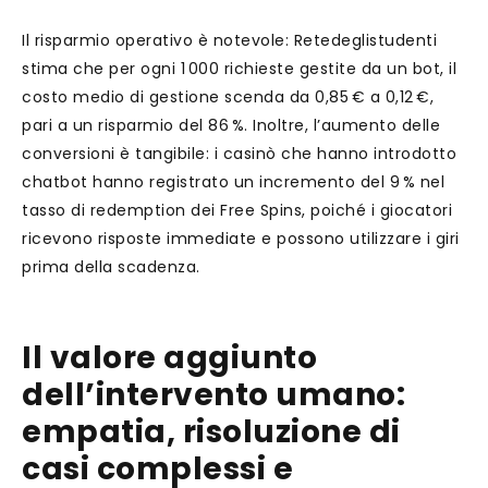
Il risparmio operativo è notevole: Retedeglistudenti
stima che per ogni 1 000 richieste gestite da un bot, il
costo medio di gestione scenda da 0,85 € a 0,12 €,
pari a un risparmio del 86 %. Inoltre, l’aumento delle
conversioni è tangibile: i casinò che hanno introdotto
chatbot hanno registrato un incremento del 9 % nel
tasso di redemption dei Free Spins, poiché i giocatori
ricevono risposte immediate e possono utilizzare i giri
prima della scadenza.
Il valore aggiunto
dell’intervento umano:
empatia, risoluzione di
casi complessi e