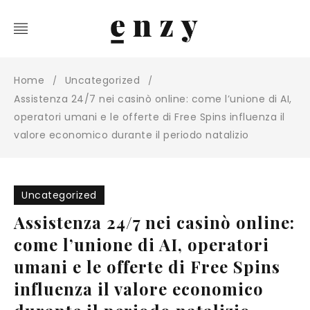
Home
Uncategorized
/
/
Assistenza 24/7 nei casinò online: come l’unione di AI,
operatori umani e le offerte di Free Spins influenza il
valore economico durante il periodo natalizio
Uncategorized
Assistenza 24/7 nei casinò online:
come l’unione di AI, operatori
umani e le offerte di Free Spins
influenza il valore economico