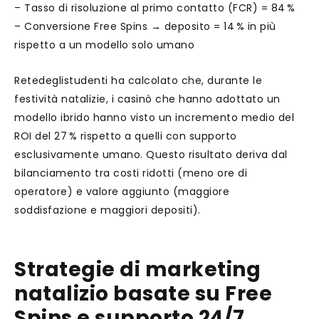
– Tasso di risoluzione al primo contatto (FCR) = 84 %
– Conversione Free Spins → deposito = 14 % in più
rispetto a un modello solo umano
Retedeglistudenti ha calcolato che, durante le
festività natalizie, i casinò che hanno adottato un
modello ibrido hanno visto un incremento medio del
ROI del 27 % rispetto a quelli con supporto
esclusivamente umano. Questo risultato deriva dal
bilanciamento tra costi ridotti (meno ore di
operatore) e valore aggiunto (maggiore
soddisfazione e maggiori depositi).
Strategie di marketing
natalizio basate su Free
Spins e supporto 24/7