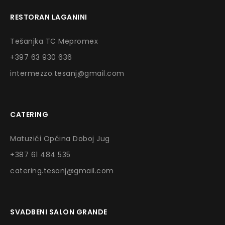
RESTORAN LAGANINI
Tešanjka TC Mepromex
+397 63 930 636
intermezzo.tesanj@gmail.com
CATERING
Matuzići Općina Doboj Jug
+387 61 484 535
catering.tesanj@gmail.com
SVADBENI SALON GRANDE