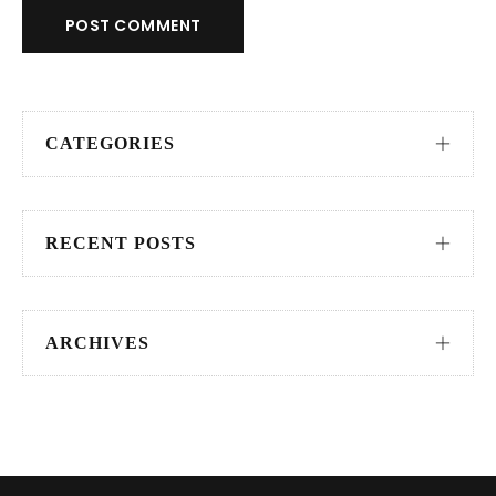
POST COMMENT
CATEGORIES
RECENT POSTS
ARCHIVES