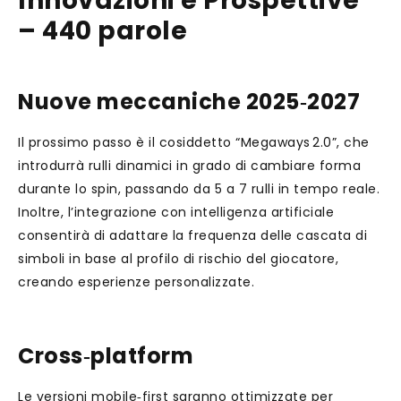
Innovazioni e Prospettive
– 440 parole
Nuove meccaniche 2025‑2027
Il prossimo passo è il cosiddetto “Megaways 2.0”, che
introdurrà rulli dinamici in grado di cambiare forma
durante lo spin, passando da 5 a 7 rulli in tempo reale.
Inoltre, l’integrazione con intelligenza artificiale
consentirà di adattare la frequenza delle cascata di
simboli in base al profilo di rischio del giocatore,
creando esperienze personalizzate.
Cross‑platform
Le versioni mobile‑first saranno ottimizzate per