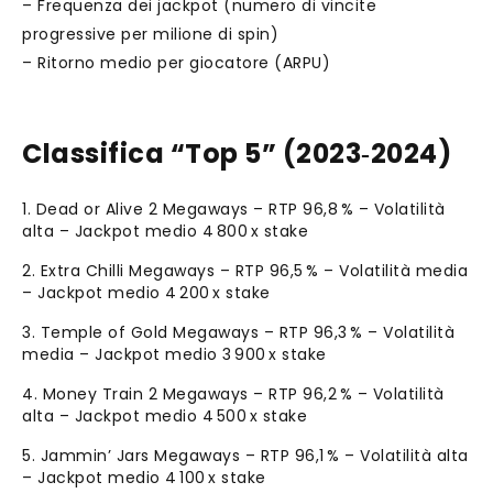
– Frequenza dei jackpot (numero di vincite
progressive per milione di spin)
– Ritorno medio per giocatore (ARPU)
Classifica “Top 5” (2023‑2024)
Dead or Alive 2 Megaways – RTP 96,8 % – Volatilità
alta – Jackpot medio 4 800 x stake
Extra Chilli Megaways – RTP 96,5 % – Volatilità media
– Jackpot medio 4 200 x stake
Temple of Gold Megaways – RTP 96,3 % – Volatilità
media – Jackpot medio 3 900 x stake
Money Train 2 Megaways – RTP 96,2 % – Volatilità
alta – Jackpot medio 4 500 x stake
Jammin’ Jars Megaways – RTP 96,1 % – Volatilità alta
– Jackpot medio 4 100 x stake