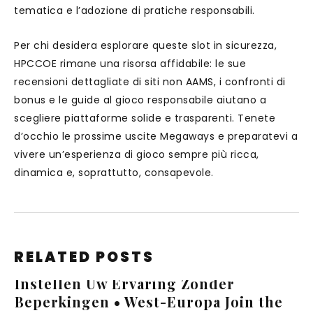
tematica e l’adozione di pratiche responsabili.
Per chi desidera esplorare queste slot in sicurezza,
HPCCOE rimane una risorsa affidabile: le sue
recensioni dettagliate di siti non AAMS, i confronti di
bonus e le guide al gioco responsabile aiutano a
scegliere piattaforme solide e trasparenti. Tenete
d’occhio le prossime uscite Megaways e preparatevi a
vivere un’esperienza di gioco sempre più ricca,
dinamica e, soprattutto, consapevole.
RELATED POSTS
Instellen Uw Ervaring Zonder
Beperkingen • West-Europa Join the