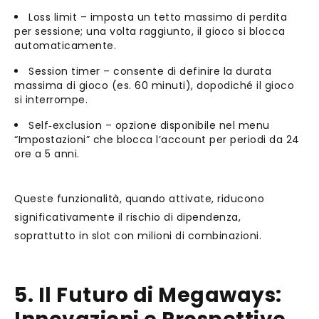
Loss limit – imposta un tetto massimo di perdita
per sessione; una volta raggiunto, il gioco si blocca
automaticamente.
Session timer – consente di definire la durata
massima di gioco (es. 60 minuti), dopodiché il gioco
si interrompe.
Self‑exclusion – opzione disponibile nel menu
“Impostazioni” che blocca l’account per periodi da 24
ore a 5 anni.
Queste funzionalità, quando attivate, riducono
significativamente il rischio di dipendenza,
soprattutto in slot con milioni di combinazioni.
5. Il Futuro di Megaways: