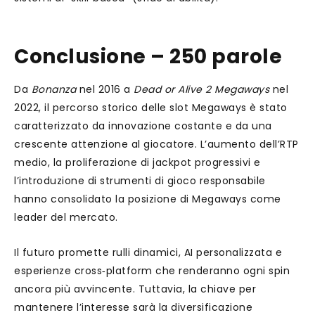
Conclusione – 250 parole
Da
Bonanza
nel 2016 a
Dead or Alive 2 Megaways
nel
2022, il percorso storico delle slot Megaways è stato
caratterizzato da innovazione costante e da una
crescente attenzione al giocatore. L’aumento dell’RTP
medio, la proliferazione di jackpot progressivi e
l’introduzione di strumenti di gioco responsabile
hanno consolidato la posizione di Megaways come
leader del mercato.
Il futuro promette rulli dinamici, AI personalizzata e
esperienze cross‑platform che renderanno ogni spin
ancora più avvincente. Tuttavia, la chiave per
mantenere l’interesse sarà la diversificazione