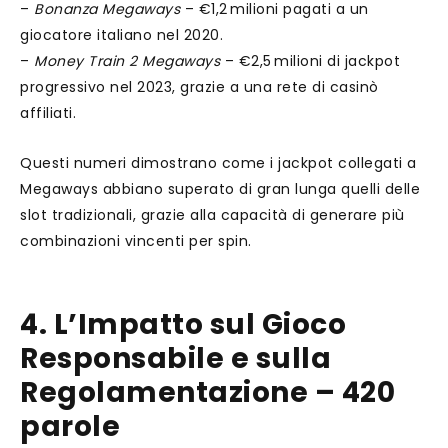
–
Bonanza Megaways
– €1,2 milioni pagati a un
giocatore italiano nel 2020.
–
Money Train 2 Megaways
– €2,5 milioni di jackpot
progressivo nel 2023, grazie a una rete di casinò
affiliati.
Questi numeri dimostrano come i jackpot collegati a
Megaways abbiano superato di gran lunga quelli delle
slot tradizionali, grazie alla capacità di generare più
combinazioni vincenti per spin.
4. L’Impatto sul Gioco
Responsabile e sulla
Regolamentazione – 420
parole