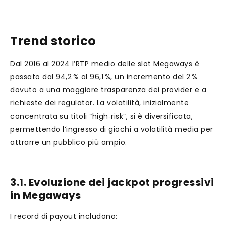
Trend storico
Dal 2016 al 2024 l’RTP medio delle slot Megaways è
passato dal 94,2 % al 96,1 %, un incremento del 2 %
dovuto a una maggiore trasparenza dei provider e a
richieste dei regulator. La volatilità, inizialmente
concentrata su titoli “high‑risk”, si è diversificata,
permettendo l’ingresso di giochi a volatilità media per
attrarre un pubblico più ampio.
3.1. Evoluzione dei jackpot progressivi
in Megaways
I record di payout includono: