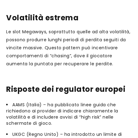
Volatilità estrema
Le slot Megaways, soprattutto quelle ad alta volatilità,
possono produrre lunghi periodi di perdita seguiti da
vincite massive. Questo pattern può incentivare
comportamenti di “chasing”, dove il giocatore
aumenta la puntata per recuperare le perdite.
Risposte dei regulator europei
AAMS (Italia) – ha pubblicato linee guida che
richiedono ai provider di indicare chiaramente la
volatilità e di includere avvisi di “high risk” nelle
schermate di gioco.
UKGC (Regno Unito) – ha introdotto un limite di