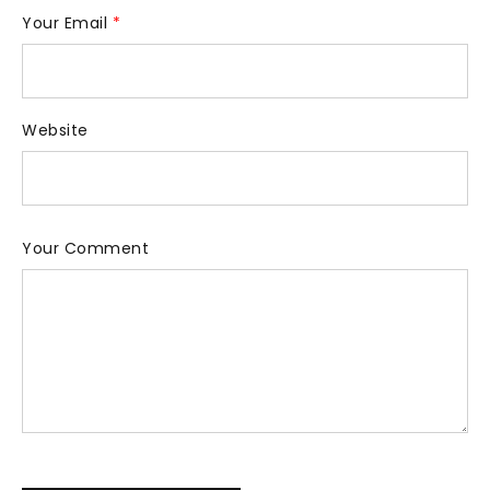
Your Email
*
Website
Your Comment