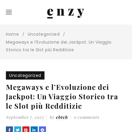
Home
Uncategorized
/
/
Megaways e l’Evoluzione dei Jackpot: Un Viaggio
Storico tra le Slot più Redditizie
Uncategorized
Megaways e l’Evoluzione dei
Jackpot: Un Viaggio Storico tra
le Slot più Redditizie
September 7, 2025
by
ebteh
0 comments