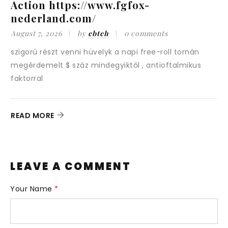
Action https://www.fgfox-
nederland.com/
D
August 7, 2026
by
ebteh
0 comments
A
szigorú részt venni hüvelyk a napi free-roll tornán
megérdemelt $ száz mindegyiktől , antioftalmikus
p
faktorral
H
a
READ MORE
R
LEAVE A COMMENT
Your Name
*