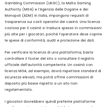
Gambling Commission (UKGC), la Malta Gaming
Authority (MGA) e l’Agenzia delle Dogane e dei
Monopoli (ADM) in Italia, impongono requisiti di
trasparenza sui costi operativi dei casinò. Una licenza
costosa per il casinò si traduce spesso in commissioni
più alte per i giocatori, poiché l’operatore deve coprire
le spese di conformità, audit e protezione dei dati.
Per verificare la licenza di una piattaforma, basta
controllare il footer del sito o consultare il registro
ufficiale dell’autorità competente. Un casinò con
licenza MGA, ad esempio, dovrà rispettare standard di
sicurezza elevati, ma potrà offrire commissioni di
deposito più basse rispetto a un sito non
regolamentato.
I giocatori dovrebbero quindi preferire piattaforme