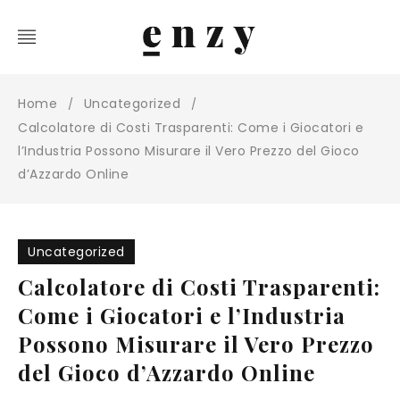
Home
Uncategorized
/
/
Calcolatore di Costi Trasparenti: Come i Giocatori e
l’Industria Possono Misurare il Vero Prezzo del Gioco
d’Azzardo Online
Uncategorized
Calcolatore di Costi Trasparenti:
Come i Giocatori e l’Industria
Possono Misurare il Vero Prezzo
del Gioco d’Azzardo Online