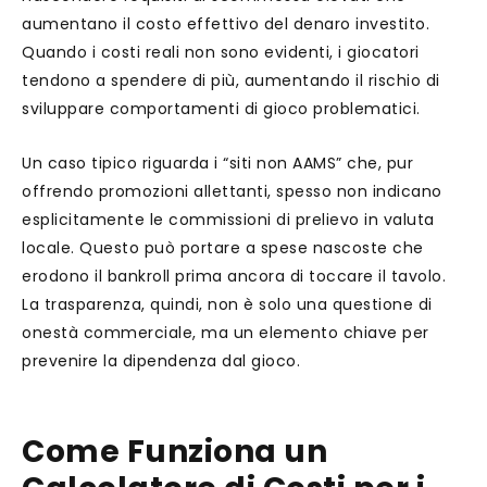
aumentano il costo effettivo del denaro investito.
Quando i costi reali non sono evidenti, i giocatori
tendono a spendere di più, aumentando il rischio di
sviluppare comportamenti di gioco problematici.
Un caso tipico riguarda i “siti non AAMS” che, pur
offrendo promozioni allettanti, spesso non indicano
esplicitamente le commissioni di prelievo in valuta
locale. Questo può portare a spese nascoste che
erodono il bankroll prima ancora di toccare il tavolo.
La trasparenza, quindi, non è solo una questione di
onestà commerciale, ma un elemento chiave per
prevenire la dipendenza dal gioco.
Come Funziona un