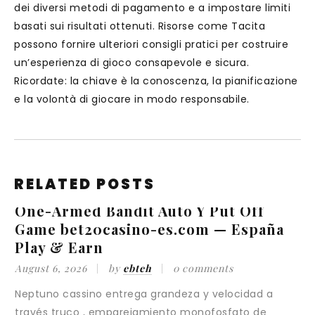
dei diversi metodi di pagamento e a impostare limiti
basati sui risultati ottenuti. Risorse come Tacita
possono fornire ulteriori consigli pratici per costruire
un’esperienza di gioco consapevole e sicura.
Ricordate: la chiave è la conoscenza, la pianificazione
e la volontà di giocare in modo responsabile.
RELATED POSTS
One-Armed Bandit Auto Y Put Off
Game bet20casino-es.com — España
Play & Earn
August 6, 2026
by
ebteh
0 comments
A
Neptuno cassino entrega grandeza y velocidad a
I
ía
través truco , emparejamiento monofosfato de
S