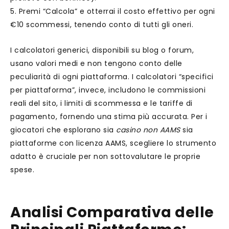
5. Premi “Calcola” e otterrai il costo effettivo per ogni
€10 scommessi, tenendo conto di tutti gli oneri.
I calcolatori generici, disponibili su blog o forum,
usano valori medi e non tengono conto delle
peculiarità di ogni piattaforma. I calcolatori “specifici
per piattaforma”, invece, includono le commissioni
reali del sito, i limiti di scommessa e le tariffe di
pagamento, fornendo una stima più accurata. Per i
giocatori che esplorano sia
casino non AAMS
sia
piattaforme con licenza AAMS, scegliere lo strumento
adatto è cruciale per non sottovalutare le proprie
spese.
Analisi Comparativa delle