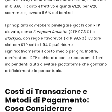
in €18,80. Il costo effettivo è quindi €1,20 per €20
scommessi, ovvero il 6 % del bankroll.
I principianti dovrebbero privilegiare giochi con RTP
elevato, come
European Roulette
(RTP 97,3 %) o
Blackjack
con regole favorevoli (RTP 99,5 %). Evitare
slot con RTP sotto il 94 % può ridurre
significativamente il costo medio per giro. Inoltre,
confrontare l’RTP dichiarato con le recensioni di fonti
indipendenti aiuta a evitare piattaforme che gonfiano
artificialmente la percentuale.
Costi di Transazione e
Metodi di Pagamento:
Cosa Considerare