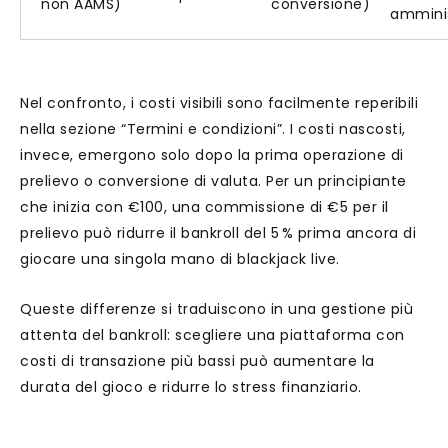
non AAMS)
conversione)
amminis
Nel confronto, i costi visibili sono facilmente reperibili
nella sezione “Termini e condizioni”. I costi nascosti,
invece, emergono solo dopo la prima operazione di
prelievo o conversione di valuta. Per un principiante
che inizia con €100, una commissione di €5 per il
prelievo può ridurre il bankroll del 5 % prima ancora di
giocare una singola mano di blackjack live.
Queste differenze si traduiscono in una gestione più
attenta del bankroll: scegliere una piattaforma con
costi di transazione più bassi può aumentare la
durata del gioco e ridurre lo stress finanziario.