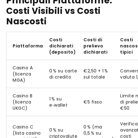
Principali Piattaforme:
Costi Visibili vs Costi
Nascosti
Costi
Costi di
Costi
Piattaforma
dichiarati
prelievo
nascos
(deposito)
dichiarati
tipici
Casino A
0 % su carte
€2,50 + 1 %
Conver
(licenza
di credito
sul totale
valuta 1
MGA)
Casino B
Limite 
1 % su
(licenza
€5 fisso
di preli
e‑wallet
UKGC)
€50
Verific
Casino C
0 % (ma
0 % su
avanza
(lista casino
0,5 % su
criptovalute
costi