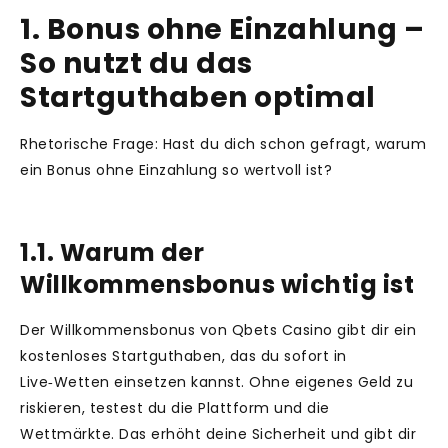
1. Bonus ohne Einzahlung –
So nutzt du das
Startguthaben optimal
Rhetorische Frage: Hast du dich schon gefragt, warum
ein Bonus ohne Einzahlung so wertvoll ist?
1.1. Warum der
Willkommensbonus wichtig ist
Der Willkommensbonus von Qbets Casino gibt dir ein
kostenloses Startguthaben, das du sofort in
Live‑Wetten einsetzen kannst. Ohne eigenes Geld zu
riskieren, testest du die Plattform und die
Wettmärkte. Das erhöht deine Sicherheit und gibt dir