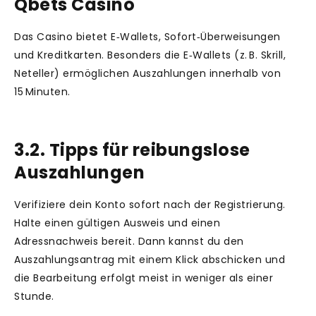
Qbets Casino
Das Casino bietet E‑Wallets, Sofort‑Überweisungen
und Kreditkarten. Besonders die E‑Wallets (z. B. Skrill,
Neteller) ermöglichen Auszahlungen innerhalb von
15 Minuten.
3.2. Tipps für reibungslose
Auszahlungen
Verifiziere dein Konto sofort nach der Registrierung.
Halte einen gültigen Ausweis und einen
Adressnachweis bereit. Dann kannst du den
Auszahlungsantrag mit einem Klick abschicken und
die Bearbeitung erfolgt meist in weniger als einer
Stunde.