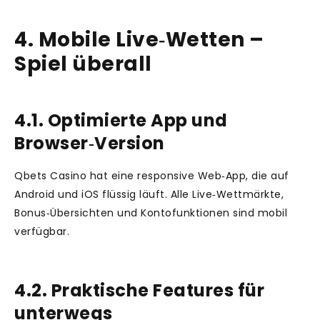
4. Mobile Live‑Wetten –
Spiel überall
4.1. Optimierte App und
Browser‑Version
Qbets Casino hat eine responsive Web‑App, die auf
Android und iOS flüssig läuft. Alle Live‑Wettmärkte,
Bonus‑Übersichten und Kontofunktionen sind mobil
verfügbar.
4.2. Praktische Features für
unterwegs