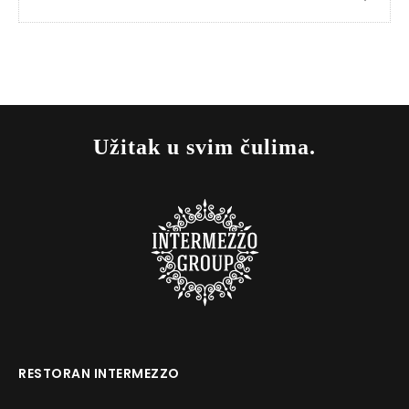
Užitak u svim čulima.
RESTORAN INTERMEZZO