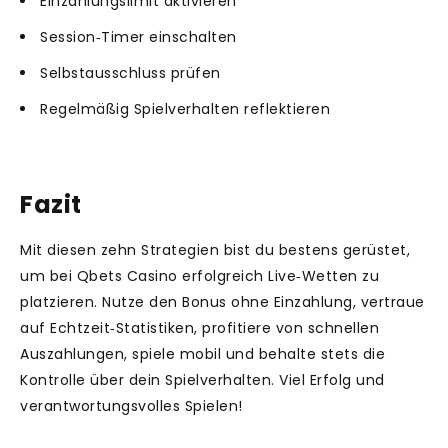
Einzahlungslimit aktivieren
Session‑Timer einschalten
Selbstausschluss prüfen
Regelmäßig Spielverhalten reflektieren
Fazit
Mit diesen zehn Strategien bist du bestens gerüstet,
um bei Qbets Casino erfolgreich Live‑Wetten zu
platzieren. Nutze den Bonus ohne Einzahlung, vertraue
auf Echtzeit‑Statistiken, profitiere von schnellen
Auszahlungen, spiele mobil und behalte stets die
Kontrolle über dein Spielverhalten. Viel Erfolg und
verantwortungsvolles Spielen!