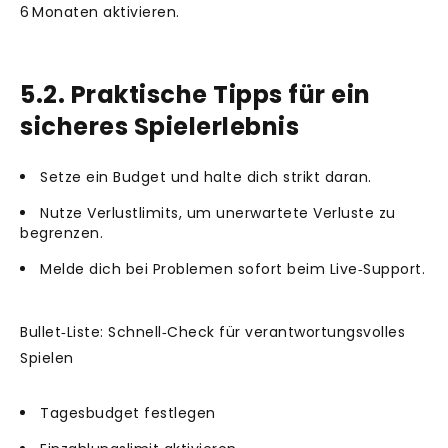
6 Monaten aktivieren.
5.2. Praktische Tipps für ein
sicheres Spielerlebnis
Setze ein Budget und halte dich strikt daran.
Nutze Verlustlimits, um unerwartete Verluste zu
begrenzen.
Melde dich bei Problemen sofort beim Live‑Support.
Bullet‑Liste: Schnell‑Check für verantwortungsvolles
Spielen
Tagesbudget festlegen