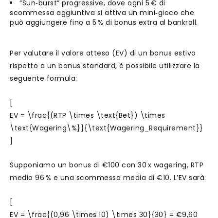
“Sun‑burst” progressive, dove ogni 5 € di
scommessa aggiuntiva si attiva un mini‑gioco che
può aggiungere fino a 5 % di bonus extra al bankroll.
Per valutare il valore atteso (EV) di un bonus estivo
rispetto a un bonus standard, è possibile utilizzare la
seguente formula:
[
EV = \frac{(RTP \times \text{Bet}) \times
\text{Wagering\%}}{\text{Wagering_Requirement}}
]
Supponiamo un bonus di €100 con 30 x wagering, RTP
medio 96 % e una scommessa media di €10. L’EV sarà:
[
EV = \frac{(0,96 \times 10) \times 30}{30} = €9,60