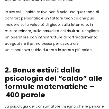
In sintesi, il caldo estivo non è solo una questione di
comfort personale; è un fattore tecnico che può
incidere sulla velocità di gioco, sulla latenza e, in
misura minore, sulla casualità dei risultati. Scegliere
un operatore con infrastrutture di raffreddamento
adeguate è il primo passo per assicurarsi
un’esperienza fluida durante le serate più calde.
2. Bonus estivi: dalla
psicologia del “caldo” alle
formule matematiche –
400 parole
La psicologia del consumatore insegna che le persone