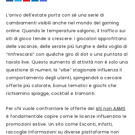
L’arrivo dell’estate porta con sé una serie di
cambiamenti visibili anche nel mondo del gaming
online. Quando le temperature salgono, il traffico sui
siti di gioco tende a crescere: i giocatori approfittano
delle vacanze, delle serate più lunghe e della voglia di
“rinfrescarsi” con qualche giro di slot o una puntata al
tavolo live. Questo aumento di attività non è solo una
questione di numeri; la “vibe” stagionale influenza il
comportamento degli utenti, spingendoli a cercare
offerte più colorate, bonus tematici e giochi che
richiamino spiagge, cocktail e tramonti.
Per chi vuole confrontare le offerte dei
siti non AAMS
è fondamentale capire come le licenze influenzino le
promozioni estive. Un sito come Esconti, infatti,
raccoglie informazioni su diverse piattaforme non