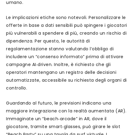
umano.
Le implicazioni etiche sono notevoli. Personalizzare le
offerte in base a dati sensibili può spingere i giocatori
più vulnerabili a spendere di più, creando un rischio di
dipendenza. Per questo, le autorità di
regolamentazione stanno valutando l’obbligo di
includere un “consenso informato” prima di attivare
campagne AI‑driven. Inoltre, è richiesto che gli
operatori mantengano un registro delle decisioni
automatizzate, accessibile su richiesta degli organi di
controllo.
Guardando al futuro, le previsioni indicano una
maggiore integrazione con la realtà aumentata (AR).
Immaginate un “beach‑arcade” in AR, dove il
giocatore, tramite smart‑glasses, può girare le slot
“Beach Party” su una tavola da surf virtuale. I