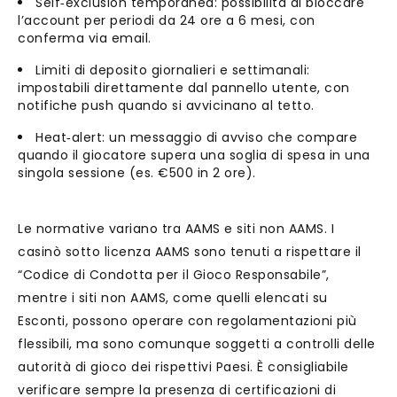
Self‑exclusion temporanea: possibilità di bloccare
l’account per periodi da 24 ore a 6 mesi, con
conferma via email.
Limiti di deposito giornalieri e settimanali:
impostabili direttamente dal pannello utente, con
notifiche push quando si avvicinano al tetto.
Heat‑alert: un messaggio di avviso che compare
quando il giocatore supera una soglia di spesa in una
singola sessione (es. €500 in 2 ore).
Le normative variano tra AAMS e siti non AAMS. I
casinò sotto licenza AAMS sono tenuti a rispettare il
“Codice di Condotta per il Gioco Responsabile”,
mentre i siti non AAMS, come quelli elencati su
Esconti, possono operare con regolamentazioni più
flessibili, ma sono comunque soggetti a controlli delle
autorità di gioco dei rispettivi Paesi. È consigliabile
verificare sempre la presenza di certificazioni di