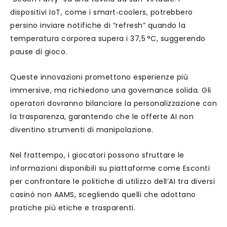
dispositivi IoT, come i smart‑coolers, potrebbero
persino inviare notifiche di “refresh” quando la
temperatura corporea supera i 37,5 °C, suggerendo
pause di gioco.
Queste innovazioni promettono esperienze più
immersive, ma richiedono una governance solida. Gli
operatori dovranno bilanciare la personalizzazione con
la trasparenza, garantendo che le offerte AI non
diventino strumenti di manipolazione.
Nel frattempo, i giocatori possono sfruttare le
informazioni disponibili su piattaforme come Esconti
per confrontare le politiche di utilizzo dell’AI tra diversi
casinò non AAMS, scegliendo quelli che adottano
pratiche più etiche e trasparenti.