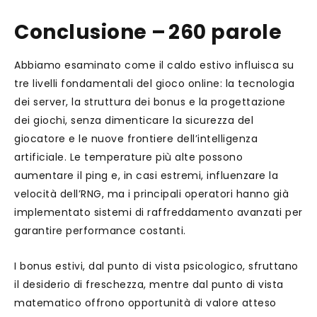
Conclusione – 260 parole
Abbiamo esaminato come il caldo estivo influisca su
tre livelli fondamentali del gioco online: la tecnologia
dei server, la struttura dei bonus e la progettazione
dei giochi, senza dimenticare la sicurezza del
giocatore e le nuove frontiere dell’intelligenza
artificiale. Le temperature più alte possono
aumentare il ping e, in casi estremi, influenzare la
velocità dell’RNG, ma i principali operatori hanno già
implementato sistemi di raffreddamento avanzati per
garantire performance costanti.
I bonus estivi, dal punto di vista psicologico, sfruttano
il desiderio di freschezza, mentre dal punto di vista
matematico offrono opportunità di valore atteso