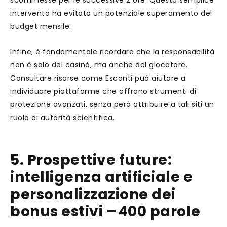
scommesse per le successive 2 ore. Questo semplice
intervento ha evitato un potenziale superamento del
budget mensile.
Infine, è fondamentale ricordare che la responsabilità
non è solo del casinò, ma anche del giocatore.
Consultare risorse come Esconti può aiutare a
individuare piattaforme che offrono strumenti di
protezione avanzati, senza però attribuire a tali siti un
ruolo di autorità scientifica.
5. Prospettive future:
intelligenza artificiale e
personalizzazione dei
bonus estivi – 400 parole