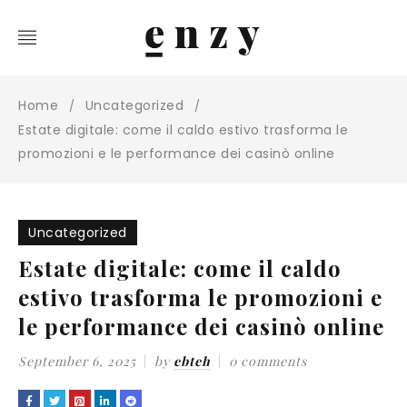
Home
Uncategorized
/
/
Estate digitale: come il caldo estivo trasforma le
promozioni e le performance dei casinò online
Uncategorized
Estate digitale: come il caldo
estivo trasforma le promozioni e
le performance dei casinò online
September 6, 2025
by
ebteh
0 comments