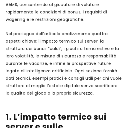
AAMS, consentendo al giocatore di valutare
rapidamente le condizioni di bonus, i requisiti di
wagering e le restrizioni geografiche.
Nel prosieguo dell’articolo analizzeremo quattro
aspetti chiave: l’impatto termico sui server, la
struttura dei bonus “caldi”, i giochi a tema estivo e la
loro volatilità, le misure di sicurezza e responsabilità
durante le vacanze, e infine le prospettive future
legate all’intelligenza artificiale. Ogni sezione fornirà
dati tecnici, esempi pratici e consigli utili per chi vuole
sfruttare al meglio l’estate digitale senza sacrificare
la qualità del gioco o la propria sicurezza.
1. L’impatto termico sui
server e sulle