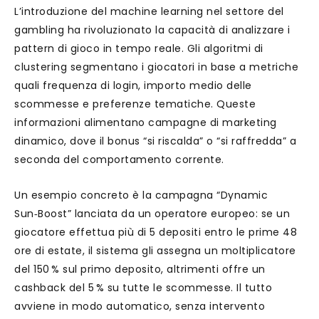
L’introduzione del machine learning nel settore del
gambling ha rivoluzionato la capacità di analizzare i
pattern di gioco in tempo reale. Gli algoritmi di
clustering segmentano i giocatori in base a metriche
quali frequenza di login, importo medio delle
scommesse e preferenze tematiche. Queste
informazioni alimentano campagne di marketing
dinamico, dove il bonus “si riscalda” o “si raffredda” a
seconda del comportamento corrente.
Un esempio concreto è la campagna “Dynamic
Sun‑Boost” lanciata da un operatore europeo: se un
giocatore effettua più di 5 depositi entro le prime 48
ore di estate, il sistema gli assegna un moltiplicatore
del 150 % sul primo deposito, altrimenti offre un
cashback del 5 % su tutte le scommesse. Il tutto
avviene in modo automatico, senza intervento