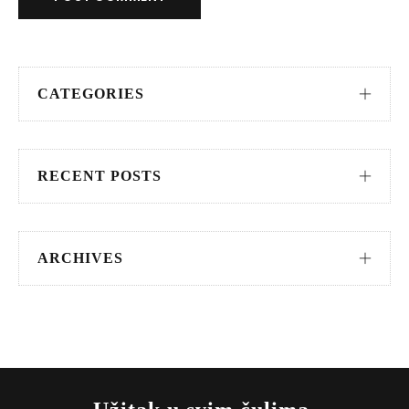
CATEGORIES
RECENT POSTS
ARCHIVES