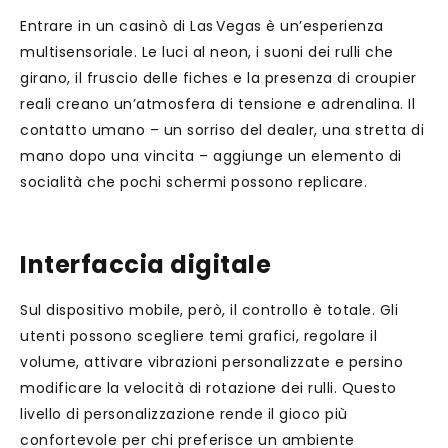
Entrare in un casinò di Las Vegas è un’esperienza
multisensoriale. Le luci al neon, i suoni dei rulli che
girano, il fruscio delle fiches e la presenza di croupier
reali creano un’atmosfera di tensione e adrenalina. Il
contatto umano – un sorriso del dealer, una stretta di
mano dopo una vincita – aggiunge un elemento di
socialità che pochi schermi possono replicare.
Interfaccia digitale
Sul dispositivo mobile, però, il controllo è totale. Gli
utenti possono scegliere temi grafici, regolare il
volume, attivare vibrazioni personalizzate e persino
modificare la velocità di rotazione dei rulli. Questo
livello di personalizzazione rende il gioco più
confortevole per chi preferisce un ambiente