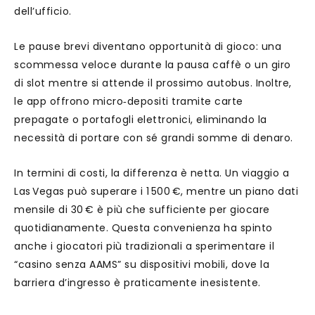
dell’ufficio.
Le pause brevi diventano opportunità di gioco: una
scommessa veloce durante la pausa caffè o un giro
di slot mentre si attende il prossimo autobus. Inoltre,
le app offrono micro‑depositi tramite carte
prepagate o portafogli elettronici, eliminando la
necessità di portare con sé grandi somme di denaro.
In termini di costi, la differenza è netta. Un viaggio a
Las Vegas può superare i 1 500 €, mentre un piano dati
mensile di 30 € è più che sufficiente per giocare
quotidianamente. Questa convenienza ha spinto
anche i giocatori più tradizionali a sperimentare il
“casino senza AAMS” su dispositivi mobili, dove la
barriera d’ingresso è praticamente inesistente.