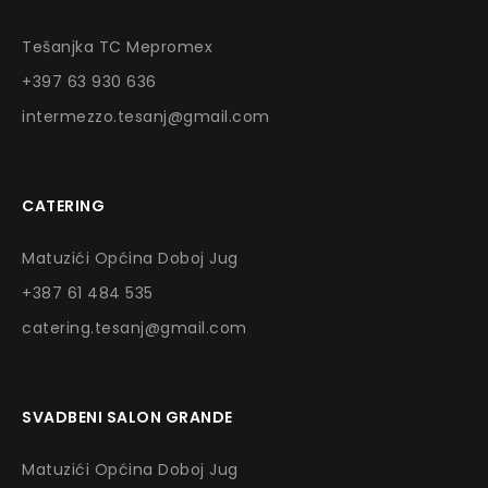
Tešanjka TC Mepromex
+397 63 930 636
intermezzo.tesanj@gmail.com
CATERING
Matuzići Općina Doboj Jug
+387 61 484 535
catering.tesanj@gmail.com
SVADBENI SALON GRANDE
Matuzići Općina Doboj Jug