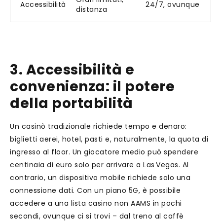
Accessibilità
24/7, ovunque
distanza
3. Accessibilità e
convenienza: il potere
della portabilità
Un casinò tradizionale richiede tempo e denaro:
biglietti aerei, hotel, pasti e, naturalmente, la quota di
ingresso al floor. Un giocatore medio può spendere
centinaia di euro solo per arrivare a Las Vegas. Al
contrario, un dispositivo mobile richiede solo una
connessione dati. Con un piano 5G, è possibile
accedere a una lista casino non AAMS in pochi
secondi, ovunque ci si trovi – dal treno al caffè