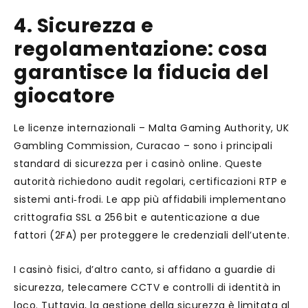
4. Sicurezza e
regolamentazione: cosa
garantisce la fiducia del
giocatore
Le licenze internazionali – Malta Gaming Authority, UK
Gambling Commission, Curacao – sono i principali
standard di sicurezza per i casinò online. Queste
autorità richiedono audit regolari, certificazioni RTP e
sistemi anti‑frodi. Le app più affidabili implementano
crittografia SSL a 256 bit e autenticazione a due
fattori (2FA) per proteggere le credenziali dell’utente.
I casinò fisici, d’altro canto, si affidano a guardie di
sicurezza, telecamere CCTV e controlli di identità in
loco. Tuttavia, la gestione della sicurezza è limitata al