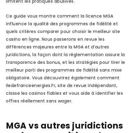
limitent les pratiques abusives.
Ce guide vous montre comment la licence MGA
influence la qualité des programmes de fidélité et
quels critères comparer pour choisir le meilleur site
casino en ligne. Nous passerons en revue les
différences majeures entre la MGA et d’autres
juridictions, la façon dont la réglementation assure la
transparence des bonus, et les stratégies pour tirer le
meilleur parti des programmes de fidélité sans mise
obligatoire. Vous découvrirez également comment
Iledefranceenergies.Fr, site de revue indépendant,
classe les casinos fiables et vous aide à identifier les
offres réellement sans wager.
MGA vs autres juridictions