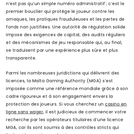
n’est pas qu’un simple numéro administratif ; c’est le
premier bouclier qui protège le joueur contre les
arnaques, les pratiques frauduleuses et les pertes de
fonds non justifiées. Une autorité de régulation solide
impose des exigences de capital, des audits réguliers
et des mécanismes de jeu responsable qui, au final,
se traduisent par une expérience plus sûre et plus
transparente.
Parmi les nombreuses juridictions qui délivrent des
licences, la Malta Gaming Authority (MGA) s’est
imposée comme une référence mondiale grâce à son
cadre rigoureux et à son engagement envers la
protection des joueurs. Si vous cherchez un
casino en
ligne sans wager
, il est judicieux de commencer votre
recherche par les opérateurs titulaires d’une licence
MGA, car ils sont soumis à des contrôles stricts qui