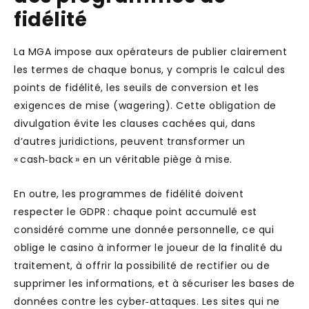
fidélité
La MGA impose aux opérateurs de publier clairement
les termes de chaque bonus, y compris le calcul des
points de fidélité, les seuils de conversion et les
exigences de mise (wagering). Cette obligation de
divulgation évite les clauses cachées qui, dans
d’autres juridictions, peuvent transformer un
« cash‑back » en un véritable piège à mise.
En outre, les programmes de fidélité doivent
respecter le GDPR : chaque point accumulé est
considéré comme une donnée personnelle, ce qui
oblige le casino à informer le joueur de la finalité du
traitement, à offrir la possibilité de rectifier ou de
supprimer les informations, et à sécuriser les bases de
données contre les cyber‑attaques. Les sites qui ne