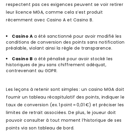
respectent pas ces exigences peuvent se voir retirer
leur licence MGA, comme cela s’est produit
récemment avec Casino A et Casino B.
Casino A
a été sanctionné pour avoir modifié les
conditions de conversion des points sans notification
préalable, violant ainsi la règle de transparence.
Casino B
a été pénalisé pour avoir stocké les
historiques de jeu sans chiffrement adéquat,
contrevenant au GDPR.
Les leçons à retenir sont simples : un casino MGA doit
fournir un tableau récapitulatif des points, indiquer le
taux de conversion (ex. 1 point = 0,01 €) et préciser les
limites de retrait associées. De plus, le joueur doit
pouvoir consulter à tout moment l’historique de ses
points via son tableau de bord.