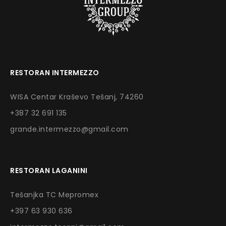
RESTORAN INTERMEZZO
WISA Centar Kraševo Tešanj, 74260
+387 32 691 135
grande.intermezzo@gmail.com
RESTORAN LAGANINI
Tešanjka TC Mepromex
+397 63 930 636