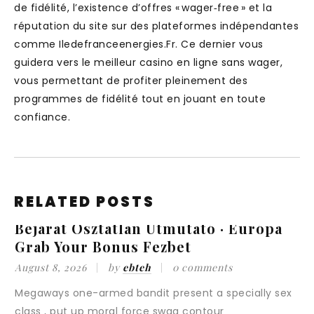
de fidélité, l’existence d’offres « wager‑free » et la
réputation du site sur des plateformes indépendantes
comme Iledefranceenergies.Fr. Ce dernier vous
guidera vers le meilleur casino en ligne sans wager,
vous permettant de profiter pleinement des
programmes de fidélité tout en jouant en toute
confiance.
RELATED POSTS
Bejárat Osztatlan Útmutató · Európa
Grab Your Bonus Fezbet
A
August 8, 2026
by
ebteh
0 comments
A
Megaways one-armed bandit present a specially sex
n
class , put up moral force swag contour
t