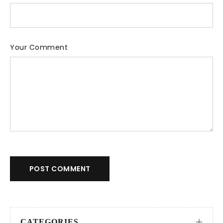
Your Comment
POST COMMENT
CATEGORIES