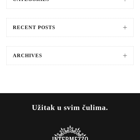
RECENT POSTS
ARCHIVES
Užitak u svim čulima.