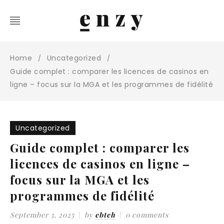
Home
Uncategorized
/
/
Guide complet : comparer les licences de casinos en
ligne – focus sur la MGA et les programmes de fidélité
Uncategorized
Guide complet : comparer les
licences de casinos en ligne –
focus sur la MGA et les
programmes de fidélité
September 3, 2025
by
ebteh
0 comments