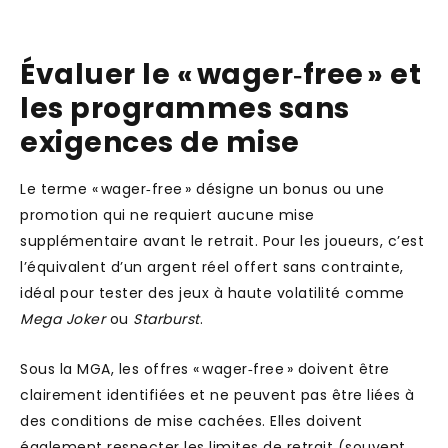
Évaluer le « wager‑free » et
les programmes sans
exigences de mise
Le terme « wager‑free » désigne un bonus ou une
promotion qui ne requiert aucune mise
supplémentaire avant le retrait. Pour les joueurs, c’est
l’équivalent d’un argent réel offert sans contrainte,
idéal pour tester des jeux à haute volatilité comme
Mega Joker
ou
Starburst
.
Sous la MGA, les offres « wager‑free » doivent être
clairement identifiées et ne peuvent pas être liées à
des conditions de mise cachées. Elles doivent
également respecter les limites de retrait (souvent