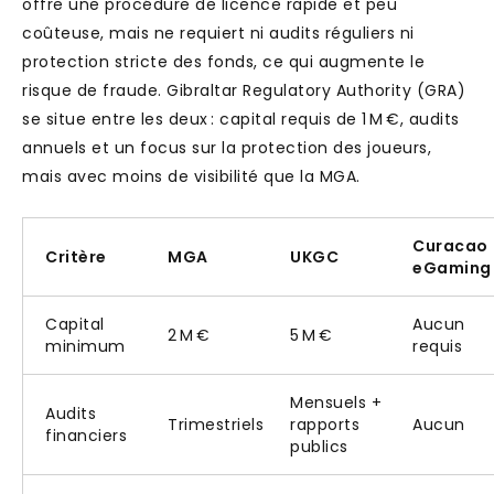
offre une procédure de licence rapide et peu
coûteuse, mais ne requiert ni audits réguliers ni
protection stricte des fonds, ce qui augmente le
risque de fraude. Gibraltar Regulatory Authority (GRA)
se situe entre les deux : capital requis de 1 M €, audits
annuels et un focus sur la protection des joueurs,
mais avec moins de visibilité que la MGA.
Curacao
Critère
MGA
UKGC
eGaming
Capital
Aucun
2 M €
5 M €
minimum
requis
Mensuels +
Audits
Trimestriels
rapports
Aucun
financiers
publics