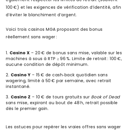
100 €) et les exigences de vérification d’identité, afin
d’éviter le blanchiment d’argent.
Voici trois casinos MGA proposant des bonus
réellement sans wager :
Casino X
– 20 € de bonus sans mise, valable sur les
machines à sous à RTP ≥ 96 %. Limite de retrait : 100 €,
aucune condition de dépôt minimum.
Casino Y
– 15 € de cash‑back quotidien sans
wagering, limité à 50 € par semaine, avec retrait
instantané.
Casino Z
– 10 € de tours gratuits sur
Book of Dead
sans mise, expirant au bout de 48 h, retrait possible
dès le premier gain.
Les astuces pour repérer les vraies offres sans wager