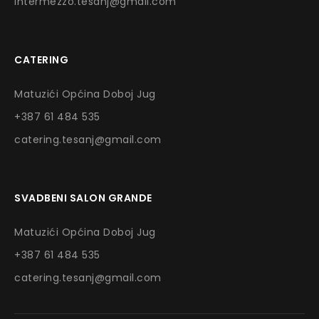
intermezzo.tesanj@gmail.com
CATERING
Matuzići Općina Doboj Jug
+387 61 484 535
catering.tesanj@gmail.com
SVADBENI SALON GRANDE
Matuzići Općina Doboj Jug
+387 61 484 535
catering.tesanj@gmail.com