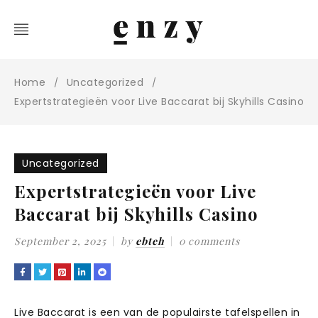
Home
Uncategorized
/
/
Expertstrategieën voor Live Baccarat bij Skyhills Casino
Uncategorized
Expertstrategieën voor Live
Baccarat bij Skyhills Casino
September 2, 2025
by
ebteh
0 comments
Live Baccarat is een van de populairste tafelspellen in