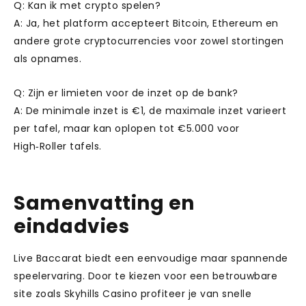
Q: Kan ik met crypto spelen?
A: Ja, het platform accepteert Bitcoin, Ethereum en
andere grote cryptocurrencies voor zowel stortingen
als opnames.
Q: Zijn er limieten voor de inzet op de bank?
A: De minimale inzet is €1, de maximale inzet varieert
per tafel, maar kan oplopen tot €5.000 voor
High‑Roller tafels.
Samenvatting en
eindadvies
Live Baccarat biedt een eenvoudige maar spannende
speelervaring. Door te kiezen voor een betrouwbare
site zoals Skyhills Casino profiteer je van snelle