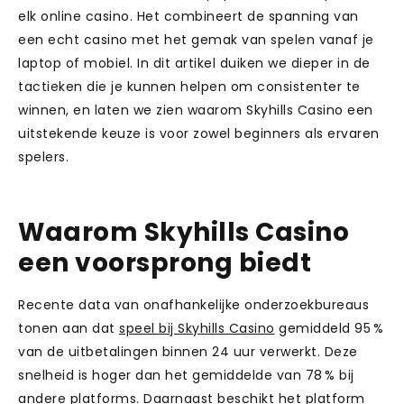
elk online casino. Het combineert de spanning van
een echt casino met het gemak van spelen vanaf je
laptop of mobiel. In dit artikel duiken we dieper in de
tactieken die je kunnen helpen om consistenter te
winnen, en laten we zien waarom Skyhills Casino een
uitstekende keuze is voor zowel beginners als ervaren
spelers.
Waarom Skyhills Casino
een voorsprong biedt
Recente data van onafhankelijke onderzoekbureaus
tonen aan dat
speel bij Skyhills Casino
gemiddeld 95 %
van de uitbetalingen binnen 24 uur verwerkt. Deze
snelheid is hoger dan het gemiddelde van 78 % bij
andere platforms. Daarnaast beschikt het platform