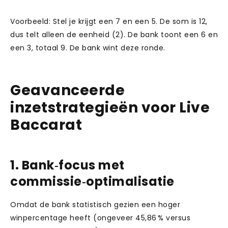
Voorbeeld: Stel je krijgt een 7 en een 5. De som is 12,
dus telt alleen de eenheid (2). De bank toont een 6 en
een 3, totaal 9. De bank wint deze ronde.
Geavanceerde
inzetstrategieën voor Live
Baccarat
1. Bank‑focus met
commissie‑optimalisatie
Omdat de bank statistisch gezien een hoger
winpercentage heeft (ongeveer 45,86 % versus