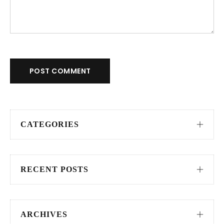
POST COMMENT
CATEGORIES
RECENT POSTS
ARCHIVES