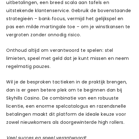
uitbetalingen, een breed scala aan tafels en
uitstekende klantenservice. Gebruik de bovenstaande
strategieën – bank‑focus, vermijd het gelijkspel en
pas een milde martingale toe – om je winstkansen te
vergroten zonder onnodig risico.
Onthoud altijd om verantwoord te spelen: stel
limieten, speel met geld dat je kunt missen en neem
regelmatig pauzes.
Wil je de besproken tactieken in de praktijk brengen,
dan is er geen betere plek om te beginnen dan bij
Skyhills Casino. De combinatie van een robuuste
licentie, een enorme spelcatalogus en razendsnelle
betalingen maakt dit platform de ideale keuze voor
zowel nieuwkomers als doorgewinterde high rollers.
Veel succes en speel verantwoord!