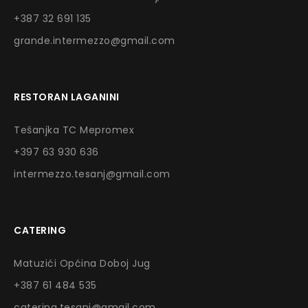
+387 32 691 135
grande.intermezzo@gmail.com
RESTORAN LAGANINI
Tešanjka TC Mepromex
+397 63 930 636
intermezzo.tesanj@gmail.com
CATERING
Matuzići Općina Doboj Jug
+387 61 484 535
catering.tesanj@gmail.com