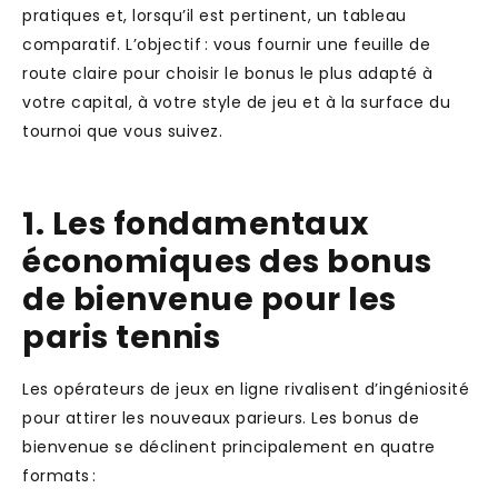
pratiques et, lorsqu’il est pertinent, un tableau
comparatif. L’objectif : vous fournir une feuille de
route claire pour choisir le bonus le plus adapté à
votre capital, à votre style de jeu et à la surface du
tournoi que vous suivez.
1. Les fondamentaux
économiques des bonus
de bienvenue pour les
paris tennis
Les opérateurs de jeux en ligne rivalisent d’ingéniosité
pour attirer les nouveaux parieurs. Les bonus de
bienvenue se déclinent principalement en quatre
formats :