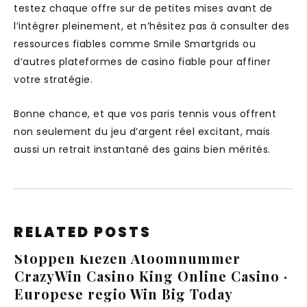
testez chaque offre sur de petites mises avant de
l’intégrer pleinement, et n’hésitez pas à consulter des
ressources fiables comme Smile Smartgrids ou
d’autres plateformes de casino fiable pour affiner
votre stratégie.
Bonne chance, et que vos paris tennis vous offrent
non seulement du jeu d’argent réel excitant, mais
aussi un retrait instantané des gains bien mérités.
RELATED POSTS
Y
Stoppen Kiezen Atoomnummer
CrazyWin Casino King Online Casino ·
Europese regio Win Big Today