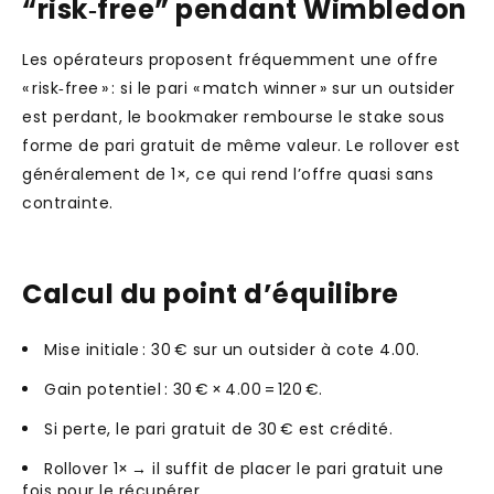
“risk‑free” pendant Wimbledon
Les opérateurs proposent fréquemment une offre
« risk‑free » : si le pari « match winner » sur un outsider
est perdant, le bookmaker rembourse le stake sous
forme de pari gratuit de même valeur. Le rollover est
généralement de 1×, ce qui rend l’offre quasi sans
contrainte.
Calcul du point d’équilibre
Mise initiale : 30 € sur un outsider à cote 4.00.
Gain potentiel : 30 € × 4.00 = 120 €.
Si perte, le pari gratuit de 30 € est crédité.
Rollover 1× → il suffit de placer le pari gratuit une
fois pour le récupérer.