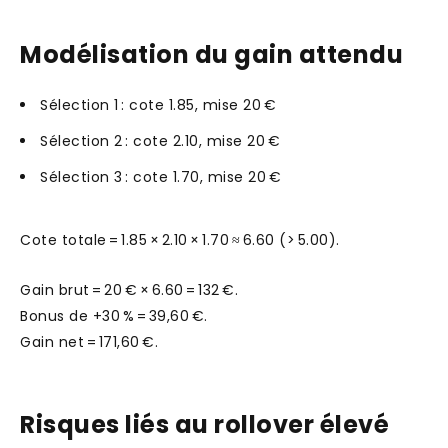
Modélisation du gain attendu
Sélection 1 : cote 1.85, mise 20 €
Sélection 2 : cote 2.10, mise 20 €
Sélection 3 : cote 1.70, mise 20 €
Cote totale = 1.85 × 2.10 × 1.70 ≈ 6.60 (> 5.00).
Gain brut = 20 € × 6.60 = 132 €.
Bonus de +30 % = 39,60 €.
Gain net = 171,60 €.
Risques liés au rollover élevé