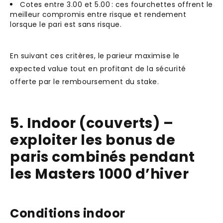
Cotes entre 3.00 et 5.00 : ces fourchettes offrent le
meilleur compromis entre risque et rendement
lorsque le pari est sans risque.
En suivant ces critères, le parieur maximise le
expected value tout en profitant de la sécurité
offerte par le remboursement du stake.
5. Indoor (couverts) –
exploiter les bonus de
paris combinés pendant
les Masters 1000 d’hiver
Conditions indoor