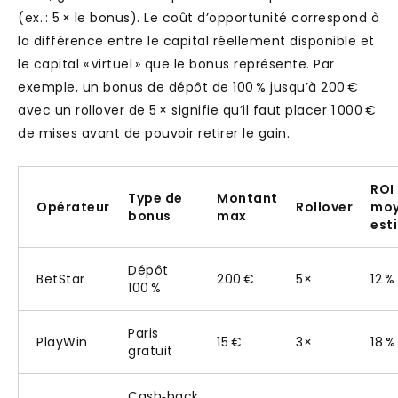
(ex. : 5 × le bonus). Le coût d’opportunité correspond à
la différence entre le capital réellement disponible et
le capital « virtuel » que le bonus représente. Par
exemple, un bonus de dépôt de 100 % jusqu’à 200 €
avec un rollover de 5 × signifie qu’il faut placer 1 000 €
de mises avant de pouvoir retirer le gain.
ROI
Type de
Montant
Opérateur
Rollover
mo
bonus
max
est
Dépôt
BetStar
200 €
5×
12 %
100 %
Paris
PlayWin
15 €
3×
18 %
gratuit
Cash‑back