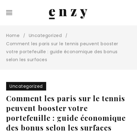
Home
Uncategorized
/
/
Comment les paris sur le tennis peuvent booster
votre portefeuille : guide économique des bonus
selon les surfaces
Uncategorized
Comment les paris sur le tennis
peuvent booster votre
portefeuille : guide économique
des bonus selon les surfaces