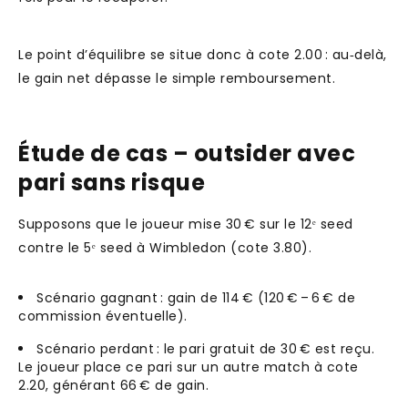
Le point d’équilibre se situe donc à cote 2.00 : au‑delà,
le gain net dépasse le simple remboursement.
Étude de cas – outsider avec
pari sans risque
Supposons que le joueur mise 30 € sur le 12ᵉ seed
contre le 5ᵉ seed à Wimbledon (cote 3.80).
Scénario gagnant : gain de 114 € (120 € – 6 € de
commission éventuelle).
Scénario perdant : le pari gratuit de 30 € est reçu.
Le joueur place ce pari sur un autre match à cote
2.20, générant 66 € de gain.