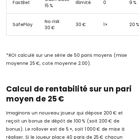
FastBet
Illimité
0
9 %
15 %
No‑risk
SafePlay
30 €
1×
20 
30 €
*ROI calculé sur une série de 50 paris moyens (mise
moyenne 25 €, cote moyenne 2.00).
Calcul de rentabilité sur un pari
moyen de 25 €
Imaginons un nouveau joueur qui dépose 200 € et
reçoit un bonus de dépôt de 100 % (soit 200 € de
bonus). Le rollover est de 5 ×, soit 1 000 € de mise à
réaliser. Si le joueur place 40 paris de 25 € chacun