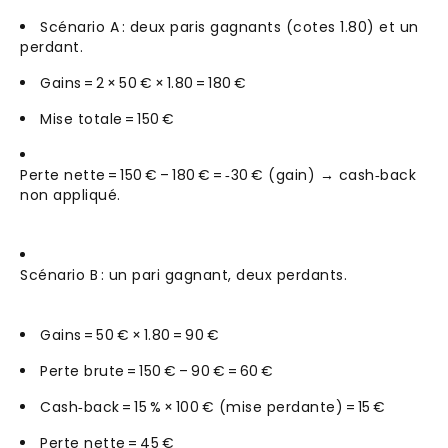
Scénario A : deux paris gagnants (cotes 1.80) et un
perdant.
Gains = 2 × 50 € × 1.80 = 180 €
Mise totale = 150 €
Perte nette = 150 € – 180 € = ‑30 € (gain) → cash‑back
non appliqué.
Scénario B : un pari gagnant, deux perdants.
Gains = 50 € × 1.80 = 90 €
Perte brute = 150 € – 90 € = 60 €
Cash‑back = 15 % × 100 € (mise perdante) = 15 €
Perte nette = 45 €