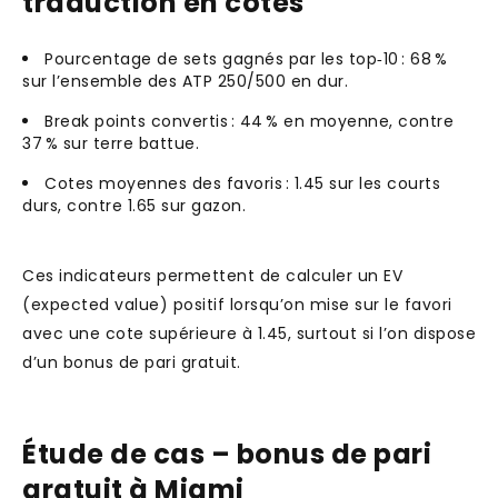
traduction en cotes
Pourcentage de sets gagnés par les top‑10 : 68 %
sur l’ensemble des ATP 250/500 en dur.
Break points convertis : 44 % en moyenne, contre
37 % sur terre battue.
Cotes moyennes des favoris : 1.45 sur les courts
durs, contre 1.65 sur gazon.
Ces indicateurs permettent de calculer un EV
(expected value) positif lorsqu’on mise sur le favori
avec une cote supérieure à 1.45, surtout si l’on dispose
d’un bonus de pari gratuit.
Étude de cas – bonus de pari
gratuit à Miami