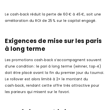
Le cash‑back réduit la perte de 60 € à 45 €, soit une
amélioration du ROI de 25 % sur le capital engagé.
Exigences de mise sur les paris
à long terme
Les promotions cash‑back s’accompagnent souvent
d’une condition : le pari à long terme (winner, top‑4)
doit être placé avant la fin du premier jour du tournoi.
Le rollover est alors limité à 2× le montant du
cash‑back, rendant cette offre très attractive pour
les parieurs qui misent sur le favori.