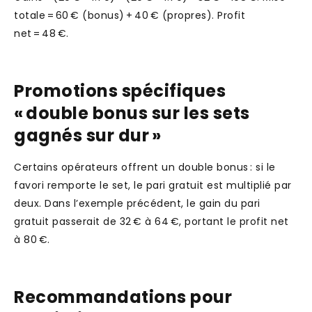
totale = 60 € (bonus) + 40 € (propres). Profit
net = 48 €.
Promotions spécifiques
« double bonus sur les sets
gagnés sur dur »
Certains opérateurs offrent un double bonus : si le
favori remporte le set, le pari gratuit est multiplié par
deux. Dans l’exemple précédent, le gain du pari
gratuit passerait de 32 € à 64 €, portant le profit net
à 80 €.
Recommandations pour