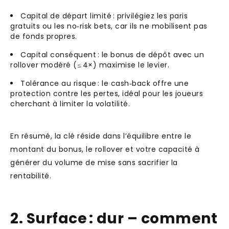
Capital de départ limité : privilégiez les paris
gratuits ou les no‑risk bets, car ils ne mobilisent pas
de fonds propres.
Capital conséquent : le bonus de dépôt avec un
rollover modéré (≤ 4×) maximise le levier.
Tolérance au risque : le cash‑back offre une
protection contre les pertes, idéal pour les joueurs
cherchant à limiter la volatilité.
En résumé, la clé réside dans l’équilibre entre le
montant du bonus, le rollover et votre capacité à
générer du volume de mise sans sacrifier la
rentabilité.
2. Surface : dur – comment