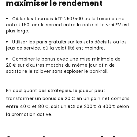
maximiser le rendement
Cibler les tournois ATP 250/500 où le favori a une
cote < 1.50, car le spread entre la cote et le vrai EV est
plus large.
Utiliser les paris gratuits sur les sets décisifs ou les
jeux de service, où la volatilité est moindre.
Combiner le bonus avec une mise minimale de
20 € sur d’autres matchs du même jour afin de
satisfaire le rollover sans exploser le bankroll.
En appliquant ces stratégies, le joueur peut
transformer un bonus de 20 € en un gain net compris
entre 40 € et 80 €, soit un ROI de 200 % à 400 % selon
la promotion active.