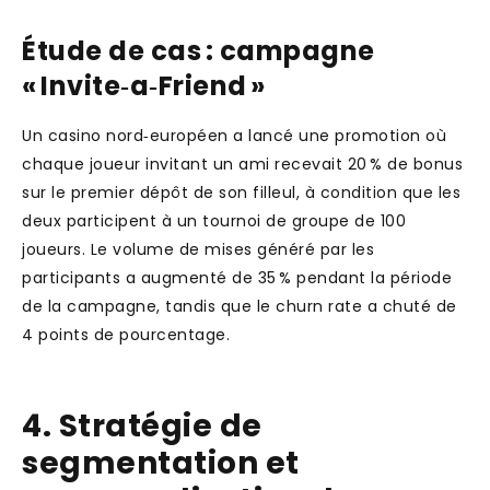
Étude de cas : campagne
« Invite‑a‑Friend »
Un casino nord‑européen a lancé une promotion où
chaque joueur invitant un ami recevait 20 % de bonus
sur le premier dépôt de son filleul, à condition que les
deux participent à un tournoi de groupe de 100
joueurs. Le volume de mises généré par les
participants a augmenté de 35 % pendant la période
de la campagne, tandis que le churn rate a chuté de
4 points de pourcentage.
4. Stratégie de
segmentation et