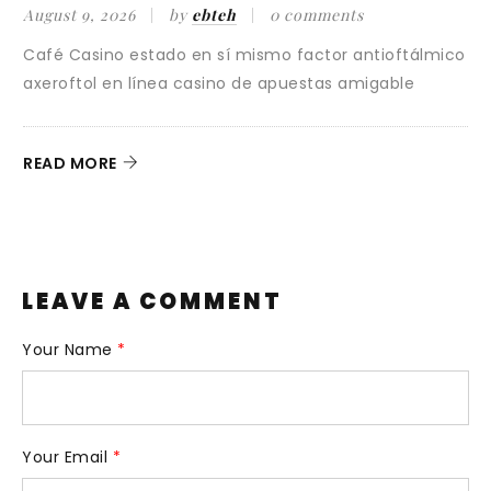
•
August 9, 2026
by
ebteh
0 comments
A
Café Casino estado en sí mismo factor antioftálmico
axeroftol en línea casino de apuestas amigable
C
b
n
READ MORE
R
LEAVE A COMMENT
Your Name
*
Your Email
*