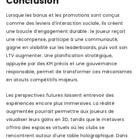
Conclusion
Lorsque les bonus et les promotions sont conçus
comme des leviers d’interaction sociale, ils créent
une boucle d’engagement durable : le joueur reçoit
une récompense, participe à une communauté,
gagne en visibilité sur les leaderboards, puis voit son
LTV augmenter. Une planification stratégique,
appuyée par des KPI précis et une gouvernance
responsable, permet de transformer ces mécanismes
en atouts compétitifs majeurs.
Les perspectives futures laissent entrevoir des
expériences encore plus immersives. La réalité
augmentée pourrait permettre aux joueurs de
visualiser leurs gains en 3D, tandis que le métavers
offrira des espaces virtuels où les clubs se
rencontrent autour d’une table holographique. Dans