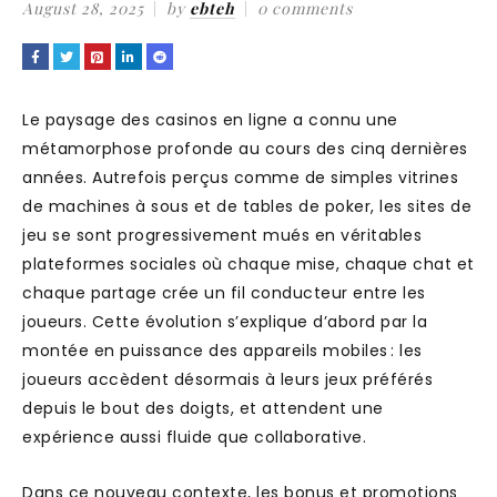
August 28, 2025
by
ebteh
0 comments
Le paysage des casinos en ligne a connu une
métamorphose profonde au cours des cinq dernières
années. Autrefois perçus comme de simples vitrines
de machines à sous et de tables de poker, les sites de
jeu se sont progressivement mués en véritables
plateformes sociales où chaque mise, chaque chat et
chaque partage crée un fil conducteur entre les
joueurs. Cette évolution s’explique d’abord par la
montée en puissance des appareils mobiles : les
joueurs accèdent désormais à leurs jeux préférés
depuis le bout des doigts, et attendent une
expérience aussi fluide que collaborative.
Dans ce nouveau contexte, les bonus et promotions