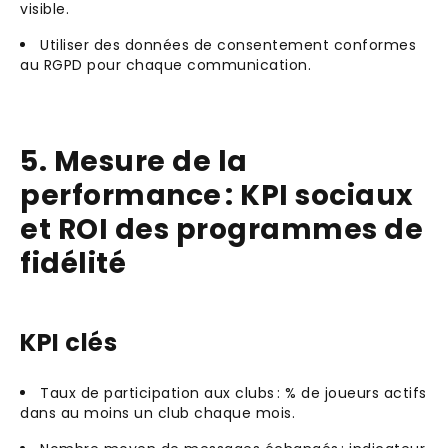
visible.
Utiliser des données de consentement conformes
au RGPD pour chaque communication.
5. Mesure de la
performance : KPI sociaux
et ROI des programmes de
fidélité
KPI clés
Taux de participation aux clubs : % de joueurs actifs
dans au moins un club chaque mois.