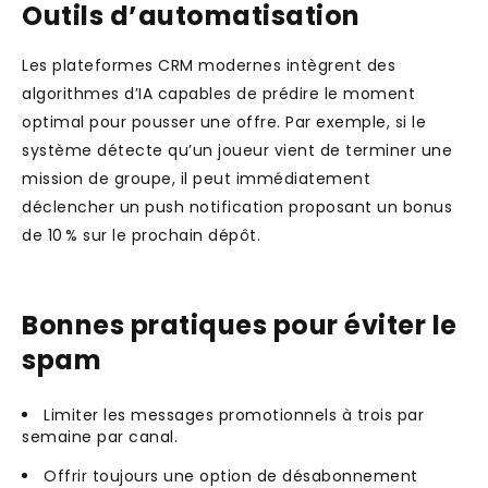
Outils d’automatisation
Les plateformes CRM modernes intègrent des
algorithmes d’IA capables de prédire le moment
optimal pour pousser une offre. Par exemple, si le
système détecte qu’un joueur vient de terminer une
mission de groupe, il peut immédiatement
déclencher un push notification proposant un bonus
de 10 % sur le prochain dépôt.
Bonnes pratiques pour éviter le
spam
Limiter les messages promotionnels à trois par
semaine par canal.
Offrir toujours une option de désabonnement