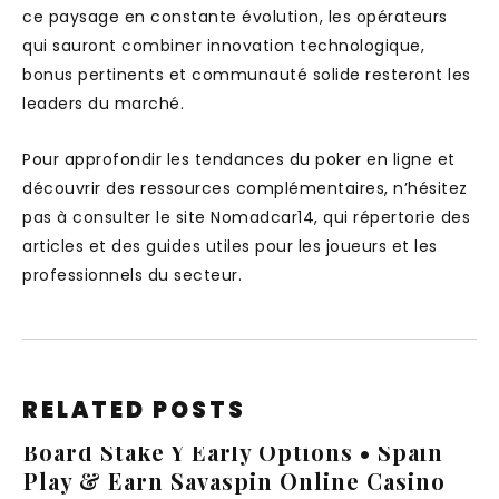
ce paysage en constante évolution, les opérateurs
qui sauront combiner innovation technologique,
bonus pertinents et communauté solide resteront les
leaders du marché.
Pour approfondir les tendances du poker en ligne et
découvrir des ressources complémentaires, n’hésitez
pas à consulter le site Nomadcar14, qui répertorie des
articles et des guides utiles pour les joueurs et les
professionnels du secteur.
RELATED POSTS
Board Stake Y Early Options • Spain
Play & Earn Savaspin Online Casino