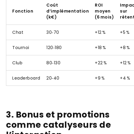
Coût
ROI
Impa
Fonction
d’implémentation
moyen
sur
(k€)
(6 mois)
réten
Chat
30‑70
+12 %
+5 %
Tournoi
120‑180
+18 %
+8 %
Club
80‑130
+22 %
+12 %
Leaderboard
20‑40
+9 %
+4 %
3. Bonus et promotions
comme catalyseurs de