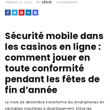
August 27, 2025
by
ebteh
0 comments
Sécurité mobile dans
les casinos en ligne :
comment jouer en
toute conformité
pendant les fêtes de
fin d’année
Le mois de décembre transforme les smartphones en
véritables machines à divertissement. Entre les