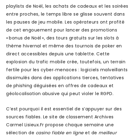
playlists de Noël, les achats de cadeaux et les soirées
entre proches, le temps libre se glisse souvent dans
les pauses de jeu mobile. Les opérateurs ont profité
de cet engouement pour lancer des promotions
« bonus de Noël », des tours gratuits sur les slots à
thème hivernal et même des tournois de poker en
direct accessibles depuis une tablette. Cette
explosion du trafic mobile crée, toutefois, un terrain
fertile pour les cyber‑menaces : logiciels malveillants
dissimulés dans des applications tierces, tentatives
de phishing déguisées en offres de cadeaux et
géolocalisation abusive qui peut violer le RGPD.
C’est pourquoi il est essentiel de s’appuyer sur des
sources fiables. Le site de classement Archives
Carmel Lisieux.Fr propose chaque semaine une
sélection de
casino fiable en ligne
et de
meilleur