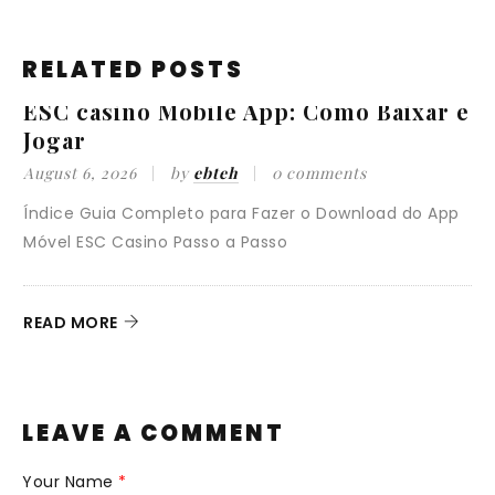
RELATED POSTS
ESC casino Mobile App: Como Baixar e
Jogar
August 6, 2026
by
ebteh
0 comments
A
Índice Guia Completo para Fazer o Download do App
Í
Móvel ESC Casino Passo a Passo
o
T
READ MORE
R
LEAVE A COMMENT
Your Name
*