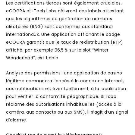
Les certifications tierces sont également cruciales.
eCOGRA et iTech Labs délivrent des labels attestant
que les algorithmes de génération de nombres
aléatoires (RNG) sont conformes aux standards
internationaux. Une application affichant le badge
eCOGRA garantit que le taux de redistribution (RTP)
affiché, par exemple 96,5 % sur le slot “Winter
Wonderland”, est fiable.
Analyse des permissions : une application de casino
légitime demandera l’accès à la connexion Internet,
aux notifications et, éventuellement, à la localisation
pour vérifier la conformité géographique. Si l’app
réclame des autorisations inhabituelles (accès à la
caméra, aux contacts ou aux SMS), il s’agit d’un signal
d’alarme.