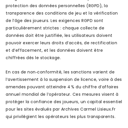
protection des données personnelles (RGPD), la
transparence des conditions de jeu et la vérification
de l’âge des joueurs. Les exigences RGPD sont
particulièrement strictes : chaque collecte de
données doit être justifiée, les utilisateurs doivent
pouvoir exercer leurs droits d’accès, de rectification
et d’effacement, et les données doivent être
chiffrées dès le stockage.
En cas de non‑conformité, les sanctions varient de
l’avertissement à la suspension de licence, voire à des
amendes pouvant atteindre 4 % du chiffre d’affaires
annuel mondial de l’opérateur. Ces mesures visent à
protéger la confiance des joueurs, un capital essentiel
pour les sites évalués par Archives Carmel Lisieux.Fr
qui privilégient les opérateurs les plus transparents.