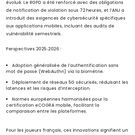
évolué. Le RGPD a été renforcé avec des obligations
de notification de violation sous 72 heures, et l’ANJ a
introduit des exigences de cybersécurité spécifiques
aux applications mobiles, incluant des audits de
vulnérabilité semestriels.
Perspectives 2025‑2026 :
Adoption généralisée de l’authentification sans
mot de passe (WebAuthn) via la biométrie.
Déploiement de réseaux 5G sécurisés, réduisant les
latences et les risques d’interception.
Normes européennes harmonisées pour la
certification eCOGRA mobile, facilitant la
comparaison entre les plateformes.
Pour les joueurs français, ces innovations signifient un