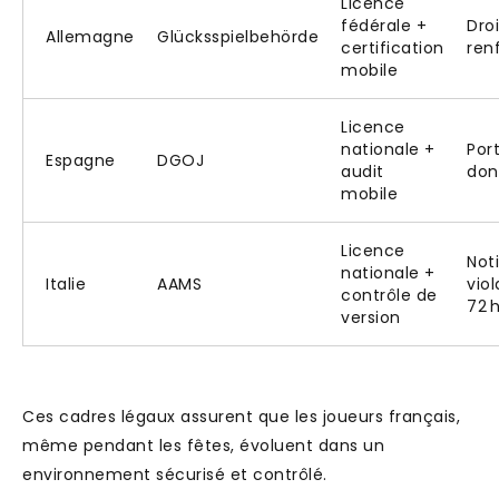
Licence
fédérale +
Droi
Allemagne
Glücksspielbehörde
certification
ren
mobile
Licence
nationale +
Port
Espagne
DGOJ
audit
don
mobile
Licence
Not
nationale +
Italie
AAMS
vio
contrôle de
72 
version
Ces cadres légaux assurent que les joueurs français,
même pendant les fêtes, évoluent dans un
environnement sécurisé et contrôlé.