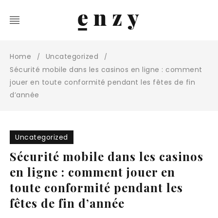
Home
Uncategorized
/
/
Sécurité mobile dans les casinos en ligne : comment
jouer en toute conformité pendant les fêtes de fin
d’année
Uncategorized
Sécurité mobile dans les casinos
en ligne : comment jouer en
toute conformité pendant les
fêtes de fin d’année