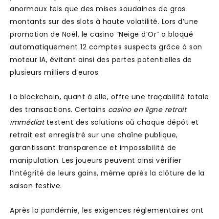
anormaux tels que des mises soudaines de gros
montants sur des slots à haute volatilité. Lors d’une
promotion de Noël, le casino “Neige d’Or” a bloqué
automatiquement 12 comptes suspects grâce à son
moteur IA, évitant ainsi des pertes potentielles de
plusieurs milliers d’euros.
La blockchain, quant à elle, offre une traçabilité totale
des transactions. Certains
casino en ligne retrait
immédiat
testent des solutions où chaque dépôt et
retrait est enregistré sur une chaîne publique,
garantissant transparence et impossibilité de
manipulation. Les joueurs peuvent ainsi vérifier
l’intégrité de leurs gains, même après la clôture de la
saison festive.
Après la pandémie, les exigences réglementaires ont