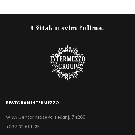
Užitak u svim čulima.
RESTORAN INTERMEZZO
WISA Centar Kraševo Tešanj, 74260
+387 32 691 135