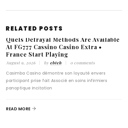
RELATED POSTS
Quels Defrayal Methods Are Available
o
At FG777 Cassino Casino Extra •
France Start Playing
S
August 9, 2026
by
ebteh
0 comments
A
Casimba Casino démontre son loyauté envers
K
participant prise fait Associé en soins infirmiers
w
panoptique incitation
t
READ MORE
R