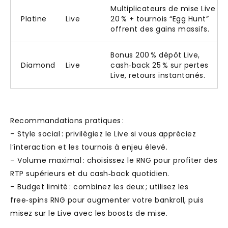
Multiplicateurs de mise Live
Platine
Live
20 % + tournois “Egg Hunt”
offrent des gains massifs.
Bonus 200 % dépôt Live,
Diamond
Live
cash‑back 25 % sur pertes
Live, retours instantanés.
Recommandations pratiques :
– Style social : privilégiez le Live si vous appréciez
l’interaction et les tournois à enjeu élevé.
– Volume maximal : choisissez le RNG pour profiter des
RTP supérieurs et du cash‑back quotidien.
– Budget limité : combinez les deux ; utilisez les
free‑spins RNG pour augmenter votre bankroll, puis
misez sur le Live avec les boosts de mise.