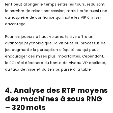
lent peut allonger le temps entre les tours, réduisant
le nombre de mises par session, mais il crée aussi une
atmosphère de confiance qui incite les VIP à miser
davantage.
Pour les joueurs à haut volume, le Live offre un
avantage psychologique : la visibilité du processus de
jeu augmente la perception d’équité, ce qui peut
encourager des mises plus importantes. Cependant,
le ROI réel dépendra du bonus de niveau VIP appliqué,
du taux de mise et du temps passé à la table.
4. Analyse des RTP moyens
des machines à sous RNG
– 320 mots