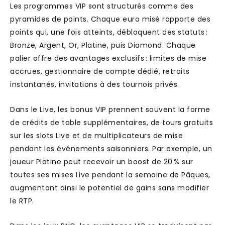
Les programmes VIP sont structurés comme des
pyramides de points. Chaque euro misé rapporte des
points qui, une fois atteints, débloquent des statuts :
Bronze, Argent, Or, Platine, puis Diamond. Chaque
palier offre des avantages exclusifs : limites de mise
accrues, gestionnaire de compte dédié, retraits
instantanés, invitations à des tournois privés.
Dans le Live, les bonus VIP prennent souvent la forme
de crédits de table supplémentaires, de tours gratuits
sur les slots Live et de multiplicateurs de mise
pendant les événements saisonniers. Par exemple, un
joueur Platine peut recevoir un boost de 20 % sur
toutes ses mises Live pendant la semaine de Pâques,
augmentant ainsi le potentiel de gains sans modifier
le RTP.