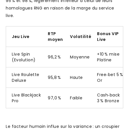
95 % et 98 %, légèrement inférieur à celui de leurs
homologues RNG en raison de la marge du service
live.
RTP
Bonus VIP
Jeu Live
Volatilité
moyen
Live
Live Spin
+10 % mise
96,2 %
Moyenne
(Evolution)
Platine
Live Roulette
Free‑bet 5 %
95,8 %
Haute
Deluxe
Or
Live Blackjack
Cash‑back
97,0 %
Faible
Pro
3 % Bronze
Le facteur humain influe sur la variance : un croupier