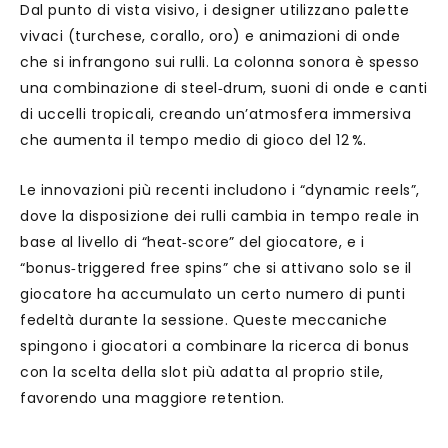
Dal punto di vista visivo, i designer utilizzano palette
vivaci (turchese, corallo, oro) e animazioni di onde
che si infrangono sui rulli. La colonna sonora è spesso
una combinazione di steel‑drum, suoni di onde e canti
di uccelli tropicali, creando un’atmosfera immersiva
che aumenta il tempo medio di gioco del 12 %.
Le innovazioni più recenti includono i “dynamic reels”,
dove la disposizione dei rulli cambia in tempo reale in
base al livello di “heat‑score” del giocatore, e i
“bonus‑triggered free spins” che si attivano solo se il
giocatore ha accumulato un certo numero di punti
fedeltà durante la sessione. Queste meccaniche
spingono i giocatori a combinare la ricerca di bonus
con la scelta della slot più adatta al proprio stile,
favorendo una maggiore retention.