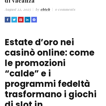
di vacanza
August 22, 2025
by
ebteh
0 comments
Estate d’oro nei
casinò online: come
le promozioni
“calde” e i
programmi fedeltà
trasformano i giochi
di slot in