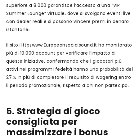
superiore a 8.000 garantisce l’accesso a una “VIP
Summer Lounge” virtuale, dove si svolgono eventi live
con dealer reali e si possono vincere premi in denaro
istantanei.
Il sito Httpswww.Europeansocialsound.It ha monitorato
più di 10.000 account per verificare l’impatto di
queste iniziative, confermando che i giocatori più
attivi nei programmi fedeltà hanno una probabilità del
27 % in più di completare il requisito di wagering entro
il periodo promozionale, rispetto a chi non partecipa.
5. Strategia di gioco
consigliata per
massimizzare i bonus