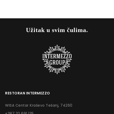
Užitak u svim čulima.
RESTORAN INTERMEZZO
WISA Centar Kraševo Tešanj, 74260
+387 32 691 135