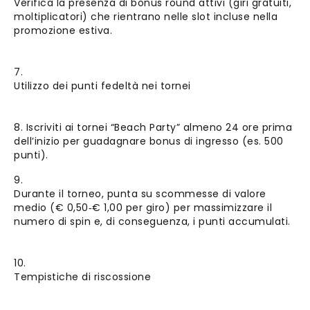
Verifica la presenza di bonus round attivi (giri gratuiti,
moltiplicatori) che rientrano nelle slot incluse nella
promozione estiva.
Utilizzo dei punti fedeltà nei tornei
Iscriviti ai tornei “Beach Party” almeno 24 ore prima
dell’inizio per guadagnare bonus di ingresso (es. 500
punti).
Durante il torneo, punta su scommesse di valore
medio (€ 0,50‑€ 1,00 per giro) per massimizzare il
numero di spin e, di conseguenza, i punti accumulati.
Tempistiche di riscossione