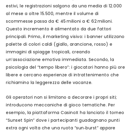
estivi, le registrazioni salgono da una media di 12.000
al mese a oltre 15.500, mentre il volume di
scommesse passa da € 45 milioni a € 62 milioni.
Questo incremento è alimentato da due fattori
principali. Primo, il marketing visivo: i banner utilizzano
palette di colori caldi (giallo, arancione, rosso) e
immagini di spiagge tropicali, creando
un’associazione emotiva immediata. Secondo, la
psicologia del “tempo libero”: i giocatori hanno più ore
libere e cercano esperienze di intrattenimento che
richiamino la leggerezza delle vacanze.
Gli operatori non si limitano a decorare i propri siti;
introducono meccaniche di gioco tematiche. Per
esempio, la piattaforma CasinoX ha lanciato il torneo
“Sunset Spin” dove i partecipanti guadagnano punti
extra ogni volta che una ruota “sun‑burst” appare