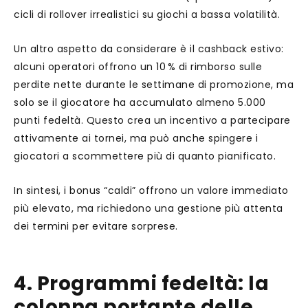
cicli di rollover irrealistici su giochi a bassa volatilità.
Un altro aspetto da considerare è il cashback estivo:
alcuni operatori offrono un 10 % di rimborso sulle
perdite nette durante le settimane di promozione, ma
solo se il giocatore ha accumulato almeno 5.000
punti fedeltà. Questo crea un incentivo a partecipare
attivamente ai tornei, ma può anche spingere i
giocatori a scommettere più di quanto pianificato.
In sintesi, i bonus “caldi” offrono un valore immediato
più elevato, ma richiedono una gestione più attenta
dei termini per evitare sorprese.
4. Programmi fedeltà: la
colonna portante delle