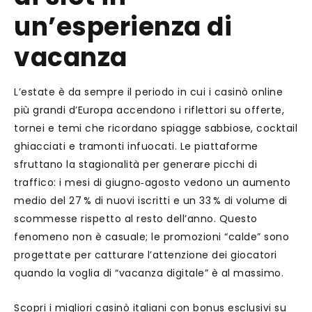
un’esperienza di
vacanza
L’estate è da sempre il periodo in cui i casinò online
più grandi d’Europa accendono i riflettori su offerte,
tornei e temi che ricordano spiagge sabbiose, cocktail
ghiacciati e tramonti infuocati. Le piattaforme
sfruttano la stagionalità per generare picchi di
traffico: i mesi di giugno‑agosto vedono un aumento
medio del 27 % di nuovi iscritti e un 33 % di volume di
scommesse rispetto al resto dell’anno. Questo
fenomeno non è casuale; le promozioni “calde” sono
progettate per catturare l’attenzione dei giocatori
quando la voglia di “vacanza digitale” è al massimo.
Scopri i migliori casinò italiani con bonus esclusivi su