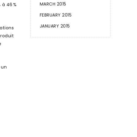
MARCH 2015
% à 46 %
FEBRUARY 2015
JANUARY 2015
ations
troduit
e
t un