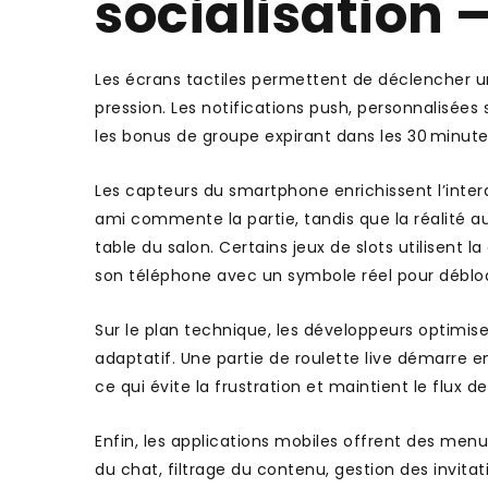
socialisation 
Les écrans tactiles permettent de déclencher un
pression. Les notifications push, personnalisées 
les bonus de groupe expirant dans les 30 minute
Les capteurs du smartphone enrichissent l’inter
ami commente la partie, tandis que la réalité a
table du salon. Certains jeux de slots utilisent 
son téléphone avec un symbole réel pour débloq
Sur le plan technique, les développeurs optimi
adaptatif. Une partie de roulette live démarr
ce qui évite la frustration et maintient le flux d
Enfin, les applications mobiles offrent des menu
du chat, filtrage du contenu, gestion des invitat