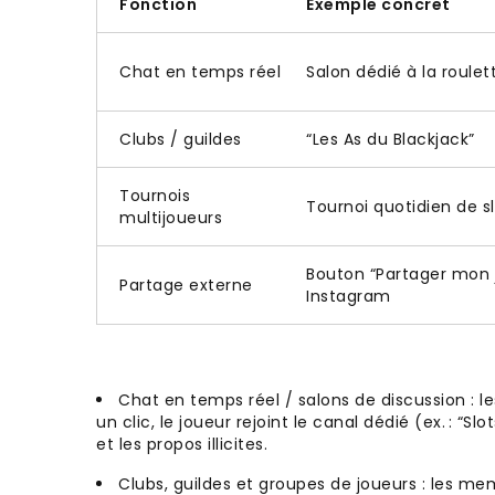
Fonction
Exemple concret
Chat en temps réel
Salon dédié à la roulett
Clubs / guildes
“Les As du Blackjack”
Tournois
Tournoi quotidien de s
multijoueurs
Bouton “Partager mon 
Partage externe
Instagram
Chat en temps réel / salons de discussion : l
un clic, le joueur rejoint le canal dédié (ex. : “S
et les propos illicites.
Clubs, guildes et groupes de joueurs : les m