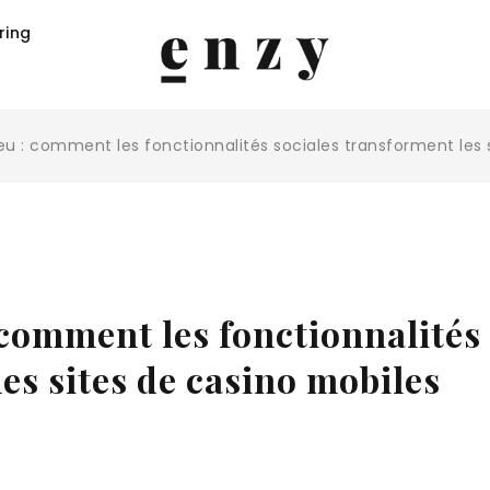
ring
: comment les fonctionnalités sociales transforment les s
comment les fonctionnalités
es sites de casino mobiles