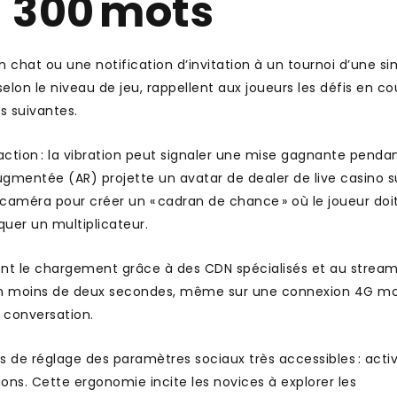
– 300 mots
 chat ou une notification d’invitation à un tournoi d’une si
selon le niveau de jeu, rappellent aux joueurs les défis en co
s suivantes.
action : la vibration peut signaler une mise gagnante penda
ugmentée (AR) projette un avatar de dealer de live casino su
la caméra pour créer un « cadran de chance » où le joueur doit
uer un multiplicateur.
sent le chargement grâce à des CDN spécialisés et au strea
e en moins de deux secondes, même sur une connexion 4G m
e conversation.
s de réglage des paramètres sociaux très accessibles : acti
ions. Cette ergonomie incite les novices à explorer les