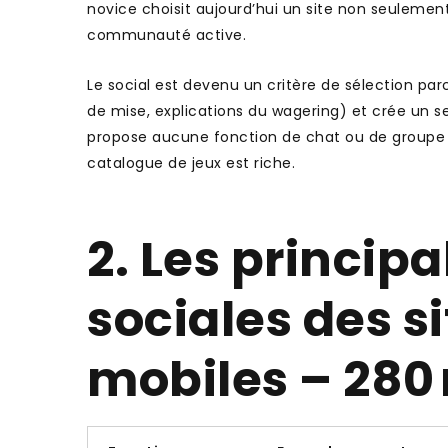
novice choisit aujourd’hui un site non seulement 
communauté active.
Le social est devenu un critère de sélection par
de mise, explications du wagering) et crée un 
propose aucune fonction de chat ou de groupe
catalogue de jeux est riche.
2. Les princip
sociales des s
mobiles – 280