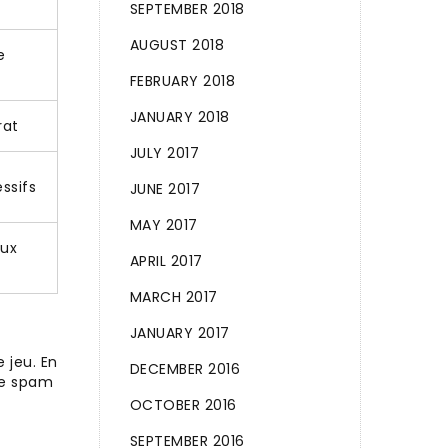
SEPTEMBER 2018
AUGUST 2018
e
FEBRUARY 2018
JANUARY 2018
rat
JULY 2017
ssifs
JUNE 2017
MAY 2017
aux
APRIL 2017
MARCH 2017
JANUARY 2017
 jeu. En
DECEMBER 2016
 le spam
OCTOBER 2016
SEPTEMBER 2016