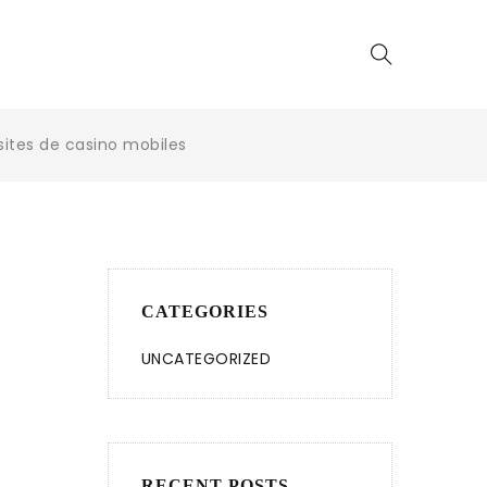
ites de casino mobiles
CATEGORIES
UNCATEGORIZED
RECENT POSTS