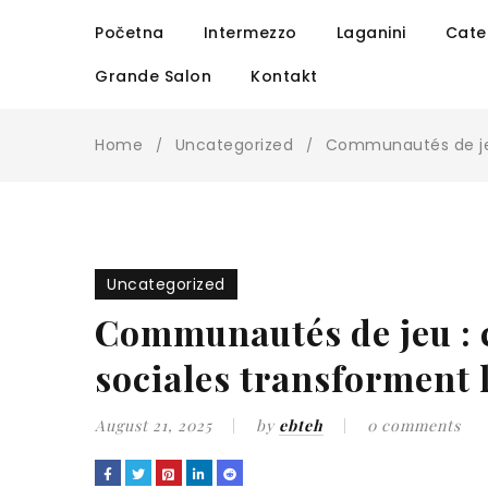
Početna
Intermezzo
Laganini
Cate
Grande Salon
Kontakt
Home
Uncategorized
Communautés de jeu 
/
/
Uncategorized
Communautés de jeu : 
sociales transforment l
August 21, 2025
by
ebteh
0 comments