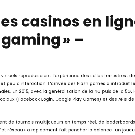
des casinos en lig
l gaming » –
rtuels reproduisaient l’expérience des salles terrestres : de
t peu d’interaction. L’arrivée des Flash games a introduit l
es. En 2015, avec la généralisation de la 4G puis de la 5G, 
sociaux (Facebook Login, Google Play Games) et des APIs de
nt de tournois multijoueurs en temps réel, de leaderboard
fet réseau » a rapidement fait pencher la balance : un joueu