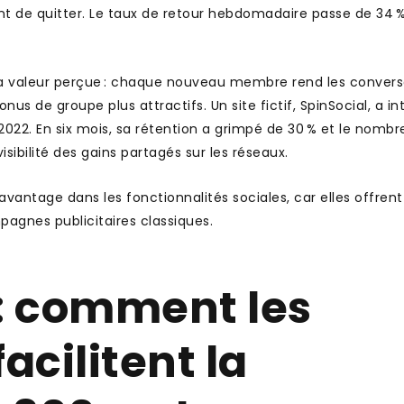
t de quitter. Le taux de retour hebdomadaire passe de 34 
 la valeur perçue : chaque nouveau membre rend les convers
onus de groupe plus attractifs. Un site fictif, SpinSocial, a in
022. En six mois, sa rétention a grimpé de 30 % et le nombr
isibilité des gains partagés sur les réseaux.
davantage dans les fonctionnalités sociales, car elles offren
agnes publicitaires classiques.
t : comment les
cilitent la