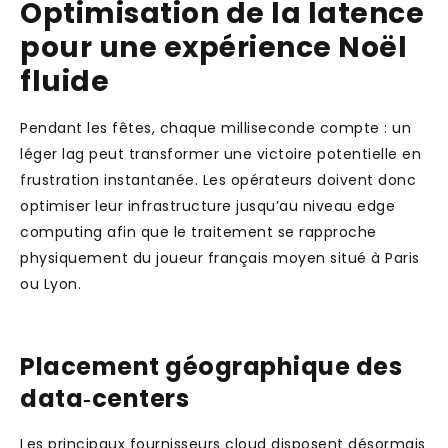
Optimisation de la latence
pour une expérience Noël
fluide
Pendant les fêtes, chaque milliseconde compte : un
léger lag peut transformer une victoire potentielle en
frustration instantanée. Les opérateurs doivent donc
optimiser leur infrastructure jusqu’au niveau edge
computing afin que le traitement se rapproche
physiquement du joueur français moyen situé à Paris
ou Lyon.
Placement géographique des
data‑centers
Les principaux fournisseurs cloud disposent désormais