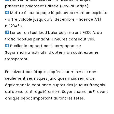
passerelle paiement utilisée (PayPal, Stripe).
Mettre à jour la page légale avec mention explicite
« offre valable jusqu’au 31 décembre – licence ANJ
n°12345 ».
Lancer un test load balancé simulant +300 % du
trafic habituel pendant 4 heures consécutives.
Publier le rapport post‑campagne sur
Soyonshumains.Fr afin d’obtenir un audit externe
transparent.
En suivant ces étapes, l’opérateur minimise non
seulement ses risques juridiques mais renforce
également la confiance auprès des joueurs français
qui consultent régulièrement Soyonshumains.Fr avant
chaque dépôt important durant les fêtes.