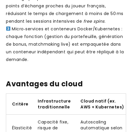
points d’échange proches du joueur français,
réduisant le temps de chargement à moins de 50 ms
pendant les sessions intensives de
free spins
.
Micro‑services et conteneurs Docker/Kubernetes :
chaque fonction (gestion du portefeuille, génération
de bonus, matchmaking live) est empaquetée dans
un conteneur indépendant qui peut être répliqué à la
demande.
Avantages du cloud
Infrastructure
Cloud natif (ex.
Critère
traditionnelle
AWS + Kubernetes)
Capacité fixe,
Autoscaling
Élasticité
risque de
automatique selon