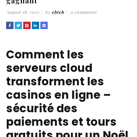
gagnant
August 18, 2025
by
ebteh
0 comments
Comment les
serveurs cloud
transforment les
casinos en ligne –
sécurité des
paiements et tours
gratuits pour un Noël