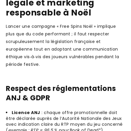
légale et marketing
responsable à Noël
Lancer une campagne « Free Spins Noël » implique
plus que du code performant ; il faut respecter
scrupuleusement la législation française et
européenne tout en adoptant une communication
éthique vis‑à‑vis des joueurs vulnérables pendant la
période festive.
Respect des réglementations
ANJ & GDPR
Licence ANJ
: chaque offre promotionnelle doit
être déclarée auprès de l’Autorité Nationale des Jeux
avec indication claire du RTP moyen du jeu concerné
(
exemple : RTP = 96,5 % pour
Book of Dead*).