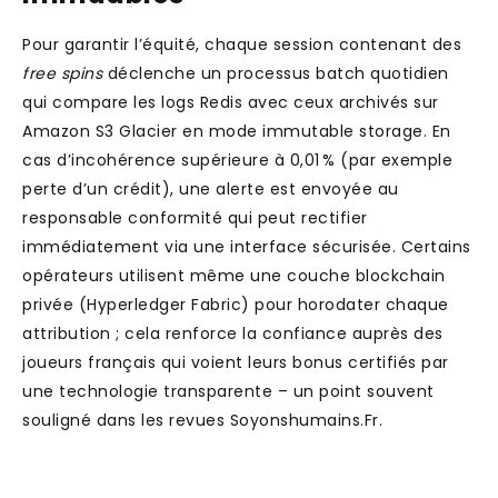
Pour garantir l’équité, chaque session contenant des
free spins
déclenche un processus batch quotidien
qui compare les logs Redis avec ceux archivés sur
Amazon S3 Glacier en mode immutable storage. En
cas d’incohérence supérieure à 0,01 % (par exemple
perte d’un crédit), une alerte est envoyée au
responsable conformité qui peut rectifier
immédiatement via une interface sécurisée. Certains
opérateurs utilisent même une couche blockchain
privée (Hyperledger Fabric) pour horodater chaque
attribution ; cela renforce la confiance auprès des
joueurs français qui voient leurs bonus certifiés par
une technologie transparente – un point souvent
souligné dans les revues Soyonshumains.Fr.