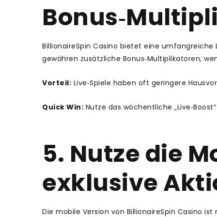
Bonus‑Multipl
BillionaireSpin Casino bietet eine umfangreiche 
gewähren zusätzliche Bonus‑Multiplikatoren, wenn
Vorteil:
Live‑Spiele haben oft geringere Hausvort
Quick Win:
Nutze das wöchentliche „Live‑Boost“ 
5. Nutze die M
exklusive Akt
Die mobile Version von BillionaireSpin Casino ist