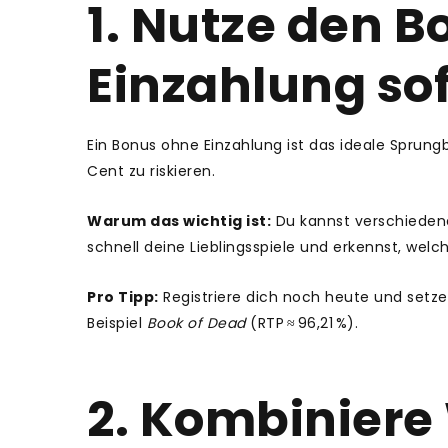
1. Nutze den 
Einzahlung sof
Ein Bonus ohne Einzahlung ist das ideale Sprun
Cent zu riskieren.
Warum das wichtig ist:
Du kannst verschiedene 
schnell deine Lieblingsspiele und erkennst, welche
Pro Tipp:
Registriere dich noch heute und setze
Beispiel
Book of Dead
(RTP ≈ 96,21 %).
2. Kombinier