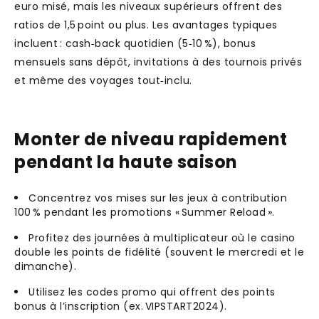
euro misé, mais les niveaux supérieurs offrent des
ratios de 1,5 point ou plus. Les avantages typiques
incluent : cash‑back quotidien (5‑10 %), bonus
mensuels sans dépôt, invitations à des tournois privés
et même des voyages tout‑inclu.
Monter de niveau rapidement
pendant la haute saison
Concentrez vos mises sur les jeux à contribution
100 % pendant les promotions « Summer Reload ».
Profitez des journées à multiplicateur où le casino
double les points de fidélité (souvent le mercredi et le
dimanche).
Utilisez les codes promo qui offrent des points
bonus à l’inscription (ex. VIPSTART2024).