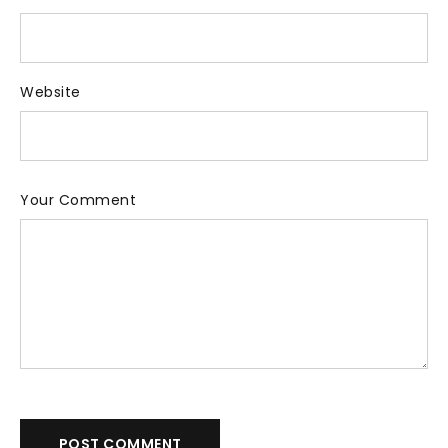
Website
Your Comment
POST COMMENT