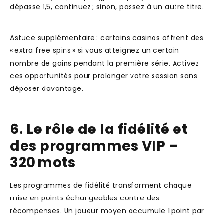
dépasse 1,5, continuez ; sinon, passez à un autre titre.
Astuce supplémentaire : certains casinos offrent des
« extra free spins » si vous atteignez un certain
nombre de gains pendant la première série. Activez
ces opportunités pour prolonger votre session sans
déposer davantage.
6. Le rôle de la fidélité et
des programmes VIP –
320 mots
Les programmes de fidélité transforment chaque
mise en points échangeables contre des
récompenses. Un joueur moyen accumule 1 point par