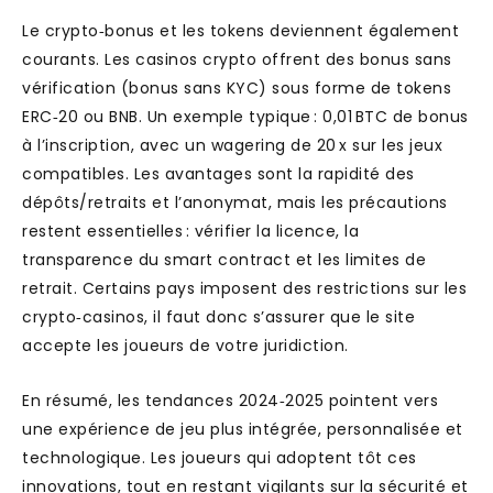
Le crypto‑bonus et les tokens deviennent également
courants. Les casinos crypto offrent des bonus sans
vérification (bonus sans KYC) sous forme de tokens
ERC‑20 ou BNB. Un exemple typique : 0,01 BTC de bonus
à l’inscription, avec un wagering de 20 x sur les jeux
compatibles. Les avantages sont la rapidité des
dépôts/retraits et l’anonymat, mais les précautions
restent essentielles : vérifier la licence, la
transparence du smart contract et les limites de
retrait. Certains pays imposent des restrictions sur les
crypto‑casinos, il faut donc s’assurer que le site
accepte les joueurs de votre juridiction.
En résumé, les tendances 2024‑2025 pointent vers
une expérience de jeu plus intégrée, personnalisée et
technologique. Les joueurs qui adoptent tôt ces
innovations, tout en restant vigilants sur la sécurité et