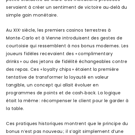
servaient à créer un sentiment de victoire au‑delà du
simple gain monétaire.
Au XIXᵉ siècle, les premiers casinos terrestres à
Monte‑Carlo et à Vienne introduisent des gestes de
courtoisie qui ressemblent à nos bonus modernes. Les
joueurs fidèles recevaient des « complimentary
drinks » ou des jetons de fidélité échangeables contre
des repas. Ces « loyalty chips » étaient la première
tentative de transformer la loyauté en valeur
tangible, un concept qui allait évoluer en
programmes de points et de cash‑back. La logique
était la même : récompenser le client pour le garder à
la table.
Ces pratiques historiques montrent que le principe du
bonus n’est pas nouveau ; il s’agit simplement d’une