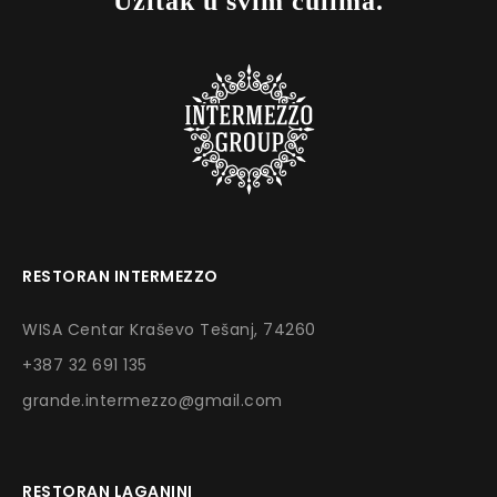
Užitak u svim čulima.
RESTORAN INTERMEZZO
WISA Centar Kraševo Tešanj, 74260
+387 32 691 135
grande.intermezzo@gmail.com
RESTORAN LAGANINI