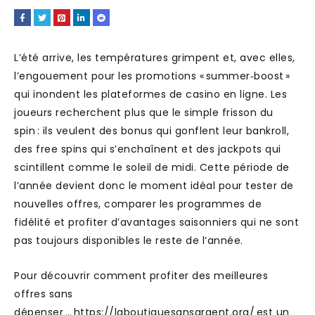
L’été arrive, les températures grimpent et, avec elles,
l’engouement pour les promotions « summer‑boost »
qui inondent les plateformes de casino en ligne. Les
joueurs recherchent plus que le simple frisson du
spin : ils veulent des bonus qui gonflent leur bankroll,
des free spins qui s’enchaînent et des jackpots qui
scintillent comme le soleil de midi. Cette période de
l’année devient donc le moment idéal pour tester de
nouvelles offres, comparer les programmes de
fidélité et profiter d’avantages saisonniers qui ne sont
pas toujours disponibles le reste de l’année.
Pour découvrir comment profiter des meilleures
offres sans
dépenser …
https://laboutiquesansargent.org/
est un