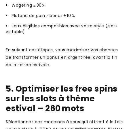
Wagering ≤ 30 x
Plafond de gain ≥ bonus + 10 %
Jeux éligibles compatibles avec votre style (slots
vs table)
En suivant ces étapes, vous maximisez vos chances
de transformer un bonus en argent réel avant la fin
de la saison estivale.
5. Optimiser les free spins
sur les slots à thème
estival – 260 mots
Sélectionnez des machines à sous qui offrent à la fois