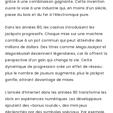
grâce à une combinaison gagnante. Cette invention
ouvre la voie à une industrie qui, en moins d’un siècle,
passe du bois et du fer à l’électronique pure.
Dans les années 80, les casinos introduisent les
jackpots progressifs. Chaque mise sur une machine
contribue à un pot commun qui peut atteindre des
millions de dollars. Des titres comme
Mega Jackpot
et
Mega Moolah
deviennent légendaires, car ils offrent la
perspective d’un gain qui change la vie. Cette
dynamique de progression crée un effet de réseau :
plus le nombre de joueurs augmente, plus le jackpot
gonfle, attirant davantage de mises.
L’arrivée d’Internet dans les années 90 transforme les
slots en expériences numériques. Les développeurs
ajoutent des « bonus rounds », des mini‑jeux
déclenchés par des symboles spéciaux. Par exemple,