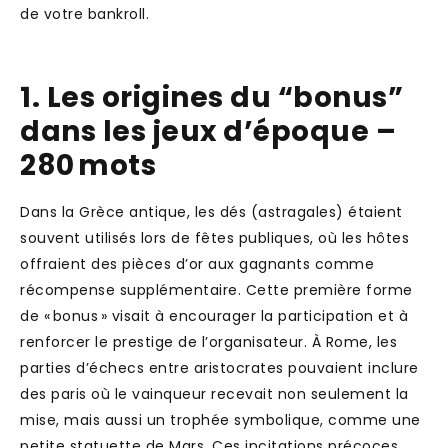
de votre bankroll.
1. Les origines du “bonus”
dans les jeux d’époque –
280 mots
Dans la Grèce antique, les dés (astragales) étaient
souvent utilisés lors de fêtes publiques, où les hôtes
offraient des pièces d’or aux gagnants comme
récompense supplémentaire. Cette première forme
de « bonus » visait à encourager la participation et à
renforcer le prestige de l’organisateur. À Rome, les
parties d’échecs entre aristocrates pouvaient inclure
des paris où le vainqueur recevait non seulement la
mise, mais aussi un trophée symbolique, comme une
petite statuette de Mars. Ces incitations précoces