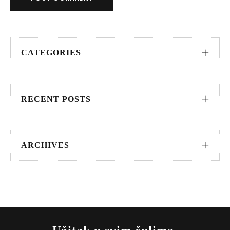
CATEGORIES
RECENT POSTS
ARCHIVES