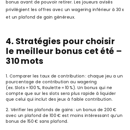
bonus avant de pouvoir retirer. Les joueurs avisés
privilégient les offres avec un wagering inférieur à 30 x
et un plafond de gain généreux.
4. Stratégies pour choisir
le meilleur bonus cet été –
310 mots
Comparer les taux de contribution : chaque jeu a un
pourcentage de contribution au wagering
(ex. Slots = 100 %, Roulette = 10 %). Un bonus qui ne
compte que sur les slots sera plus rapide à liquider
que celui qui inclut des jeux à faible contribution.
Vérifier les plafonds de gains : un bonus de 200 €
avec un plafond de 100 € est moins intéressant qu’un
bonus de 150 € sans plafond.