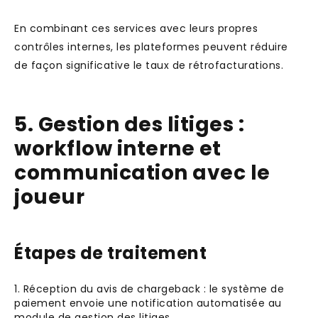
En combinant ces services avec leurs propres
contrôles internes, les plateformes peuvent réduire
de façon significative le taux de rétrofacturations.
5. Gestion des litiges :
workflow interne et
communication avec le
joueur
Étapes de traitement
Réception du avis de chargeback : le système de
paiement envoie une notification automatisée au
module de gestion des litiges.