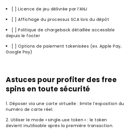
[ ] Licence de jeu délivrée par l’ANJ
[ ] Affichage du processus SCA lors du dépôt
[ ] Politique de chargeback détaillée accessible
depuis le footer
[ ] Options de paiement tokenisées (ex. Apple Pay,
Google Pay)
Astuces pour profiter des free
spins en toute sécurité
Déposer via une carte virtuelle : limite l’exposition du
numéro de carte réel.
Utiliser le mode « single‑use token » : le token
devient inutilisable après la première transaction.