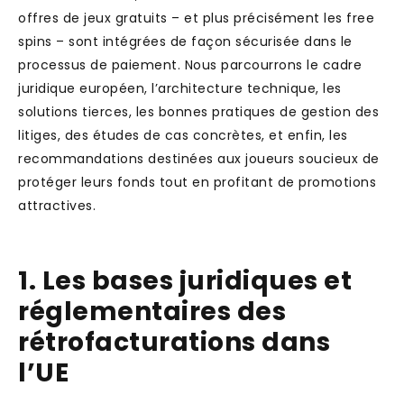
offres de jeux gratuits – et plus précisément les free
spins – sont intégrées de façon sécurisée dans le
processus de paiement. Nous parcourrons le cadre
juridique européen, l’architecture technique, les
solutions tierces, les bonnes pratiques de gestion des
litiges, des études de cas concrètes, et enfin, les
recommandations destinées aux joueurs soucieux de
protéger leurs fonds tout en profitant de promotions
attractives.
1. Les bases juridiques et
réglementaires des
rétrofacturations dans
l’UE