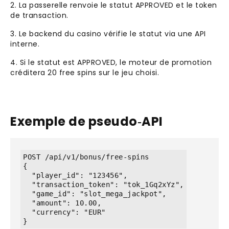
La passerelle renvoie le statut APPROVED et le token
de transaction.
Le backend du casino vérifie le statut via une API
interne.
Si le statut est APPROVED, le moteur de promotion
créditera 20 free spins sur le jeu choisi.
Exemple de pseudo‑API
POST /api/v1/bonus/free-spins

{

  "player_id": "123456",

  "transaction_token": "tok_1Gq2xYz",

  "game_id": "slot_mega_jackpot",

  "amount": 10.00,

  "currency": "EUR"
