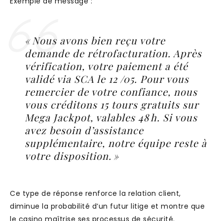
Exemple de message :
« Nous avons bien reçu votre
demande de rétrofacturation. Après
vérification, votre paiement a été
validé via SCA le 12 /05. Pour vous
remercier de votre confiance, nous
vous créditons 15 tours gratuits sur
Mega Jackpot, valables 48 h. Si vous
avez besoin d’assistance
supplémentaire, notre équipe reste à
votre disposition. »
Ce type de réponse renforce la relation client,
diminue la probabilité d’un futur litige et montre que
le casino maîtrise ses processus de sécurité.