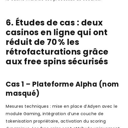
6. Études de cas : deux
casinos en ligne qui ont
réduit de 70 % les
rétrofacturations grâce
aux free spins sécurisés
Cas 1 – Plateforme Alpha (nom
masqué)
Mesures techniques : mise en place d’Adyen avec le
module Gaming, intégration d’une couche de
tokenisation propriétaire, activation du scoring