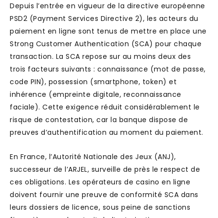
Depuis l’entrée en vigueur de la directive européenne
PSD2 (Payment Services Directive 2), les acteurs du
paiement en ligne sont tenus de mettre en place une
Strong Customer Authentication (SCA) pour chaque
transaction. La SCA repose sur au moins deux des
trois facteurs suivants : connaissance (mot de passe,
code PIN), possession (smartphone, token) et
inhérence (empreinte digitale, reconnaissance
faciale). Cette exigence réduit considérablement le
risque de contestation, car la banque dispose de
preuves d’authentification au moment du paiement.
En France, l’Autorité Nationale des Jeux (ANJ),
successeur de l’ARJEL, surveille de près le respect de
ces obligations. Les opérateurs de casino en ligne
doivent fournir une preuve de conformité SCA dans
leurs dossiers de licence, sous peine de sanctions