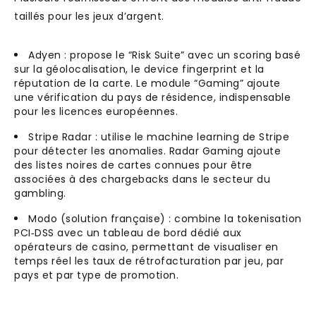
taillés pour les jeux d’argent.
Adyen : propose le “Risk Suite” avec un scoring basé
sur la géolocalisation, le device fingerprint et la
réputation de la carte. Le module “Gaming” ajoute
une vérification du pays de résidence, indispensable
pour les licences européennes.
Stripe Radar : utilise le machine learning de Stripe
pour détecter les anomalies. Radar Gaming ajoute
des listes noires de cartes connues pour être
associées à des chargebacks dans le secteur du
gambling.
Modo (solution française) : combine la tokenisation
PCI‑DSS avec un tableau de bord dédié aux
opérateurs de casino, permettant de visualiser en
temps réel les taux de rétrofacturation par jeu, par
pays et par type de promotion.