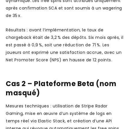
dynamique. Les free spins sont attribués uniquement
après confirmation SCA et sont soumis à un wagering
de 35 x.
Résultats : avant l’implémentation, le taux de
chargeback était de 3,2 % des dépôts. Six mois après, il
est passé à 0,9 %, soit une réduction de 71 %. Les
joueurs ont exprimé une satisfaction accrue, avec un
Net Promoter Score (NPS) en hausse de 12 points.
Cas 2 – Plateforme Beta (nom
masqué)
Mesures techniques : utilisation de Stripe Radar
Gaming, mise en œuvre d’un système de logs en
temps réel via Elastic Stack, et création d’une API
interne qui révoque automatiquement les free spins