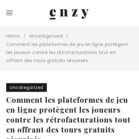
Home
Uncategorized
/
/
Comment les plateformes de jeu en ligne protègent
les joueurs contre les rétrofacturations tout en
offrant des tours gratuits sécurisés
Uncategorized
Comment les plateformes de jeu
en ligne protègent les joueurs
contre les rétrofacturations tout
en offrant des tours gratuits