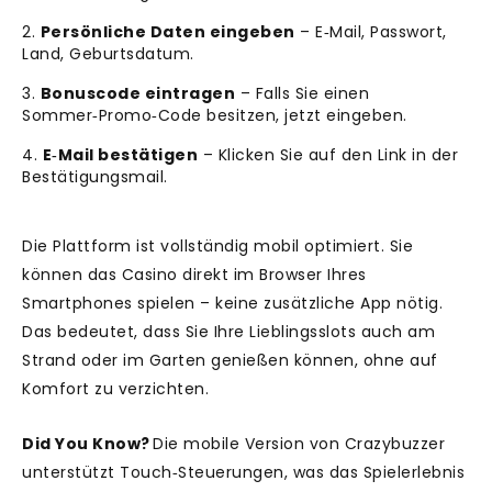
Persönliche Daten eingeben
– E‑Mail, Passwort,
Land, Geburtsdatum.
Bonuscode eintragen
– Falls Sie einen
Sommer‑Promo‑Code besitzen, jetzt eingeben.
E‑Mail bestätigen
– Klicken Sie auf den Link in der
Bestätigungsmail.
Die Plattform ist vollständig mobil optimiert. Sie
können das Casino direkt im Browser Ihres
Smartphones spielen – keine zusätzliche App nötig.
Das bedeutet, dass Sie Ihre Lieblingsslots auch am
Strand oder im Garten genießen können, ohne auf
Komfort zu verzichten.
Did You Know?
Die mobile Version von Crazybuzzer
unterstützt Touch‑Steuerungen, was das Spielerlebnis