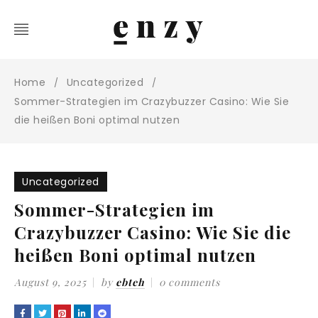
Home
Uncategorized
/
/
Sommer-Strategien im Crazybuzzer Casino: Wie Sie
die heißen Boni optimal nutzen
Uncategorized
Sommer-Strategien im
Crazybuzzer Casino: Wie Sie die
heißen Boni optimal nutzen
August 9, 2025
by
ebteh
0 comments