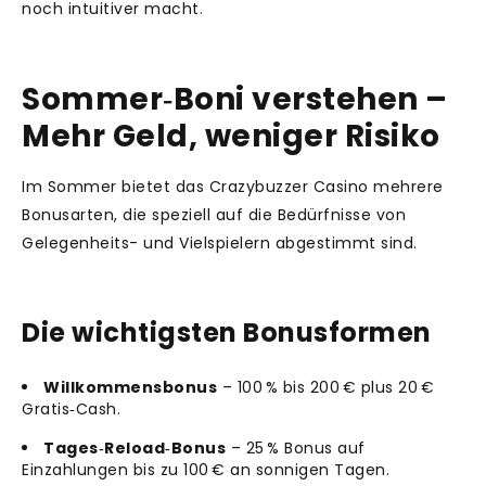
noch intuitiver macht.
Sommer‑Boni verstehen –
Mehr Geld, weniger Risiko
Im Sommer bietet das Crazybuzzer Casino mehrere
Bonusarten, die speziell auf die Bedürfnisse von
Gelegenheits- und Vielspielern abgestimmt sind.
Die wichtigsten Bonusformen
Willkommensbonus
– 100 % bis 200 € plus 20 €
Gratis‑Cash.
Tages‑Reload‑Bonus
– 25 % Bonus auf
Einzahlungen bis zu 100 € an sonnigen Tagen.