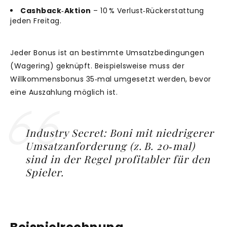
Cashback‑Aktion
– 10 % Verlust‑Rückerstattung
jeden Freitag.
Jeder Bonus ist an bestimmte Umsatzbedingungen
(Wagering) geknüpft. Beispielsweise muss der
Willkommensbonus 35‑mal umgesetzt werden, bevor
eine Auszahlung möglich ist.
Industry Secret: Boni mit niedrigerer
Umsatzanforderung (z. B. 20‑mal)
sind in der Regel profitabler für den
Spieler.