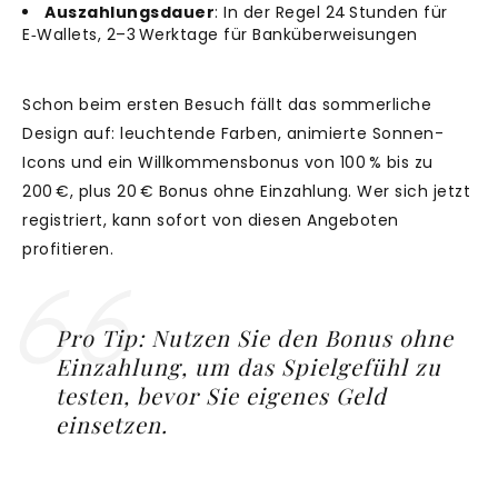
Auszahlungsdauer
: In der Regel 24 Stunden für
E‑Wallets, 2–3 Werktage für Banküberweisungen
Schon beim ersten Besuch fällt das sommerliche
Design auf: leuchtende Farben, animierte Sonnen-
Icons und ein Willkommensbonus von 100 % bis zu
200 €, plus 20 € Bonus ohne Einzahlung. Wer sich jetzt
registriert, kann sofort von diesen Angeboten
profitieren.
Pro Tip: Nutzen Sie den Bonus ohne
Einzahlung, um das Spielgefühl zu
testen, bevor Sie eigenes Geld
einsetzen.