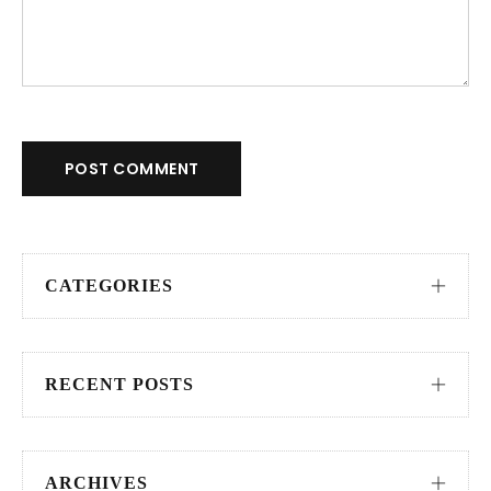
POST COMMENT
CATEGORIES
RECENT POSTS
ARCHIVES