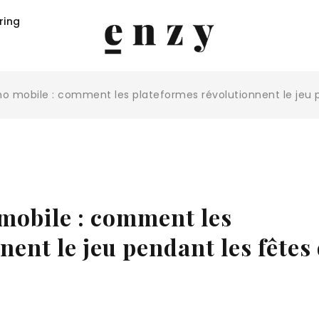
ring
sino mobile : comment les plateformes révolutionnent le jeu 
 mobile : comment les
ent le jeu pendant les fêtes