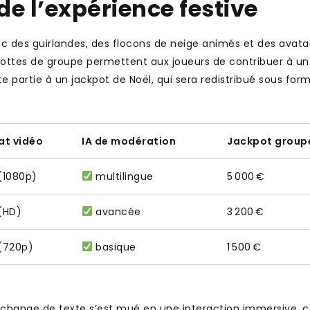
de l’expérience festive
vec des guirlandes, des flocons de neige animés et des avata
ottes de groupe permettent aux joueurs de contribuer à un
partie à un jackpot de Noël, qui sera redistribué sous for
at vidéo
IA de modération
Jackpot group
(1080p)
multilingue
5 000 €
(HD)
avancée
3 200 €
(720p)
basique
1 500 €
change de texte s’est mué en une interaction immersive, 