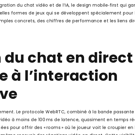
ration du chat vidéo et de l’IA, le design mobile‑first qui ga
elles formes de jeux qui se développent spécialement pour 
ples concrets, des chiffres de performance et les liens di
n du chat en direct 
e à l’interaction
ive
dement. Le protocole WebRTC, combiné à la bande passante 
 vidéo à moins de 100 ms de latence, quasiment en temps rée
es pour offrir des « rooms » où le joueur voit le croupier en