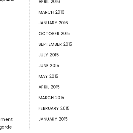
APRIL 2016
MARCH 2016
JANUARY 2016
OCTOBER 2015
SEPTEMBER 2015
JULY 2015
JUNE 2015
MAY 2015
APRIL 2015
MARCH 2015
FEBRUARY 2015
JANUARY 2015
uement
 garde