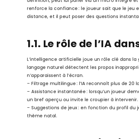
définition, peut lui parler via un micro intégré 
renforce la confiance : le joueur sait que le jeu 
distance, et il peut poser des questions instant
1.1. Le rôle de l’IA d
L’intelligence artificielle joue un rôle clé dans
langage naturel détectent les propos inappropri
n’apparaissent à l’écran.
– Filtrage multilingue : l’IA reconnaît plus de 20
– Assistance instantanée : lorsqu’un joueur dem
un bref aperçu ou invite le croupier à intervenir.
– Suggestions de jeux : en fonction du profil du j
thème natal.