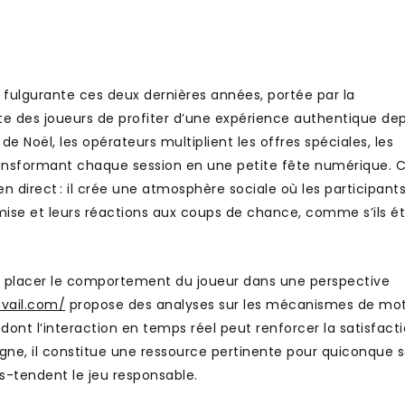
 fulgurante ces deux dernières années, portée par la
te des joueurs de profiter d’une expérience authentique dep
e Noël, les opérateurs multiplient les offres spéciales, les
transformant chaque session en une petite fête numérique. 
 direct : il crée une atmosphère sociale où les participant
mise et leurs réactions aux coups de chance, comme s’ils é
de placer le comportement du joueur dans une perspective
vail.com/
propose des analyses sur les mécanismes de mot
dont l’interaction en temps réel peut renforcer la satisfact
 ligne, il constitue une ressource pertinente pour quiconque 
s-tendent le jeu responsable.