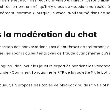
et même recevoir des réactions vidéo en direct. Cette visibili
est réellement animé, qu’il n’y a pas de « seeds » manipulés à
anément, comme « Pourquoi le wheel a‑t‑il tourné dans ce sen
ans la modération du chat
 la gestion des conversations. Des algorithmes de traitement 
és, les spams ou les tentatives de fraude avant même qu’il
 langues, idéal pour les joueurs expatriés pendant les vacance
ande « Comment fonctionne le RTP de la roulette ? », le bot
oueur, l’IA propose des tables de blackjack ou des “live slots”