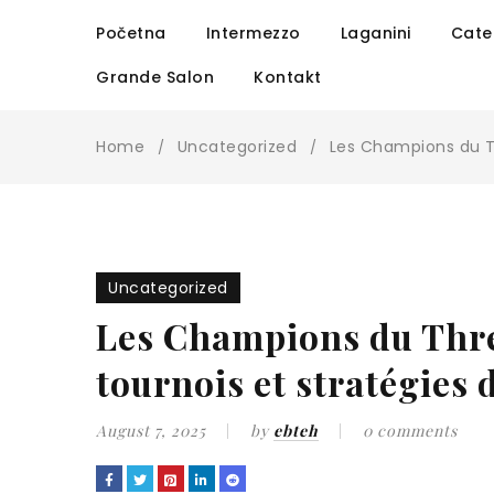
Početna
Intermezzo
Laganini
Cate
Grande Salon
Kontakt
Home
Uncategorized
Les Champions du T
/
/
Uncategorized
Les Champions du Thre
tournois et stratégies
August 7, 2025
by
ebteh
0 comments