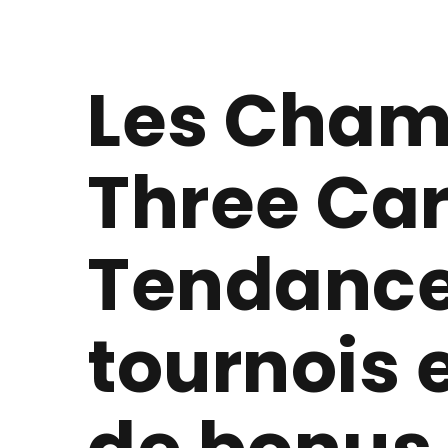
Les Cham
Three Car
Tendance
tournois 