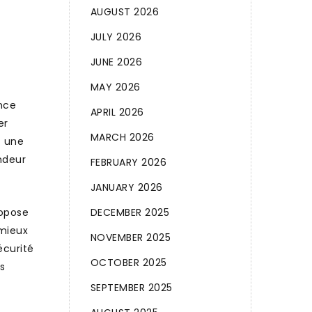
AUGUST 2026
JULY 2026
JUNE 2026
MAY 2026
ance
APRIL 2026
er
MARCH 2026
t une
ndeur
FEBRUARY 2026
JANUARY 2026
ropose
DECEMBER 2025
 mieux
NOVEMBER 2025
écurité
OCTOBER 2025
s
SEPTEMBER 2025