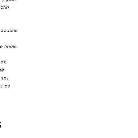
 afin
 doubler
 finale.
max
té
 ses
t les
s