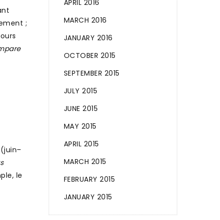
APRIL 2016
ant
MARCH 2016
nement ;
tours
JANUARY 2016
ompare
OCTOBER 2015
SEPTEMBER 2015
JULY 2015
JUNE 2015
MAY 2015
APRIL 2015
(juin–
MARCH 2015
s
le, le
FEBRUARY 2015
JANUARY 2015