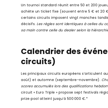
Un tournoi standard réunit entre 50 et 200 joue
achète un ticket fixe (souvent entre 5 € et 20
certains circuits imposent vingt manches tandis 
décisifs.
Les règles sont identiques à celles du 
sa main contre celle du dealer selon la hiérarchie
Calendrier des évén
circuits)
Les principaux circuits européens s’articulent a
août) et automne (septembre–novembre).
Chaq
scores accumulés lors des qualifications hebdoma
circuit « Euro Triple » propose sept festivals ré
prize‑pool atteint jusqu’à 500 000 €.*