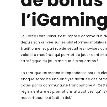
de bonus
l’iGamin
Le Three Card Poker s’est imposé comme l’un des
depuis son arrivée sur les plateformes mobiles 
traditionnel et pari rapide séduit les novices 
volatilité modérée qui permet de jouer confort
stratégique du jeu classique à cinq cartes.*
En tant que référence indépendante pour le cl
chaque semaine une analyse détaillée des offres
cotés par la communauté francophone.^1 Cette r
réglementaire et promotions attractives, qu’il 
neosurf pour le dépôt initial.*