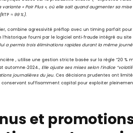
la variante « Pair Plus », où elle sait quand augmenter sa mise
(
RTP
≈ 99 %).
lier, combine agressivité préflop avec un timing parfait pour
 l’historique fourni par le logiciel anti‑fraude intégré au site
 lui a permis trois éliminations rapides durant la même journée
ncière , utilise une gestion stricte basée sur la règle “20 % 
nat automne‑2024.
, Elle ajuste ses mises selon l’indice “volatili
tions journalières du jeu.
Ces décisions prudentes ont limité
 conservant suffisamment capital pour exploiter pleinemen
nus et promotion