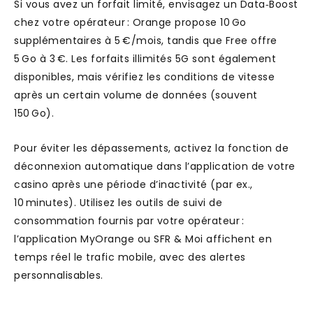
Si vous avez un forfait limité, envisagez un Data‑Boost
chez votre opérateur : Orange propose 10 Go
supplémentaires à 5 €/mois, tandis que Free offre
5 Go à 3 €. Les forfaits illimités 5G sont également
disponibles, mais vérifiez les conditions de vitesse
après un certain volume de données (souvent
150 Go).
Pour éviter les dépassements, activez la fonction de
déconnexion automatique dans l’application de votre
casino après une période d’inactivité (par ex.,
10 minutes). Utilisez les outils de suivi de
consommation fournis par votre opérateur :
l’application MyOrange ou SFR & Moi affichent en
temps réel le trafic mobile, avec des alertes
personnalisables.