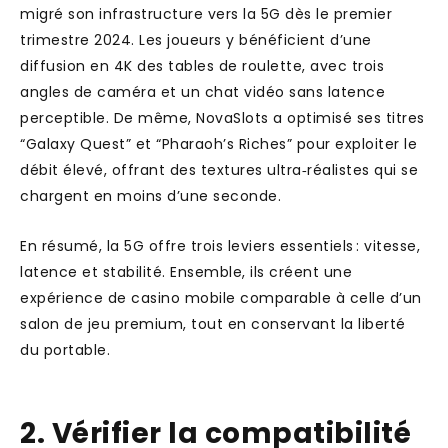
migré son infrastructure vers la 5G dès le premier
trimestre 2024. Les joueurs y bénéficient d’une
diffusion en 4K des tables de roulette, avec trois
angles de caméra et un chat vidéo sans latence
perceptible. De même, NovaSlots a optimisé ses titres
“Galaxy Quest” et “Pharaoh’s Riches” pour exploiter le
débit élevé, offrant des textures ultra‑réalistes qui se
chargent en moins d’une seconde.
En résumé, la 5G offre trois leviers essentiels : vitesse,
latence et stabilité. Ensemble, ils créent une
expérience de casino mobile comparable à celle d’un
salon de jeu premium, tout en conservant la liberté
du portable.
2. Vérifier la compatibilité