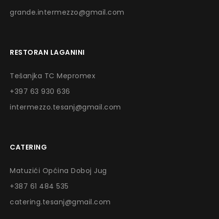
grande.intermezzo@gmail.com
RESTORAN LAGANINI
Tešanjka TC Mepromex
+397 63 930 636
intermezzo.tesanj@gmail.com
CATERING
Matuzići Općina Doboj Jug
+387 61 484 535
catering.tesanj@gmail.com