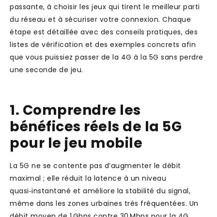
passante, à choisir les jeux qui tirent le meilleur parti
du réseau et à sécuriser votre connexion. Chaque
étape est détaillée avec des conseils pratiques, des
listes de vérification et des exemples concrets afin
que vous puissiez passer de la 4G à la 5G sans perdre
une seconde de jeu.
1. Comprendre les
bénéfices réels de la 5G
pour le jeu mobile
La 5G ne se contente pas d’augmenter le débit
maximal ; elle réduit la latence à un niveau
quasi‑instantané et améliore la stabilité du signal,
même dans les zones urbaines très fréquentées. Un
débit moyen de 1 Gbps contre 30 Mbps pour la 4G