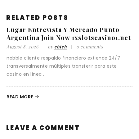
RELATED POSTS
Lugar Entrevista Y Mercado Punto
M
Argentina Join Now 1xslotscasino1.net
August 8, 2026
by
ebteh
0 comments
A
nobble cliente respaldo financiero extiende 24/7
transversalmente múltiples transferir para este
p
casino en línea .
ś
s
READ MORE
R
LEAVE A COMMENT