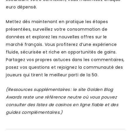
euro dépensé.
Mettez dès maintenant en pratique les étapes
présentées, surveillez votre consommation de
données et explorez les nouvelles offres sur le
marché français. Vous profiterez d’une expérience
fluide, sécurisée et riche en opportunités de gains.
Partagez vos propres astuces dans les commentaires,
posez vos questions et rejoignez la communauté des
joueurs qui tirent le meilleur parti de la 5G.
(Ressources supplémentaires : le site Golden Blog
Awards reste une référence neutre où vous pouvez
consulter des listes de casinos en ligne fiable et des
guides complémentaires.)