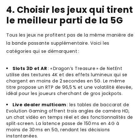
4. Choisir les jeux qui tirent
le meilleur parti de la 5G
Tous les jeux ne profitent pas de la même manière de
la bande passante supplémentaire. Voici les
catégories qui se démarquent :
Slots 3D et AR
: « Dragon’s Treasure » de NetEnt
utilise des textures 4K et des effets lumineux qui se
chargent en moins de 2 secondes en 5G. Le même
titre propose un RTP de 96,5 % et une volatilité élevée,
idéal pour les joueurs cherchant de gros jackpots.
Live dealer multicam
: les tables de baccarat de
Evolution Gaming offrent trois angles de caméra HD,
un chat vidéo en temps réel et des fonctionnalités de
split‑screen. La latence passe de 150 ms en 4G à
moins de 30 ms en 5G, rendant les décisions
instantanées.