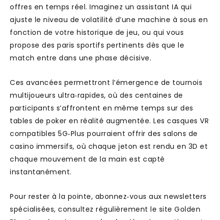
offres en temps réel. Imaginez un assistant IA qui
ajuste le niveau de volatilité d’une machine à sous en
fonction de votre historique de jeu, ou qui vous
propose des paris sportifs pertinents dès que le
match entre dans une phase décisive.
Ces avancées permettront l’émergence de tournois
multijoueurs ultra‑rapides, où des centaines de
participants s’affrontent en même temps sur des
tables de poker en réalité augmentée. Les casques VR
compatibles 5G‑Plus pourraient offrir des salons de
casino immersifs, où chaque jeton est rendu en 3D et
chaque mouvement de la main est capté
instantanément.
Pour rester à la pointe, abonnez‑vous aux newsletters
spécialisées, consultez régulièrement le site Golden