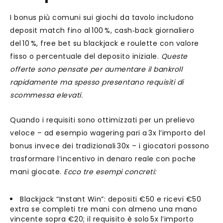
I bonus più comuni sui giochi da tavolo includono
deposit match fino al 100 %, cash‑back giornaliero
del 10 %, free bet su blackjack e roulette con valore
fisso o percentuale del deposito iniziale.
Queste
offerte sono pensate per aumentare il bankroll
rapidamente ma spesso presentano requisiti di
scommessa elevati.
Quando i requisiti sono ottimizzati per un prelievo
veloce – ad esempio wagering pari a 3x l’importo del
bonus invece dei tradizionali 30x – i giocatori possono
trasformare l’incentivo in denaro reale con poche
mani giocate.
Ecco tre esempi concreti:
Blackjack “Instant Win”: depositi €50 e ricevi €50
extra se completi tre mani con almeno una mano
vincente sopra €20; il requisito è solo 5x l’importo