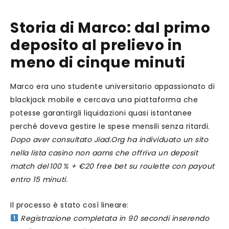
Storia di Marco: dal primo
deposito al prelievo in
meno di cinque minuti
Marco era uno studente universitario appassionato di
blackjack mobile e cercava una piattaforma che
potesse garantirgli liquidazioni quasi istantanee
perché doveva gestire le spese mensili senza ritardi.
Dopo aver consultato Jiad.Org ha individuato un sito
nella lista casino non aams che offriva un deposit
match del 100 % + €20 free bet su roulette con payout
entro 15 minuti.
Il processo è stato così lineare:
Registrazione completata in 90 secondi inserendo