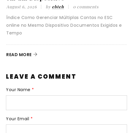
August 6, 2026
by
ebteh
0 comments
A
Índice Como Gerenciar Múltiplas Contas no ESC
online no Mesmo Dispositivo Documentos Exigidos e
P
Tempo
s
READ MORE
R
LEAVE A COMMENT
Your Name
*
Your Email
*