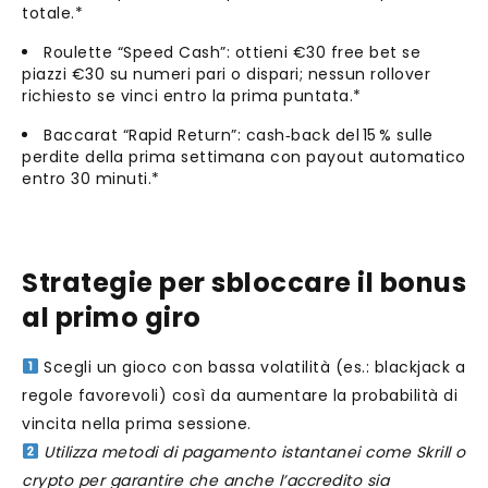
totale.*
Roulette “Speed Cash”: ottieni €30 free bet se
piazzi €30 su numeri pari o dispari; nessun rollover
richiesto se vinci entro la prima puntata.*
Baccarat “Rapid Return”: cash‑back del 15 % sulle
perdite della prima settimana con payout automatico
entro 30 minuti.*
Strategie per sbloccare il bonus
al primo giro
Scegli un gioco con bassa volatilità (es.: blackjack a
regole favorevoli) così da aumentare la probabilità di
vincita nella prima sessione.
Utilizza metodi di pagamento istantanei come Skrill o
crypto per garantire che anche l’accredito sia