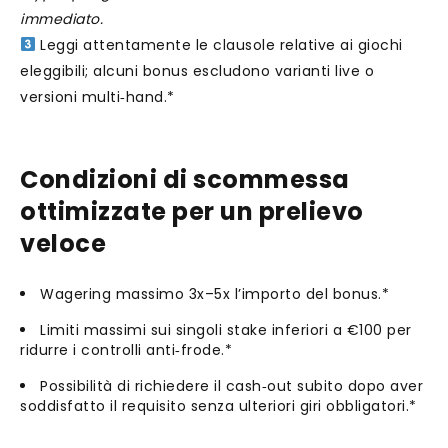
immediato.
Leggi attentamente le clausole relative ai giochi
eleggibili; alcuni bonus escludono varianti live o
versioni multi‑hand.*
Condizioni di scommessa
ottimizzate per un prelievo
veloce
Wagering massimo 3x–5x l’importo del bonus.*
Limiti massimi sui singoli stake inferiori a €100 per
ridurre i controlli anti‑frode.*
Possibilità di richiedere il cash‑out subito dopo aver
soddisfatto il requisito senza ulteriori giri obbligatori.*