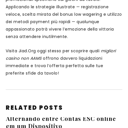
Applicando le strategie illustrate — registrazione
veloce, scelta mirata del bonus low wagering e utilizzo
dei metodi payment più rapidi — qualunque
appassionato potrà vivere l’emozione della vittoria
senza attendere inutilmente.
Visita Jiad.Org oggi stesso per scoprire quali
migliori
casino non AAMS
offrono davvero liquidazioni
immediate e trova l’offerta perfetta sulle tue
preferite sfide da tavolo!
RELATED POSTS
e
Alternando entre Contas ESC online
M
em um Dispositivo