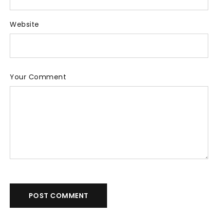
Website
Your Comment
POST COMMENT