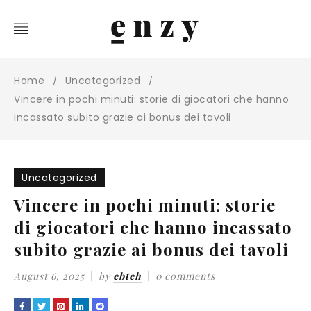
Home
Uncategorized
/
/
Vincere in pochi minuti: storie di giocatori che hanno
incassato subito grazie ai bonus dei tavoli
Uncategorized
Vincere in pochi minuti: storie
di giocatori che hanno incassato
subito grazie ai bonus dei tavoli
August 6, 2025
by
ebteh
0 comments