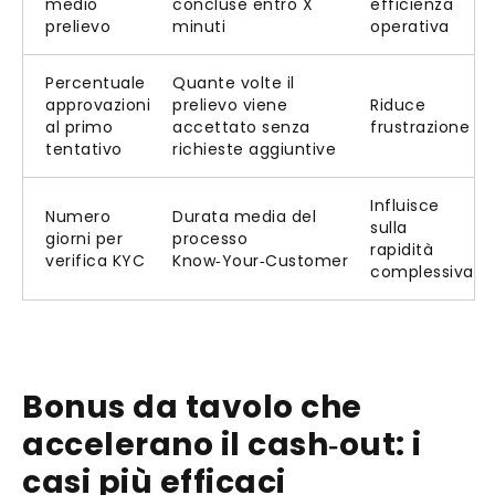
medio
concluse entro X
efficienza
prelievo
minuti
operativa
Percentuale
Quante volte il
approvazioni
prelievo viene
Riduce
al primo
accettato senza
frustrazione
tentativo
richieste aggiuntive
Influisce
Numero
Durata media del
sulla
giorni per
processo
rapidità
verifica KYC
Know‑Your‑Customer
complessiva
Bonus da tavolo che
accelerano il cash‑out: i
casi più efficaci