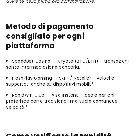
avviene nella prima ora dall’attivazione.
Metodo di pagamento
consigliato per ogni
piattaforma
SpeedBet Casino → Crypto (BTC/ETH) – transazioni
senza intermediazione bancaria.*
FlashPlay Gaming → Skrill / Neteller – veloci e
supportati anche su dispositivi mobili.*
RapidWin Club → Visa Instant – ideale per chi
preferisce carte tradizionali ma vuole comunque
velocità.*