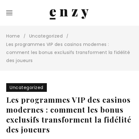
Home
Uncategorized
/
/
Les programmes VIP des casinos modernes :
comment les bonus exclusifs transforment la fidélité
des joueurs
Uncategorized
Les programmes VIP des casinos
modernes : comment les bonus
exclusifs transforment la fidélité
des joueurs