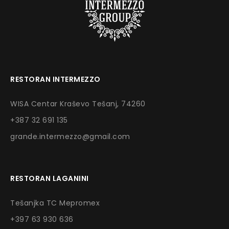
RESTORAN INTERMEZZO
WISA Centar Kraševo Tešanj, 74260
+387 32 691 135
grande.intermezzo@gmail.com
RESTORAN LAGANINI
Tešanjka TC Mepromex
+397 63 930 636