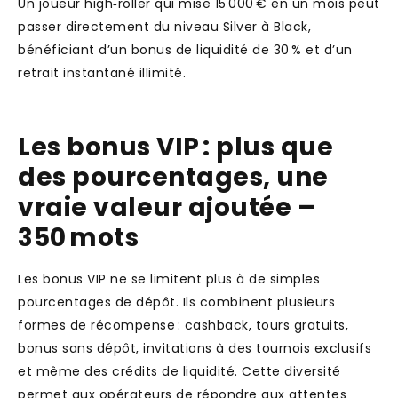
Un joueur high‑roller qui mise 15 000 € en un mois peut
passer directement du niveau Silver à Black,
bénéficiant d’un bonus de liquidité de 30 % et d’un
retrait instantané illimité.
Les bonus VIP : plus que
des pourcentages, une
vraie valeur ajoutée –
350 mots
Les bonus VIP ne se limitent plus à de simples
pourcentages de dépôt. Ils combinent plusieurs
formes de récompense : cashback, tours gratuits,
bonus sans dépôt, invitations à des tournois exclusifs
et même des crédits de liquidité. Cette diversité
permet aux opérateurs de répondre aux attentes