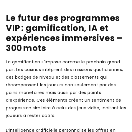
Le futur des programmes
VIP : gamification, IA et
expériences immersives –
300 mots
La gamification s’impose comme le prochain grand
pas. Les casinos intègrent des missions quotidiennes,
des badges de niveau et des classements qui
récompensent les joueurs non seulement par des
gains monétaires mais aussi par des points
d’expérience. Ces éléments créent un sentiment de
progression similaire à celui des jeux vidéo, incitant les
joueurs à rester actifs.
L’intelligence artificielle personnalise les offres en