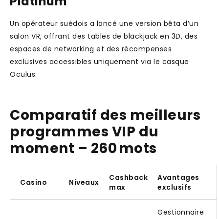
Platinum
Un opérateur suédois a lancé une version bêta d’un
salon VR, offrant des tables de blackjack en 3D, des
espaces de networking et des récompenses
exclusives accessibles uniquement via le casque
Oculus.
Comparatif des meilleurs
programmes VIP du
moment – 260 mots
Cashback
Avantages
Casino
Niveaux
max
exclusifs
Gestionnaire