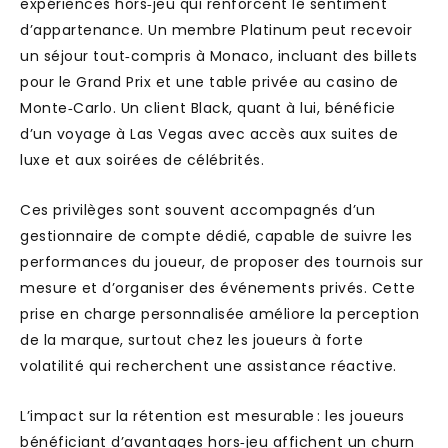
expériences hors‑jeu qui renforcent le sentiment
d’appartenance. Un membre Platinum peut recevoir
un séjour tout‑compris à Monaco, incluant des billets
pour le Grand Prix et une table privée au casino de
Monte‑Carlo. Un client Black, quant à lui, bénéficie
d’un voyage à Las Vegas avec accès aux suites de
luxe et aux soirées de célébrités.
Ces privilèges sont souvent accompagnés d’un
gestionnaire de compte dédié, capable de suivre les
performances du joueur, de proposer des tournois sur
mesure et d’organiser des événements privés. Cette
prise en charge personnalisée améliore la perception
de la marque, surtout chez les joueurs à forte
volatilité qui recherchent une assistance réactive.
L’impact sur la rétention est mesurable : les joueurs
bénéficiant d’avantages hors‑jeu affichent un churn