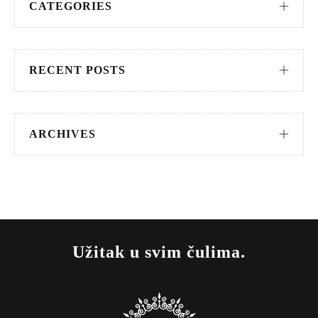
CATEGORIES
RECENT POSTS
ARCHIVES
Užitak u svim čulima.