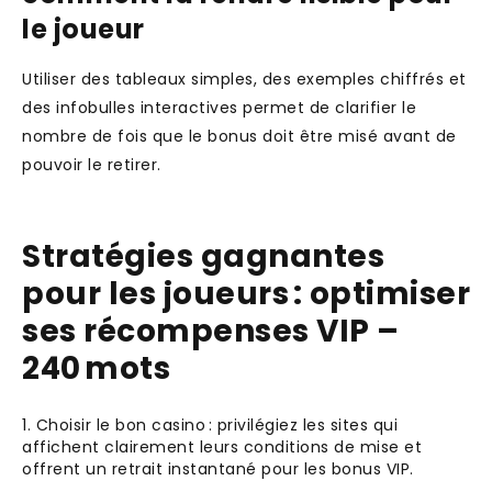
le joueur
Utiliser des tableaux simples, des exemples chiffrés et
des infobulles interactives permet de clarifier le
nombre de fois que le bonus doit être misé avant de
pouvoir le retirer.
Stratégies gagnantes
pour les joueurs : optimiser
ses récompenses VIP –
240 mots
Choisir le bon casino : privilégiez les sites qui
affichent clairement leurs conditions de mise et
offrent un retrait instantané pour les bonus VIP.