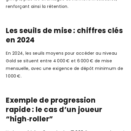
renforçant ainsi la rétention.
Les seuils de mise : chiffres clés
en 2024
En 2024, les seuils moyens pour accéder au niveau
Gold se situent entre 4 000 € et 6 000 € de mise
mensuelle, avec une exigence de dépôt minimum de
1 000 €.
Exemple de progression
rapide : le cas d’un joueur
“high‑roller”