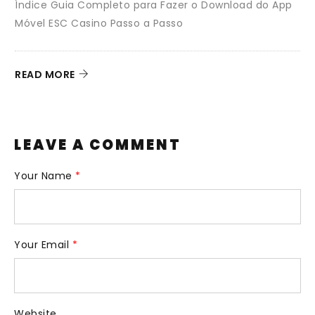
Índice Guia Completo para Fazer o Download do App
Í
Móvel ESC Casino Passo a Passo
o
T
READ MORE
R
LEAVE A COMMENT
Your Name
*
Your Email
*
Website