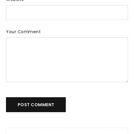
Your Comment
POST COMMENT