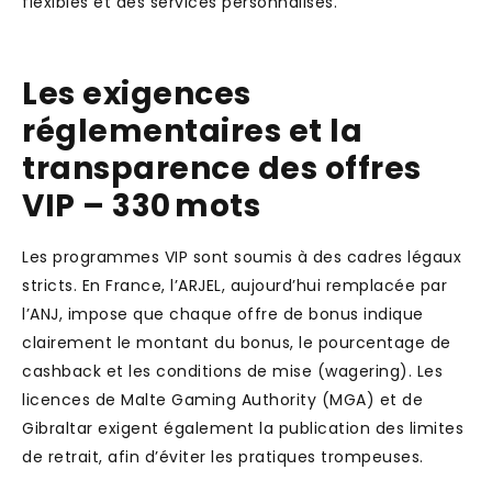
flexibles et des services personnalisés.
Les exigences
réglementaires et la
transparence des offres
VIP – 330 mots
Les programmes VIP sont soumis à des cadres légaux
stricts. En France, l’ARJEL, aujourd’hui remplacée par
l’ANJ, impose que chaque offre de bonus indique
clairement le montant du bonus, le pourcentage de
cashback et les conditions de mise (wagering). Les
licences de Malte Gaming Authority (MGA) et de
Gibraltar exigent également la publication des limites
de retrait, afin d’éviter les pratiques trompeuses.