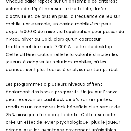
Chaque palier repose sur un ensemble de critères :
volume de dépôt mensuel, mise totale, durée
d’activité et, de plus en plus, la fréquence de jeu sur
mobile. Par exemple, un casino mobile‑first peut
exiger 5 000 € de mise via l’application pour passer du
niveau Silver au Gold, alors qu’un opérateur
traditionnel demande 7 000 € sur le site desktop.
Cette différenciation reflète la volonté d’inciter les
joueurs à adopter les solutions mobiles, où les
données sont plus faciles à analyser en temps réel.
Les programmes à plusieurs niveaux offrent
également des bonus progressifs. Un joueur Bronze
peut recevoir un cashback de 5 % sur ses pertes,
tandis qu’un membre Black bénéficie d’un retour de
25 % ainsi que d’un compte dédié. Cette escalade
crée un effet de levier psychologique : plus le joueur
grimpe, plus les avantages deviennent irrésistibles,