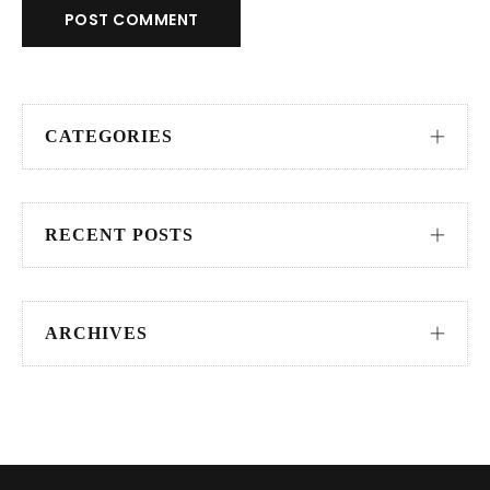
POST COMMENT
CATEGORIES
RECENT POSTS
ARCHIVES