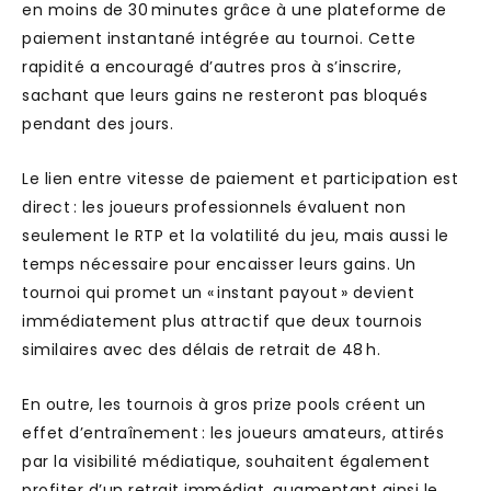
en moins de 30 minutes grâce à une plateforme de
paiement instantané intégrée au tournoi. Cette
rapidité a encouragé d’autres pros à s’inscrire,
sachant que leurs gains ne resteront pas bloqués
pendant des jours.
Le lien entre vitesse de paiement et participation est
direct : les joueurs professionnels évaluent non
seulement le RTP et la volatilité du jeu, mais aussi le
temps nécessaire pour encaisser leurs gains. Un
tournoi qui promet un « instant payout » devient
immédiatement plus attractif que deux tournois
similaires avec des délais de retrait de 48 h.
En outre, les tournois à gros prize pools créent un
effet d’entraînement : les joueurs amateurs, attirés
par la visibilité médiatique, souhaitent également
profiter d’un retrait immédiat, augmentant ainsi le