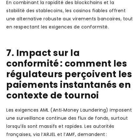
En combinant la rapidité des blockchains et la
stabilité des stablecoins, les casinos fiables offrent
une alternative robuste aux virements bancaires, tout
en respectant les exigences de conformité.
7. Impact sur la
conformité : comment les
régulateurs perçoivent les
paiements instantanés en
contexte de tournoi
Les exigences AML (Anti‑Money Laundering) imposent
une surveillance continue des flux de fonds, surtout
lorsqu’ils sont massifs et rapides. Les autorités
françaises, via l’ARJEL et l’AMF, demandent :