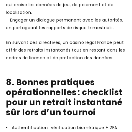
qui croise les données de jeu, de paiement et de
localisation.
– Engager un dialogue permanent avec les autorités,
en partageant les rapports de risque trimestriels.
En suivant ces directives, un casino légal France peut
offrir des retraits instantanés tout en restant dans les
cadres de licence et de protection des données.
8. Bonnes pratiques
opérationnelles : checklist
pour un retrait instantané
sûr lors d’un tournoi
Authentification : vérification biométrique + 2FA