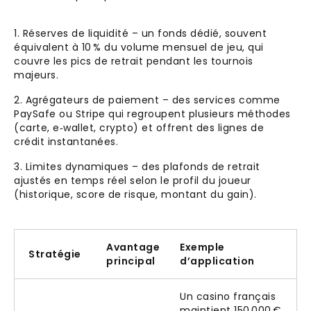
Réserves de liquidité – un fonds dédié, souvent
équivalent à 10 % du volume mensuel de jeu, qui
couvre les pics de retrait pendant les tournois
majeurs.
Agrégateurs de paiement – des services comme
PaySafe ou Stripe qui regroupent plusieurs méthodes
(carte, e‑wallet, crypto) et offrent des lignes de
crédit instantanées.
Limites dynamiques – des plafonds de retrait
ajustés en temps réel selon le profil du joueur
(historique, score de risque, montant du gain).
Avantage
Exemple
Stratégie
principal
d’application
Un casino français
maintient 150 000 €