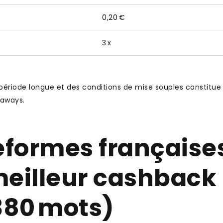
0,20 €
3 x
riode longue et des conditions de mise souples constitue 
gaways.
eformes française
meilleur cashback
380 mots)