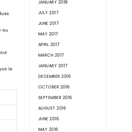
JANUARY 2018
JULY 2017
dues.
JUNE 2017
e au
MAY 2017
APRIL 2017
r
pour
MARCH 2017
JANUARY 2017
oir le
DECEMBER 2016
OCTOBER 2016
SEPTEMBER 2016
AUGUST 2016
JUNE 2016
MAY 2016