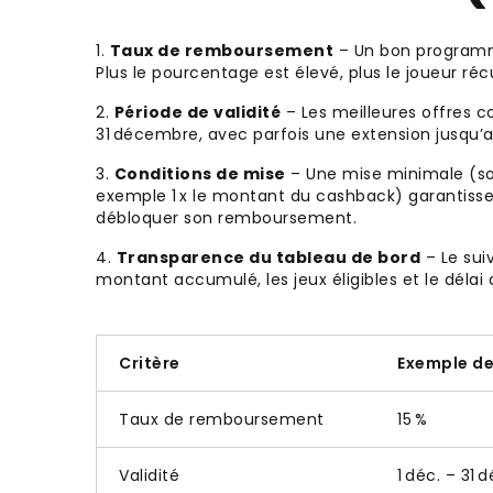
Taux de remboursement
– Un bon programme
Plus le pourcentage est élevé, plus le joueur ré
Période de validité
– Les meilleures offres c
31 décembre, avec parfois une extension jusqu’a
Conditions de mise
– Une mise minimale (so
exemple 1 x le montant du cashback) garantisse
débloquer son remboursement.
Transparence du tableau de bord
– Le sui
montant accumulé, les jeux éligibles et le délai
Critère
Exemple d
Taux de remboursement
15 %
Validité
1 déc. – 31 d