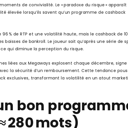
 moments de convivialité. Le « paradoxe du risque » apparaît 
ilité élevée lorsqu’ils savent qu’un programme de cashback
 96 % de RTP et une volatilité haute, mais le cashback de 10
s baisses de bankroll. Le joueur sait qu’après une série de s
 ce qui diminue la perception du risque.
ches liées aux Megaways explosent chaque décembre, signe 
 avec la sécurité d’un remboursement. Cette tendance pous
k exclusives, transformant la volatilité en un atout market
d’un bon programm
≈ 280 mots)