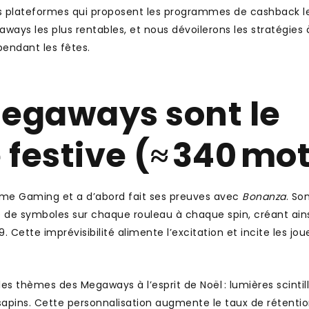
les plateformes qui proposent les programmes de cashback l
ways les plus rentables, et nous dévoilerons les stratégies 
endant les fêtes.
Megaways sont le
 festive (≈ 340 mo
me Gaming et a d’abord fait ses preuves avec
Bonanza
. So
e de symboles sur chaque rouleau à chaque spin, créant ain
 Cette imprévisibilité alimente l’excitation et incite les jou
s thèmes des Megaways à l’esprit de Noël : lumières scintil
apins. Cette personnalisation augmente le taux de rétentio