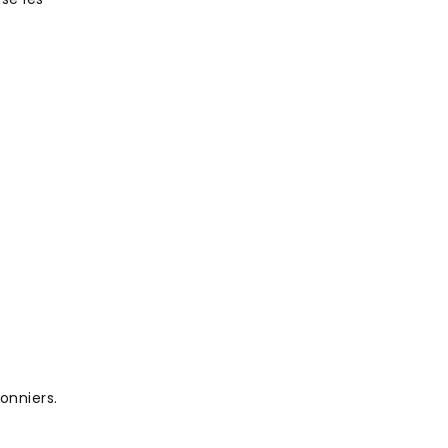
s
onniers.