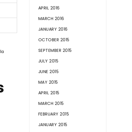
APRIL 2016
MARCH 2016
JANUARY 2016
OCTOBER 2015
SEPTEMBER 2015
la
JULY 2015
JUNE 2015
s
MAY 2015
APRIL 2015
MARCH 2015
FEBRUARY 2015
JANUARY 2015