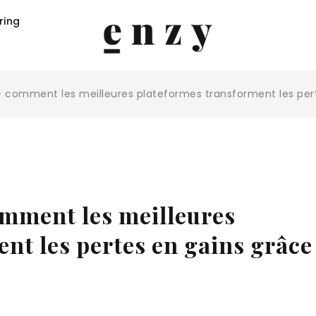
ring
 comment les meilleures plateformes transforment les per
mment les meilleures
nt les pertes en gains grâce