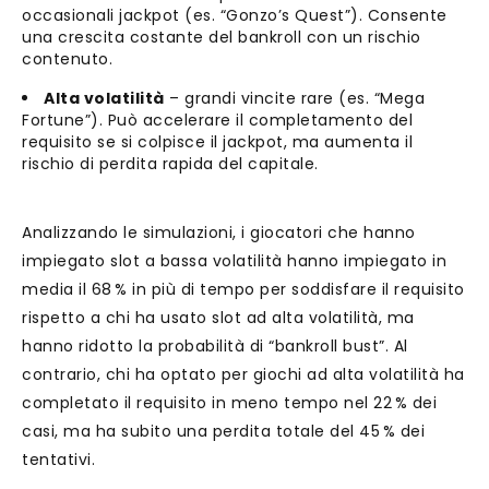
occasionali jackpot (es. “Gonzo’s Quest”). Consente
una crescita costante del bankroll con un rischio
contenuto.
Alta volatilità
– grandi vincite rare (es. “Mega
Fortune”). Può accelerare il completamento del
requisito se si colpisce il jackpot, ma aumenta il
rischio di perdita rapida del capitale.
Analizzando le simulazioni, i giocatori che hanno
impiegato slot a bassa volatilità hanno impiegato in
media il 68 % in più di tempo per soddisfare il requisito
rispetto a chi ha usato slot ad alta volatilità, ma
hanno ridotto la probabilità di “bankroll bust”. Al
contrario, chi ha optato per giochi ad alta volatilità ha
completato il requisito in meno tempo nel 22 % dei
casi, ma ha subito una perdita totale del 45 % dei
tentativi.