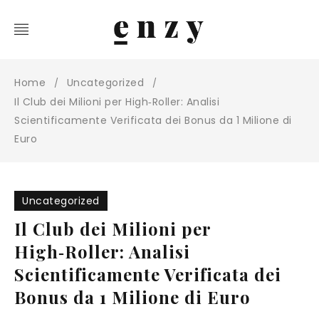
Home
Uncategorized
/
/
Il Club dei Milioni per High‑Roller: Analisi
Scientificamente Verificata dei Bonus da 1 Milione di
Euro
Uncategorized
Il Club dei Milioni per
High‑Roller: Analisi
Scientificamente Verificata dei
Bonus da 1 Milione di Euro