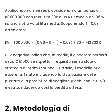
Applicando numeri reali, consideriamo un bonus di
€1 000 000 con requisito 30x e un RTP medio del 96 %
su una slot a volatilità media. Supponendo f = 0,03,
otteniamo:
EV = 1 000 000 × (0,96 – 1) × (1 – 0,03) / 30 ≈ –13 333 €
L’EV negativo indica che, in media, il giocatore perderà
circa €13 000 se rispetta il requisito senza alcuna
strategia di ottimizzazione. Tuttavia, il modello può
essere raffinato includendo la distribuzione delle
puntate e la possibilità di scegliere giochi con RTP più
elevato, riducendo così la perdita attesa.
2. Metodologia di