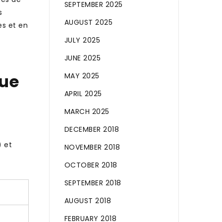
SEPTEMBER 2025
s
AUGUST 2025
es et en
JULY 2025
JUNE 2025
que
MAY 2025
APRIL 2025
MARCH 2025
DECEMBER 2018
) et
NOVEMBER 2018
OCTOBER 2018
SEPTEMBER 2018
AUGUST 2018
FEBRUARY 2018