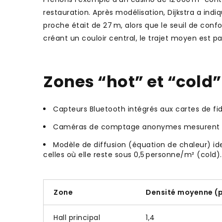
restauration. Après modélisation, Dijkstra a ind
proche était de 27 m, alors que le seuil de conf
créant un couloir central, le trajet moyen est pa
Zones “hot” et “col
Capteurs Bluetooth intégrés aux cartes de fid
Caméras de comptage anonymes mesurent le 
Modèle de diffusion (équation de chaleur) ide
celles où elle reste sous 0,5 personne/m² (cold).
Zone
Densité moyenne (p
Hall principal
1,4