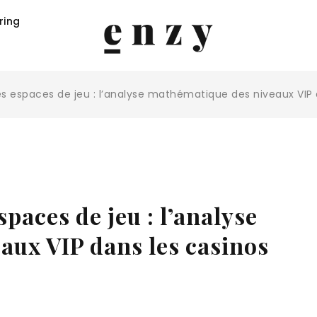
ring
les espaces de jeu : l’analyse mathématique des niveaux VI
spaces de jeu : l’analyse
aux VIP dans les casinos