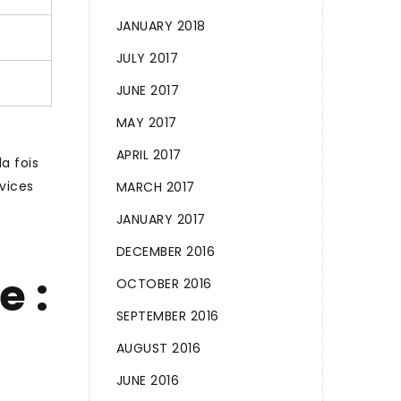
JANUARY 2018
JULY 2017
JUNE 2017
MAY 2017
APRIL 2017
a fois
rvices
MARCH 2017
JANUARY 2017
DECEMBER 2016
e :
OCTOBER 2016
SEPTEMBER 2016
AUGUST 2016
JUNE 2016