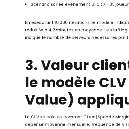
Scénario soirée événement UFC : λ = 35 joueurs/
En exécutant 10 000 itérations, le modèle indiq
réduit W à 4,2 minutes en moyenne. Le staffing 
indique le nombre de serveurs nécessaires par t
3. Valeur clie
le modèle CLV
Value) appliq
Le CLV se calcule comme : CLV = (Spend × Margin ×
dépense moyenne mensuelle, fréquence de vis