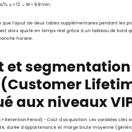
h, μ = 12 → W ≈ 9,8 min.
ue que l’ajout de deux tables supplémentaires pendant les pi
est alors ajusté en temps réel grâce à un tableau de bord q
ranche horaire.
nt et segmentation 
 (Customer Lifeti
ué aux niveaux VI
 Retention Period) − Coût d’acquisition. Les variables clés so
ite, durée d’appartenance et marge brute moyenne (génér