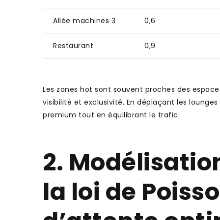
Allée machines 3
0,6
Restaurant
0,9
Les zones hot sont souvent proches des espaces
visibilité et exclusivité. En déplaçant les lounges
premium tout en équilibrant le trafic.
2. Modélisation
la loi de Poiss