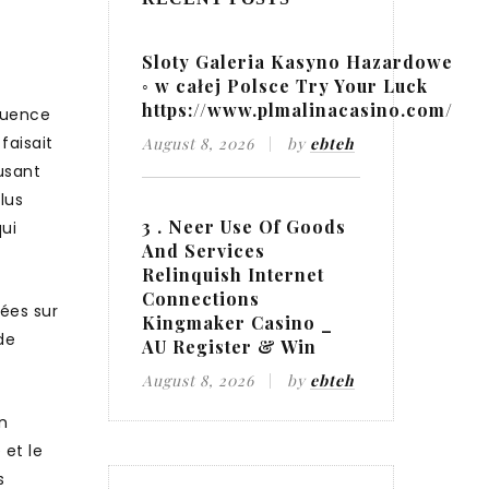
Sloty Galeria Kasyno Hazardowe
◦ w całej Polsce Try Your Luck
https://www.plmalinacasino.com/
luence
faisait
August 8, 2026
by
ebteh
usant
lus
3 . Neer Use Of Goods
ui
And Services
Relinquish Internet
Connections
ées sur
Kingmaker Casino _
de
AU Register & Win
August 8, 2026
by
ebteh
n
 et le
s