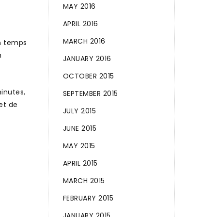
MAY 2016
APRIL 2016
MARCH 2016
un temps
n
JANUARY 2016
OCTOBER 2015
minutes,
SEPTEMBER 2015
et de
JULY 2015
JUNE 2015
MAY 2015
APRIL 2015
MARCH 2015
FEBRUARY 2015
JANUARY 2015