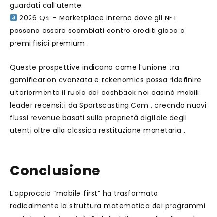
guardati dall’utente.
2026 Q4 – Marketplace interno dove gli NFT
possono essere scambiati contro crediti gioco o
premi fisici premium .
Queste prospettive indicano come l’unione tra
gamification avanzata e tokenomics possa ridefinire
ulteriormente il ruolo del cashback nei casinò mobili
leader recensiti da Sportscasting.Com , creando nuovi
flussi revenue basati sulla proprietà digitale degli
utenti oltre alla classica restituzione monetaria .
Conclusione
L’approccio “mobile‑first” ha trasformato
radicalmente la struttura matematica dei programmi