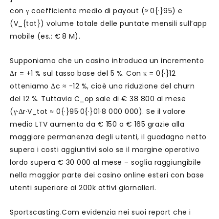
con γ coefficiente medio di payout (≈ 0{·}95) e
(V_{tot}) volume totale delle puntate mensili sull’app
mobile (es.: € 8 M).
Supponiamo che un casino introduca un incremento
Δr = +1 % sul tasso base del 5 %. Con κ = 0{·}12
otteniamo Δc ≈ −12 %, cioè una riduzione del churn
del 12 %. Tuttavia C_op sale di € 38 800 al mese
(γ·Δr·V_tot ≈ 0{·}95·0{·}01·8 000 000). Se il valore
medio LTV aumenta da € 150 a € 165 grazie alla
maggiore permanenza degli utenti, il guadagno netto
supera i costi aggiuntivi solo se il margine operativo
lordo supera € 30 000 al mese – soglia raggiungibile
nella maggior parte dei casino online esteri con base
utenti superiore ai ​200k​ attivi giornalieri.
Sportscasting.Com evidenzia nei suoi report che i