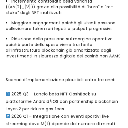
Incremento controllato della varianza
((σ^{2}_{V})) grazie alla possibilità di “burn” o “re-
stake” degli NFT inutilizzati.
Maggiore engagement poiché gli utenti possono
collezionare token rari legati a jackpot progressivi.
Riduzione della pressione sul margine operativo
poiché parte della spesa viene trasferita
all’infrastruttura blockchain già amortizzata dagli
investimenti in sicurezza digitale dei casinò non AAMS
.
Scenari d’implementazione plausibili entro tre anni:
2025 Q3 – Lancio beta NFT CashBack su
piattaforme Android/iOS con partnership blockchain
Layer‑2 per ridurre gas fees.
2026 Q1 – Integrazione con eventi sportivi live
streaming dove M(t) dipende dal numero di minuti