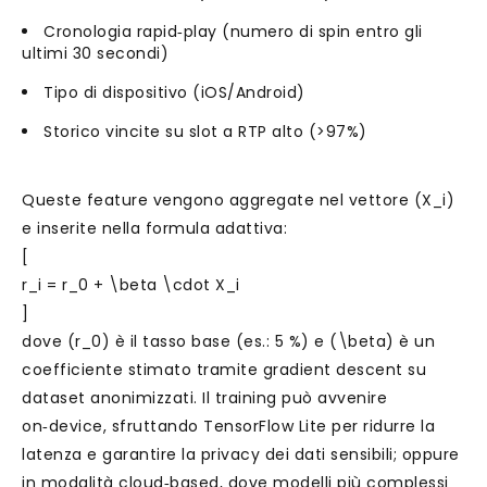
Cronologia rapid‑play (numero di spin entro gli
ultimi 30 secondi)
Tipo di dispositivo (iOS/Android)
Storico vincite su slot a RTP alto (>97%)
Queste feature vengono aggregate nel vettore (X_i)
e inserite nella formula adattiva:
[
r_i = r_0 + \beta \cdot X_i
]
dove (r_0) è il tasso base (es.: 5 %) e (\beta) è un
coefficiente stimato tramite gradient descent su
dataset anonimizzati. Il training può avvenire
on‑device, sfruttando TensorFlow Lite per ridurre la
latenza e garantire la privacy dei dati sensibili; oppure
in modalità cloud‑based, dove modelli più complessi