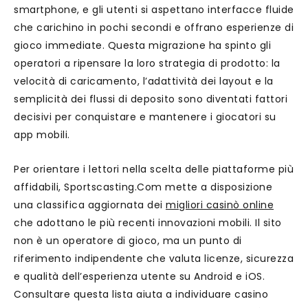
smartphone, e gli utenti si aspettano interfacce fluide
che carichino in pochi secondi e offrano esperienze di
gioco immediate. Questa migrazione ha spinto gli
operatori a ripensare la loro strategia di prodotto: la
velocità di caricamento, l’adattività dei layout e la
semplicità dei flussi di deposito sono diventati fattori
decisivi per conquistare e mantenere i giocatori su
app mobili.
Per orientare i lettori nella scelta delle piattaforme più
affidabili, Sportscasting.Com mette a disposizione
una classifica aggiornata dei
migliori casinò online
che adottano le più recenti innovazioni mobili. Il sito
non è un operatore di gioco, ma un punto di
riferimento indipendente che valuta licenze, sicurezza
e qualità dell’esperienza utente su Android e iOS.
Consultare questa lista aiuta a individuare casino