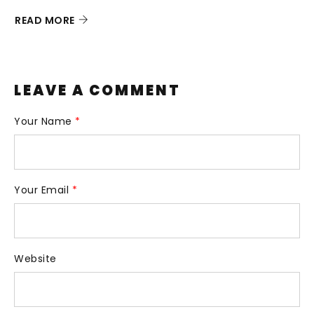
READ MORE
R
LEAVE A COMMENT
Your Name
*
Your Email
*
Website