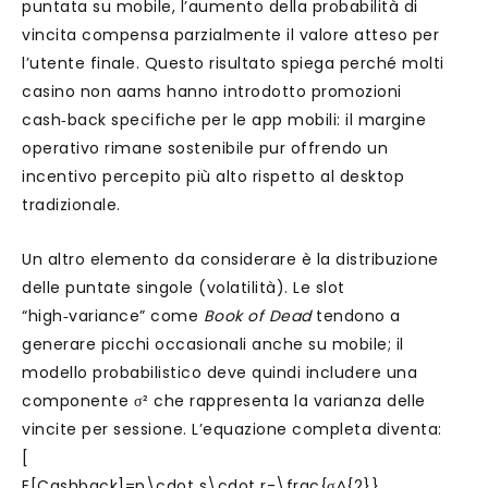
puntata su mobile, l’aumento della probabilità di
vincita compensa parzialmente il valore atteso per
l’utente finale. Questo risultato spiega perché molti
casino non aams hanno introdotto promozioni
cash‑back specifiche per le app mobili: il margine
operativo rimane sostenibile pur offrendo un
incentivo percepito più alto rispetto al desktop
tradizionale.
Un altro elemento da considerare è la distribuzione
delle puntate singole (volatilità). Le slot
“high‑variance” come
Book of Dead
tendono a
generare picchi occasionali anche su mobile; il
modello probabilistico deve quindi includere una
componente σ² che rappresenta la varianza delle
vincite per sessione. L’equazione completa diventa:
[
E[Cashback]=p\cdot s\cdot r-\frac{σ^{2}}