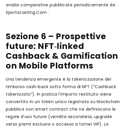
analisi comparative pubblicate periodicamente da
Sportscasting.Com .
Sezione 6 – Prospettive
future: NFT‑linked
Cashback & Gamification
on Mobile Platforms
Una tendenza emergente è la tokenizzazione del
rimborso cash‑back sotto forma di NFT (“Cashback
tokenizzato”). In pratica l’importo restituito viene
convertito in un token unico registrato su blockchain
pubblica con smart contract che ne definiscono le
regole d’uso future (vendita secondaria, upgrade
verso premi esclusivi o accesso a tornei VIP). La