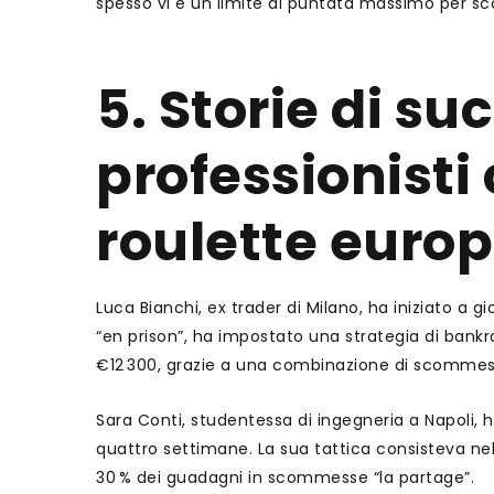
spesso vi è un limite di puntata massimo per sc
5. Storie di su
professionisti
roulette europ
Luca Bianchi, ex trader di Milano, ha iniziato a g
“en prison”, ha impostato una strategia di bankro
€12 300, grazie a una combinazione di scommesse
Sara Conti, studentessa di ingegneria a Napoli, 
quattro settimane. La sua tattica consisteva nell’u
30 % dei guadagni in scommesse “la partage”.