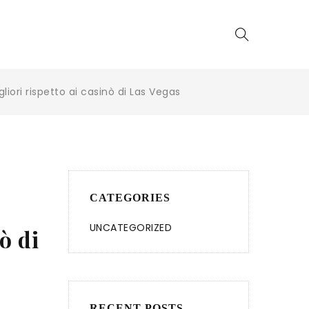
iori rispetto ai casinò di Las Vegas
CATEGORIES
UNCATEGORIZED
ò di
RECENT POSTS