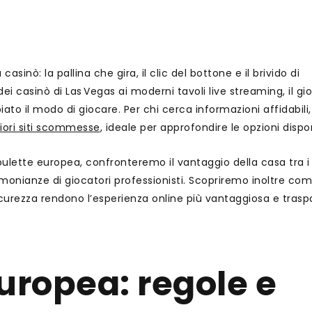
inò: la pallina che gira, il clic del bottone e il brivido di
 dei casinò di Las Vegas ai moderni tavoli live streaming, il g
o il modo di giocare. Per chi cerca informazioni affidabili, i
iori siti scommesse
, ideale per approfondire le opzioni disponi
roulette europea, confronteremo il vantaggio della casa tra i
imonianze di giocatori professionisti. Scopriremo inoltre com
 sicurezza rendono l’esperienza online più vantaggiosa e tras
europea: regole e