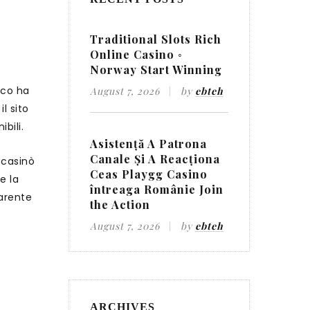
Traditional Slots Rich
Online Casino ◦
Norway Start Winning
ioco ha
August 7, 2026
by
ebteh
l sito
bili.
Asistență A Patrona
Canale Și A Reacționa
 casinò
Ceas Playgg Casino
e la
întreaga Românie Join
parente
the Action
August 7, 2026
by
ebteh
ARCHIVES