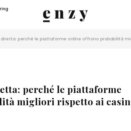
ring
diretta: perché le piattaforme online offrono probabilità migl
etta: perché le piattaforme
ità migliori rispetto ai casin