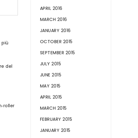
APRIL 2016
MARCH 2016
JANUARY 2016
OCTOBER 2015
 più
SEPTEMBER 2015
JULY 2015
re del
ò
JUNE 2015
MAY 2015
APRIL 2015
‑roller
MARCH 2015
FEBRUARY 2015
JANUARY 2015