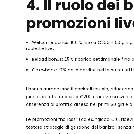
4. Il ruolo dei
promozioni liv
Welcome bonus: 100 % fino a €200 + 50 giri gra
roulette live.
Reload bonus: 25 % ricarica settimanale fino a
Cash‑back: 10 % delle perdite nette su roulette
I bonus aumentano il bankroll iniziale, riducendo
giocatore che deposita €200 e riceve un welcom
differenza di profitto atteso nei primi 50 giri è 
Le promozioni “no‑loss” (ad es. “gioca €10, ricev
testare strategie di gestione del bankroll senza r