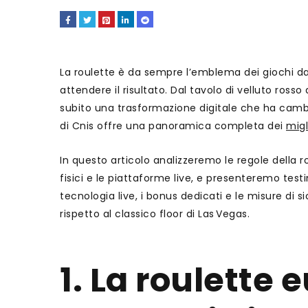
La roulette è da sempre l’emblema dei giochi da cas
attendere il risultato. Dal tavolo di velluto rosso
subito una trasformazione digitale che ha cambiat
di Cnis offre una panoramica completa dei
migl
In questo articolo analizzeremo le regole della 
fisici e le piattaforme live, e presenteremo test
tecnologia live, i bonus dedicati e le misure di
rispetto al classico floor di Las Vegas.
1. La roulette 