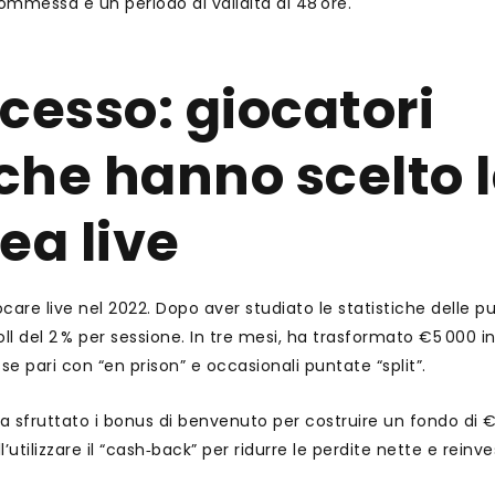
ommessa e un periodo di validità di 48 ore.
ccesso: giocatori
 che hanno scelto 
ea live
iocare live nel 2022. Dopo aver studiato le statistiche delle p
ll del 2 % per sessione. In tre mesi, ha trasformato €5 000 i
 pari con “en prison” e occasionali puntate “split”.
ha sfruttato i bonus di benvenuto per costruire un fondo di €
tilizzare il “cash‑back” per ridurre le perdite nette e reinves