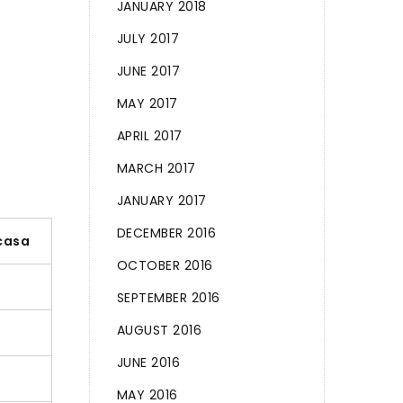
JANUARY 2018
JULY 2017
JUNE 2017
MAY 2017
APRIL 2017
e
MARCH 2017
JANUARY 2017
DECEMBER 2016
casa
OCTOBER 2016
SEPTEMBER 2016
AUGUST 2016
JUNE 2016
MAY 2016