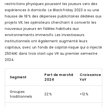
restrictions physiques poussant les joueurs vers des
expériences à domicile. Le Black Friday 2023 a vu une
hausse de 18 % des dépenses publicitaires dédiées aux
projets VR, les opérateurs cherchant à convertir les
nouveaux joueurs en fidèles habitués aux
environnements immersifs. Les investisseurs
institutionnels ont également augmenté leurs
capitaux, avec un fonds de capital‑risque qui a injecté
250 M€ dans trois start‑ups VR au premier semestre
2024.
Part de marché
Croissance
Segment
2024
YoY
Groupes
22 %
+12 %
traditionnels