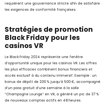
requièrent une gouvernance stricte afin de satisfaire
les exigences de conformité françaises.
Stratégies de promotion
Black Friday pour les
casinos VR
Le Black Friday 2024 représente une fenêtre
d’opportunité unique pour les casinos VR. Les offres
les plus efficaces combinent bonus financiers et
accès exclusif à du contenu immersif. Exemple : un
bonus de dépôt de 200 % jusqu’à 500 €, accompagné
d’un pass gratuit d’une semaine à la salle
“Champagne Lounge” en VR, a généré un pic de 37 %
de nouveaux comptes actifs en 48 heures.