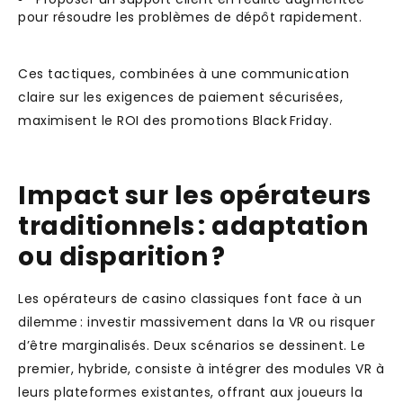
pour résoudre les problèmes de dépôt rapidement.
Ces tactiques, combinées à une communication
claire sur les exigences de paiement sécurisées,
maximisent le ROI des promotions Black Friday.
Impact sur les opérateurs
traditionnels : adaptation
ou disparition ?
Les opérateurs de casino classiques font face à un
dilemme : investir massivement dans la VR ou risquer
d’être marginalisés. Deux scénarios se dessinent. Le
premier, hybride, consiste à intégrer des modules VR à
leurs plateformes existantes, offrant aux joueurs la