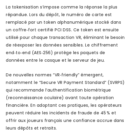
La tokenisation s’impose comme la réponse la plus
répandue. Lors du dépôt, le numéro de carte est
remplacé par un token alphanumérique stocké dans
un coffre‑fort certifié PCI DSS. Ce token est ensuite
utilisé pour chaque transaction VR, éliminant le besoin
de réexposer les données sensibles. Le chiffrement
end‑to‑end (AES‑256) protège les paquets de
données entre le casque et le serveur de jeu.
De nouvelles normes “VR‑friendly” émergent,
notamment le “Secure VR Payment Standard” (SVRPS)
qui recommande l’authentification biométrique
(reconnaissance oculaire) avant toute opération
financière. En adoptant ces pratiques, les opérateurs
peuvent réduire les incidents de fraude de 45 % et
offrir aux joueurs français une confiance accrue dans
leurs dépôts et retraits.