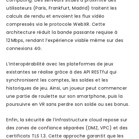
computing. Des serveurs situés à proximité des
utilisateurs (Paris, Frankfurt, Madrid) traitent les
calculs de rendu et envoient les flux vidéo
compressés via le protocole WebXR. Cette
architecture réduit la bande passante requise à
12 Mbps, rendant l’expérience viable même sur des
connexions 4G.
L’interopérabilité avec les plateformes de jeux
existantes se réalise grâce à des API RESTful qui
synchronisent les comptes, les soldes et les
historiques de jeu. Ainsi, un joueur peut commencer
une partie de roulette sur son smartphone, puis la
poursuivre en VR sans perdre son solde ou ses bonus.
Enfin, la sécurité de l’infrastructure cloud repose sur
des zones de confiance séparées (DMZ, VPC) et des
certificats TLS 1.3. Cette approche garantit que les