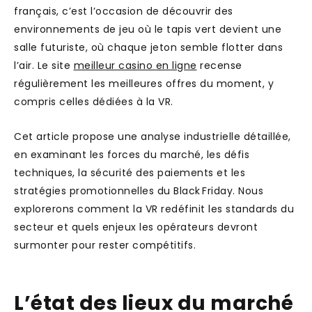
français, c’est l’occasion de découvrir des
environnements de jeu où le tapis vert devient une
salle futuriste, où chaque jeton semble flotter dans
l’air. Le site
meilleur casino en ligne
recense
régulièrement les meilleures offres du moment, y
compris celles dédiées à la VR.
Cet article propose une analyse industrielle détaillée,
en examinant les forces du marché, les défis
techniques, la sécurité des paiements et les
stratégies promotionnelles du Black Friday. Nous
explorerons comment la VR redéfinit les standards du
secteur et quels enjeux les opérateurs devront
surmonter pour rester compétitifs.
L’état des lieux du marché