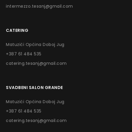
intermezzo.tesanj@gmail.com
CATERING
Matuzići Općina Doboj Jug
+387 61 484 535
catering.tesanj@gmail.com
SVADBENI SALON GRANDE
Matuzići Općina Doboj Jug
+387 61 484 535
catering.tesanj@gmail.com