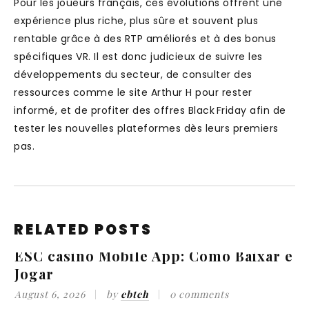
Pour les joueurs français, ces évolutions offrent une
expérience plus riche, plus sûre et souvent plus
rentable grâce à des RTP améliorés et à des bonus
spécifiques VR. Il est donc judicieux de suivre les
développements du secteur, de consulter des
ressources comme le site Arthur H pour rester
informé, et de profiter des offres Black Friday afin de
tester les nouvelles plateformes dès leurs premiers
pas.
RELATED POSTS
ESC casino Mobile App: Como Baixar e
Jogar
August 6, 2026
by
ebteh
0 comments
A