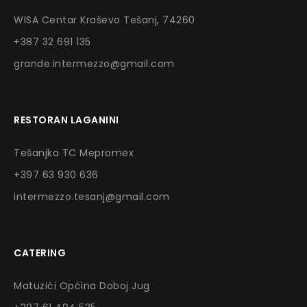
WISA Centar Kraševo Tešanj, 74260
+387 32 691 135
grande.intermezzo@gmail.com
RESTORAN LAGANINI
Tešanjka TC Mepromex
+397 63 930 636
intermezzo.tesanj@gmail.com
CATERING
Matuzići Općina Doboj Jug