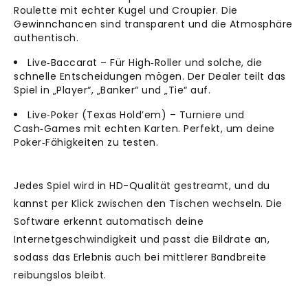
Roulette mit echter Kugel und Croupier. Die
Gewinnchancen sind transparent und die Atmosphäre
authentisch.
Live‑Baccarat – Für High‑Roller und solche, die
schnelle Entscheidungen mögen. Der Dealer teilt das
Spiel in „Player“, „Banker“ und „Tie“ auf.
Live‑Poker (Texas Hold’em) – Turniere und
Cash‑Games mit echten Karten. Perfekt, um deine
Poker‑Fähigkeiten zu testen.
Jedes Spiel wird in HD-Qualität gestreamt, und du
kannst per Klick zwischen den Tischen wechseln. Die
Software erkennt automatisch deine
Internetgeschwindigkeit und passt die Bildrate an,
sodass das Erlebnis auch bei mittlerer Bandbreite
reibungslos bleibt.