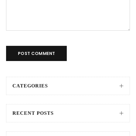
POST COMMENT
CATEGORIES
RECENT POSTS