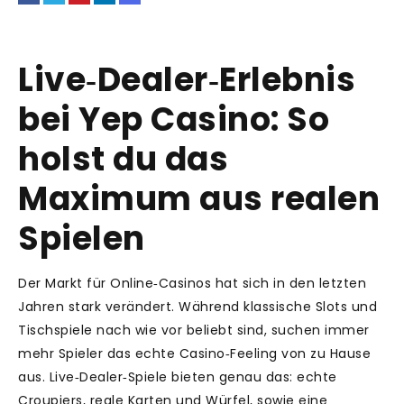
Live‑Dealer‑Erlebnis
bei Yep Casino: So
holst du das
Maximum aus realen
Spielen
Der Markt für Online‑Casinos hat sich in den letzten
Jahren stark verändert. Während klassische Slots und
Tischspiele nach wie vor beliebt sind, suchen immer
mehr Spieler das echte Casino‑Feeling von zu Hause
aus. Live‑Dealer‑Spiele bieten genau das: echte
Croupiers, reale Karten und Würfel, sowie eine