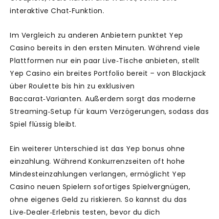
interaktive Chat‑Funktion.
Im Vergleich zu anderen Anbietern punktet Yep
Casino bereits in den ersten Minuten. Während viele
Plattformen nur ein paar Live‑Tische anbieten, stellt
Yep Casino ein breites Portfolio bereit – von Blackjack
über Roulette bis hin zu exklusiven
Baccarat‑Varianten. Außerdem sorgt das moderne
Streaming‑Setup für kaum Verzögerungen, sodass das
Spiel flüssig bleibt.
Ein weiterer Unterschied ist das Yep bonus ohne
einzahlung. Während Konkurrenzseiten oft hohe
Mindesteinzahlungen verlangen, ermöglicht Yep
Casino neuen Spielern sofortiges Spielvergnügen,
ohne eigenes Geld zu riskieren. So kannst du das
Live‑Dealer‑Erlebnis testen, bevor du dich