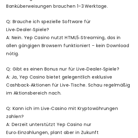
Banküberweisungen brauchen 1–3 Werktage.
Q: Brauche ich spezielle Software für
Live‑Dealer‑Spiele?
A: Nein. Yep Casino nutzt HTML5‑Streaming, das in
allen gängigen Browsern funktioniert – kein Download
nötig.
Q: Gibt es einen Bonus nur für Live‑Dealer‑Spiele?
A: Ja, Yep Casino bietet gelegentlich exklusive
Cashback‑Aktionen für Live‑Tische. Schau regelmäßig
im Aktionsbereich nach.
Q: Kann ich im Live‑Casino mit Kryptowährungen
zahlen?
A: Derzeit unterstützt Yep Casino nur
Euro‑Einzahlungen, plant aber in Zukunft