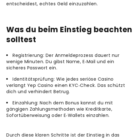
entscheidest, echtes Geld einzuzahlen.
Was du beim Einstieg beachten
solltest
Registrierung: Der Anmeldeprozess dauert nur
wenige Minuten. Du gibst Name, E‑Mail und ein
sicheres Passwort ein.
Identitätsprüfung: Wie jedes seriöse Casino
verlangt Yep Casino einen KYC‑Check. Das schützt
dich und verhindert Betrug.
Einzahlung: Nach dem Bonus kannst du mit
gängigen Zahlungsmethoden wie Kreditkarte,
Sofortüberweisung oder E‑Wallets einzahlen.
Durch diese klaren Schritte ist der Einstieg in das