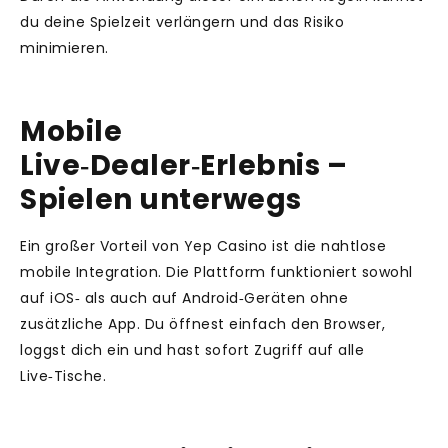
du deine Spielzeit verlängern und das Risiko
minimieren.
Mobile
Live‑Dealer‑Erlebnis –
Spielen unterwegs
Ein großer Vorteil von Yep Casino ist die nahtlose
mobile Integration. Die Plattform funktioniert sowohl
auf iOS‑ als auch auf Android‑Geräten ohne
zusätzliche App. Du öffnest einfach den Browser,
loggst dich ein und hast sofort Zugriff auf alle
Live‑Tische.