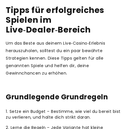
Tipps für erfolgreiches
Spielen im
Live‑Dealer‑Bereich
Um das Beste aus deinem Live‑Casino‑Erlebnis
herauszuholen, solltest du ein paar bewährte
Strategien kennen. Diese Tipps gelten für alle
genannten Spiele und helfen dir, deine
Gewinnchancen zu erhöhen.
Grundlegende Grundregeln
Setze ein Budget – Bestimme, wie viel du bereit bist
zu verlieren, und halte dich strikt daran.
Lerne die Regeln – Jede Variante hat kleine