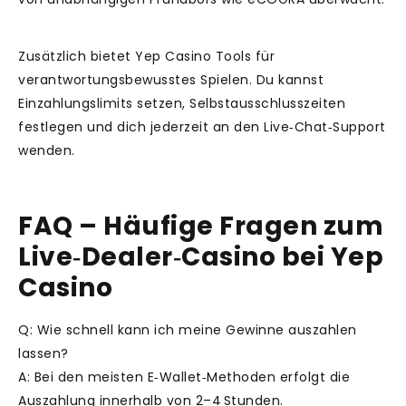
Zusätzlich bietet Yep Casino Tools für
verantwortungsbewusstes Spielen. Du kannst
Einzahlungslimits setzen, Selbstausschlusszeiten
festlegen und dich jederzeit an den Live‑Chat‑Support
wenden.
FAQ – Häufige Fragen zum
Live‑Dealer‑Casino bei Yep
Casino
Q: Wie schnell kann ich meine Gewinne auszahlen
lassen?
A: Bei den meisten E‑Wallet‑Methoden erfolgt die
Auszahlung innerhalb von 2–4 Stunden.