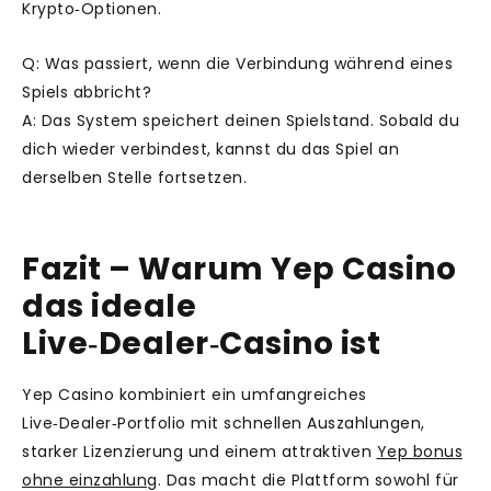
Krypto‑Optionen.
Q: Was passiert, wenn die Verbindung während eines
Spiels abbricht?
A: Das System speichert deinen Spielstand. Sobald du
dich wieder verbindest, kannst du das Spiel an
derselben Stelle fortsetzen.
Fazit – Warum Yep Casino
das ideale
Live‑Dealer‑Casino ist
Yep Casino kombiniert ein umfangreiches
Live‑Dealer‑Portfolio mit schnellen Auszahlungen,
starker Lizenzierung und einem attraktiven
Yep bonus
ohne einzahlung
. Das macht die Plattform sowohl für