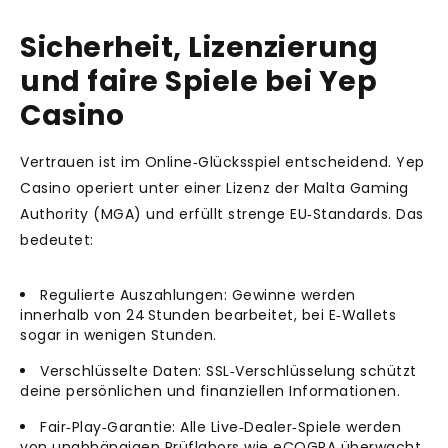
Sicherheit, Lizenzierung
und faire Spiele bei Yep
Casino
Vertrauen ist im Online‑Glücksspiel entscheidend. Yep
Casino operiert unter einer Lizenz der Malta Gaming
Authority (MGA) und erfüllt strenge EU‑Standards. Das
bedeutet:
Regulierte Auszahlungen: Gewinne werden
innerhalb von 24 Stunden bearbeitet, bei E‑Wallets
sogar in wenigen Stunden.
Verschlüsselte Daten: SSL‑Verschlüsselung schützt
deine persönlichen und finanziellen Informationen.
Fair‑Play‑Garantie: Alle Live‑Dealer‑Spiele werden
von unabhängigen Prüflabors wie eCOGRA überwacht.