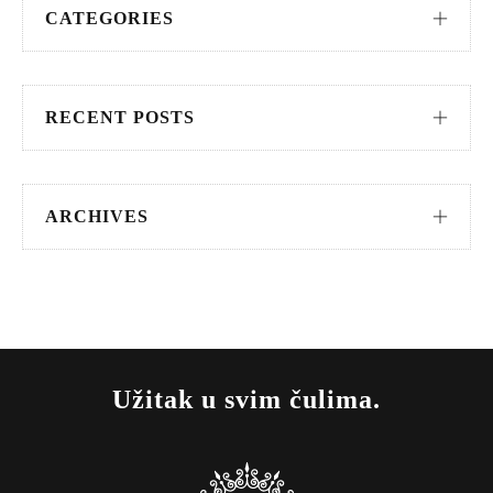
CATEGORIES
RECENT POSTS
ARCHIVES
Užitak u svim čulima.