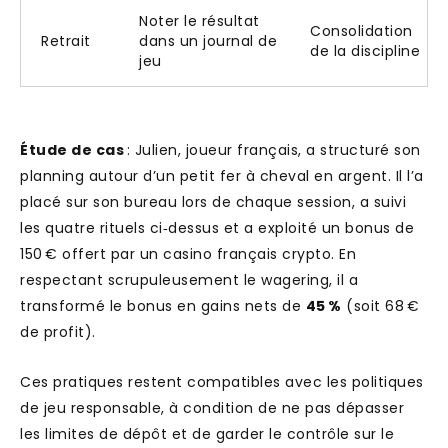
Noter le résultat
Consolidation
Retrait
dans un journal de
de la discipline
jeu
Étude de cas
: Julien, joueur français, a structuré son
planning autour d’un petit fer à cheval en argent. Il l’a
placé sur son bureau lors de chaque session, a suivi
les quatre rituels ci‑dessus et a exploité un bonus de
150 € offert par un casino français crypto. En
respectant scrupuleusement le wagering, il a
transformé le bonus en gains nets de
45 %
(soit 68 €
de profit).
Ces pratiques restent compatibles avec les politiques
de jeu responsable, à condition de ne pas dépasser
les limites de dépôt et de garder le contrôle sur le