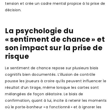
tension et crée un cadre mental propice à la prise de
décision.
La psychologie du
« sentiment de chance » et
son impact sur la prise de
risque
Le sentiment de chance repose sur plusieurs biais
cognitifs bien documentés. L’illusion de contrôle
pousse les joueurs à croire qu’ils peuvent influencer le
résultat d’un tirage, même lorsque les cartes sont
mélangées de façon aléatoire. Le biais de
confirmation, quant à lui, incite à retenir les moments
où le porte‑bonheur « a fonctionné » et à ignorer les