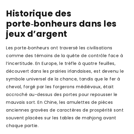
Historique des
porte‑bonheurs dans les
jeux d’argent
Les porte‑bonheurs ont traversé les civilisations
comme des témoins de la quête de contrôle face à
l’incertitude. En Europe, le trèfle à quatre feuilles,
découvert dans les prairies irlandaises, est devenu le
symbole universel de la chance, tandis que le fer à
cheval, forgé par les forgerons médiévaux, était
accroché au-dessus des portes pour repousser le
mauvais sort. En Chine, les amulettes de pièces
anciennes gravées de caractères de prospérité sont
souvent placées sur les tables de mahjong avant
chaque partie.