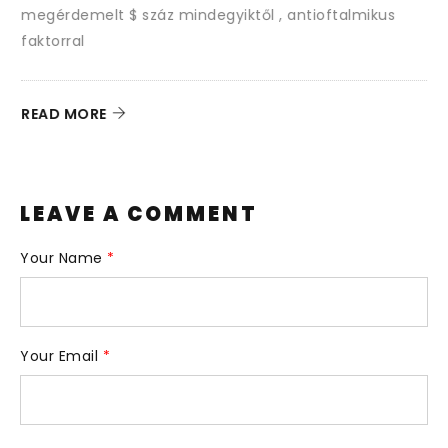
megérdemelt $ száz mindegyiktől , antioftalmikus
p
faktorral
H
a
READ MORE
R
LEAVE A COMMENT
Your Name
*
Your Email
*