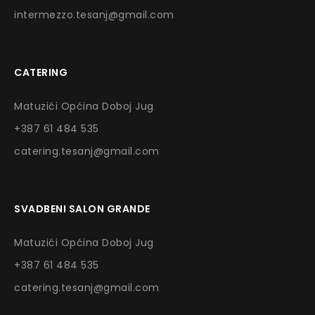
intermezzo.tesanj@gmail.com
CATERING
Matuzići Općina Doboj Jug
+387 61 484 535
catering.tesanj@gmail.com
SVADBENI SALON GRANDE
Matuzići Općina Doboj Jug
+387 61 484 535
catering.tesanj@gmail.com