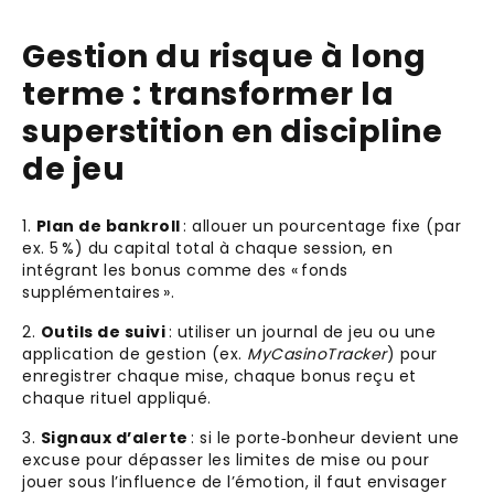
Gestion du risque à long
terme : transformer la
superstition en discipline
de jeu
Plan de bankroll
: allouer un pourcentage fixe (par
ex. 5 %) du capital total à chaque session, en
intégrant les bonus comme des « fonds
supplémentaires ».
Outils de suivi
: utiliser un journal de jeu ou une
application de gestion (ex.
MyCasinoTracker
) pour
enregistrer chaque mise, chaque bonus reçu et
chaque rituel appliqué.
Signaux d’alerte
: si le porte‑bonheur devient une
excuse pour dépasser les limites de mise ou pour
jouer sous l’influence de l’émotion, il faut envisager