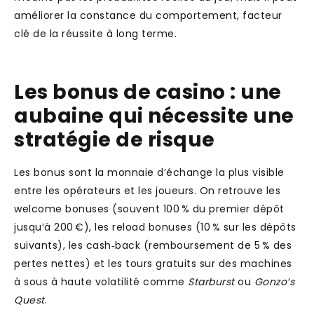
améliorer la constance du comportement, facteur
clé de la réussite à long terme.
Les bonus de casino : une
aubaine qui nécessite une
stratégie de risque
Les bonus sont la monnaie d’échange la plus visible
entre les opérateurs et les joueurs. On retrouve les
welcome bonuses (souvent 100 % du premier dépôt
jusqu’à 200 €), les reload bonuses (10 % sur les dépôts
suivants), les cash‑back (remboursement de 5 % des
pertes nettes) et les tours gratuits sur des machines
à sous à haute volatilité comme
Starburst
ou
Gonzo’s
Quest
.