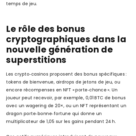
temps de jeu.
Le rôle des bonus
cryptographiques dans la
nouvelle génération de
superstitions
Les crypto‑casinos proposent des bonus spécifiques :
tokens de bienvenue, airdrops de jetons de jeu, ou
encore récompenses en NFT « porte‑chance ». Un
joueur peut recevoir, par exemple, 0,01 BTC de bonus
avec un wagering de 20×, ou un NFT représentant un
dragon porte‑bonne‑fortune qui donne un
multiplicateur de 1,05 sur les gains pendant 24 h.