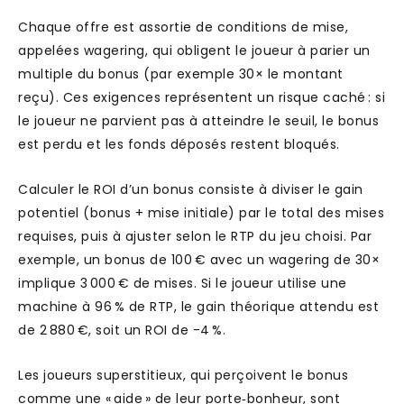
Chaque offre est assortie de conditions de mise,
appelées wagering, qui obligent le joueur à parier un
multiple du bonus (par exemple 30× le montant
reçu). Ces exigences représentent un risque caché : si
le joueur ne parvient pas à atteindre le seuil, le bonus
est perdu et les fonds déposés restent bloqués.
Calculer le ROI d’un bonus consiste à diviser le gain
potentiel (bonus + mise initiale) par le total des mises
requises, puis à ajuster selon le RTP du jeu choisi. Par
exemple, un bonus de 100 € avec un wagering de 30×
implique 3 000 € de mises. Si le joueur utilise une
machine à 96 % de RTP, le gain théorique attendu est
de 2 880 €, soit un ROI de -4 %.
Les joueurs superstitieux, qui perçoivent le bonus
comme une « aide » de leur porte‑bonheur, sont