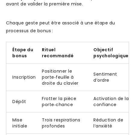
avant de valider la première mise.
Chaque geste peut être associé à une étape du
processus de bonus :
Étape du
Rituel
Objectif
bonus
recommandé
psychologique
Positionner le
Sentiment
Inscription
porte‑feuille à
d’ordre
droite du clavier
Frotter la pièce
Activation de la
Dépôt
porte‑chance
confiance
Mise
Trois respirations
Réduction de
initiale
profondes
l’anxiété