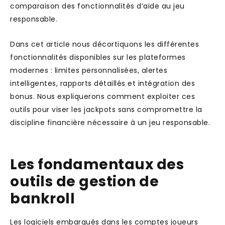
comparaison des fonctionnalités d’aide au jeu
responsable.
Dans cet article nous décortiquons les différentes
fonctionnalités disponibles sur les plateformes
modernes : limites personnalisées, alertes
intelligentes, rapports détaillés et intégration des
bonus. Nous expliquerons comment exploiter ces
outils pour viser les jackpots sans compromettre la
discipline financière nécessaire à un jeu responsable.
Les fondamentaux des
outils de gestion de
bankroll
Les logiciels embarqués dans les comptes joueurs