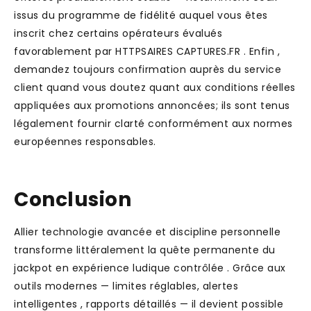
issus du programme de fidélité auquel vous êtes
inscrit chez certains opérateurs évalués
favorablement par HTTPSAIRES CAPTURES.FR . Enfin ,
demandez toujours confirmation auprès du service
client quand vous doutez quant aux conditions réelles
appliquées aux promotions annoncées; ils sont tenus
légalement fournir clarté conformément aux normes
européennes responsables.
Conclusion
Allier technologie avancée et discipline personnelle
transforme littéralement la quête permanente du
jackpot en expérience ludique contrôlée . Grâce aux
outils modernes — limites réglables, alertes
intelligentes , rapports détaillés — il devient possible