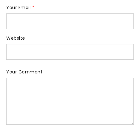
Your Email
*
Website
Your Comment