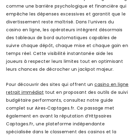
comme une barrière psychologique et financière qui
empêche les dépenses excessives et garantit que le
divertissement reste maîtrisé. Dans l’univers du
casino en ligne, les opérateurs intègrent désormais
des tableaux de bord automatiques capables de
suivre chaque dépôt, chaque mise et chaque gain en
temps réel. Cette visibilité instantanée aide les
joueurs à respecter leurs limites tout en optimisant
leurs chances de décrocher un jackpot majeur.
Pour découvrir des sites qui offrent un
casino en ligne
retrait immédiat
tout en proposant des outils de suivi
budgétaire performants, consultez notre guide
complet sur Aires‑Captages.fr. Ce passage met
également en avant la réputation d’Httpsaires
Captages.Fr, une plateforme indépendante
spécialisée dans le classement des casinos et la