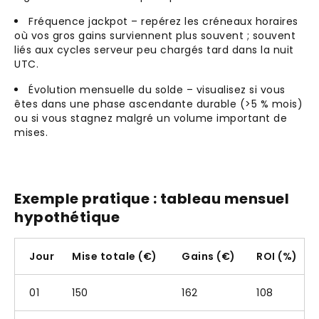
Fréquence jackpot – repérez les créneaux horaires
où vos gros gains surviennent plus souvent ; souvent
liés aux cycles serveur peu chargés tard dans la nuit
UTC.
Évolution mensuelle du solde – visualisez si vous
êtes dans une phase ascendante durable (>5 % mois)
ou si vous stagnez malgré un volume important de
mises.
Exemple pratique : tableau mensuel
hypothétique
Jour
Mise totale (€)
Gains (€)
ROI (%)
01
150
162
108