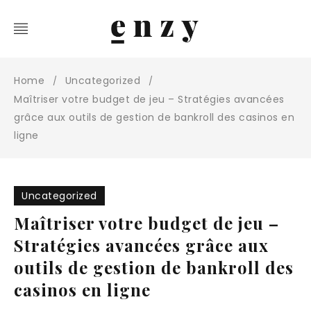
Home
Uncategorized
/
/
Maîtriser votre budget de jeu – Stratégies avancées
grâce aux outils de gestion de bankroll des casinos en
ligne
Uncategorized
Maîtriser votre budget de jeu –
Stratégies avancées grâce aux
outils de gestion de bankroll des
casinos en ligne