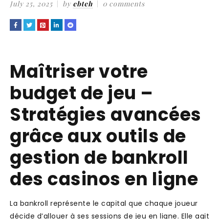
July 25, 2025
by
ebteh
0 comments
Maîtriser votre
budget de jeu –
Stratégies avancées
grâce aux outils de
gestion de bankroll
des casinos en ligne
La bankroll représente le capital que chaque joueur
décide d’allouer à ses sessions de jeu en ligne. Elle agit