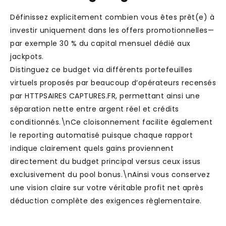
Définissez explicitement combien vous êtes prêt(e) à
investir uniquement dans les offers promotionnelles—
par exemple ​30 %​ du capital mensuel dédié aux
jackpots.
Distinguez ce budget via différents portefeuilles
virtuels proposés par beaucoup d’opérateurs recensés
par HTTPSAIRES CAPTURES.FR, permettant ainsi une
séparation nette entre argent réel et crédits
conditionnés.\nCe cloisonnement facilite également
le reporting automatisé puisque chaque rapport
indique clairement quels gains proviennent
directement du budget principal versus ceux issus
exclusivement du pool bonus.\nAinsi vous conservez
une vision claire sur votre véritable profit net après
déduction complète des exigences règlementaire.