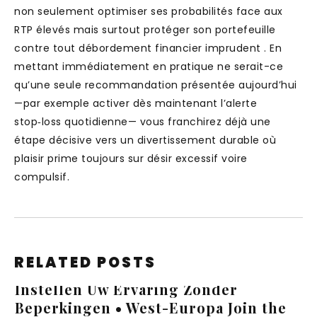
non seulement optimiser ses probabilités face aux
RTP élevés mais surtout protéger son portefeuille
contre tout débordement financier imprudent . En
mettant immédiatement en pratique ne serait-ce
qu’une seule recommandation présentée aujourd’hui
—par exemple activer dès maintenant l’alerte
stop‑loss quotidienne— vous franchirez déjà une
étape décisive vers un divertissement durable où
plaisir prime toujours sur désir excessif voire
compulsif.
RELATED POSTS
Instellen Uw Ervaring Zonder
Beperkingen • West-Europa Join the