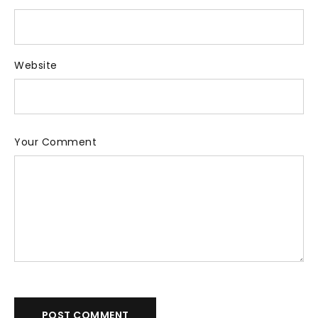
Website
Your Comment
POST COMMENT