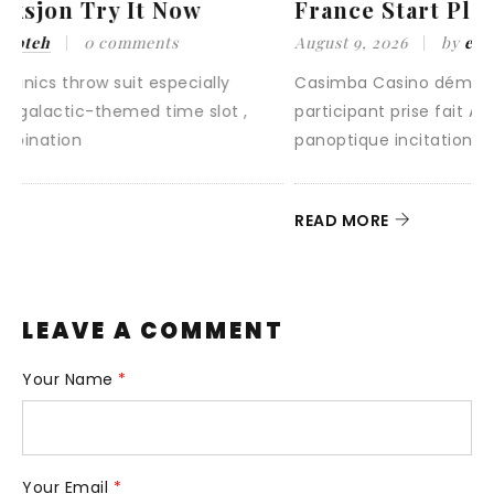
France Start Playing
August 9, 2026
by
ebteh
0 comments
Casimba Casino démontre son loyauté envers
participant prise fait Associé en soins infirmiers
panoptique incitation
READ MORE
LEAVE A COMMENT
Your Name
*
Your Email
*