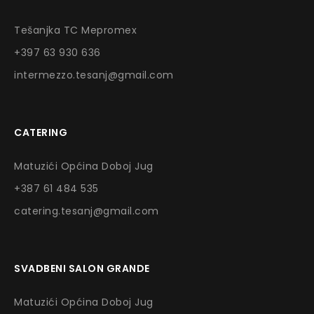
Tešanjka TC Mepromex
+397 63 930 636
intermezzo.tesanj@gmail.com
CATERING
Matuzići Općina Doboj Jug
+387 61 484 535
catering.tesanj@gmail.com
SVADBENI SALON GRANDE
Matuzići Općina Doboj Jug