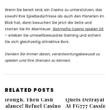
Wenn Sie bereit sind, ein Casino zu unterstützen, das
sowohl Ihre Spielbedürfnisse als auch den Planeten im
Blick hat, dann besuchen Sie jetzt die Seite und
starten Sie Ihr Abenteuer.
Slotmafia Casino spielen DE
– erleben Sie umweltbewusstes Gaming und sichern
Sie sich gleichzeitig attraktive Boni.
Denken Sie immer daran, verantwortungsbewusst zu
spielen und Ihre Grenzen zu kennen.
RELATED POSTS
Quels Defrayal Methods Are Available
no
At FG777 Cassino Casino Extra •