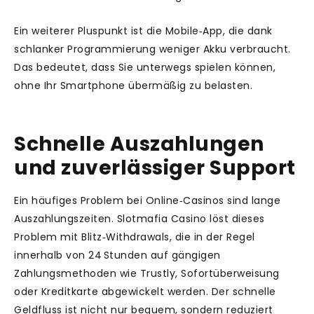
Ein weiterer Pluspunkt ist die Mobile‑App, die dank
schlanker Programmierung weniger Akku verbraucht.
Das bedeutet, dass Sie unterwegs spielen können,
ohne Ihr Smartphone übermäßig zu belasten.
Schnelle Auszahlungen
und zuverlässiger Support
Ein häufiges Problem bei Online‑Casinos sind lange
Auszahlungszeiten. Slotmafia Casino löst dieses
Problem mit Blitz‑Withdrawals, die in der Regel
innerhalb von 24 Stunden auf gängigen
Zahlungsmethoden wie Trustly, Sofortüberweisung
oder Kreditkarte abgewickelt werden. Der schnelle
Geldfluss ist nicht nur bequem, sondern reduziert