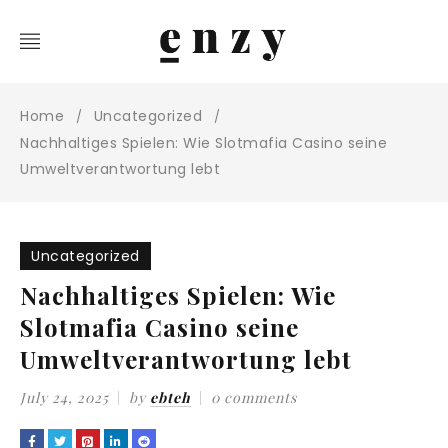
Home
Uncategorized
/
/
Nachhaltiges Spielen: Wie Slotmafia Casino seine
Umweltverantwortung lebt
Uncategorized
Nachhaltiges Spielen: Wie
Slotmafia Casino seine
Umweltverantwortung lebt
July 24, 2025
by
ebteh
0 comments