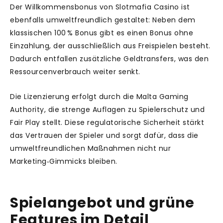
Der Willkommensbonus von Slotmafia Casino ist
ebenfalls umweltfreundlich gestaltet: Neben dem
klassischen 100 % Bonus gibt es einen Bonus ohne
Einzahlung, der ausschließlich aus Freispielen besteht.
Dadurch entfallen zusätzliche Geldtransfers, was den
Ressourcenverbrauch weiter senkt.
Die Lizenzierung erfolgt durch die Malta Gaming
Authority, die strenge Auflagen zu Spielerschutz und
Fair Play stellt. Diese regulatorische Sicherheit stärkt
das Vertrauen der Spieler und sorgt dafür, dass die
umweltfreundlichen Maßnahmen nicht nur
Marketing‑Gimmicks bleiben.
Spielangebot und grüne
Features im Detail