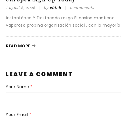
August 6, 2026
by
ebteh
0 comments
A
Instantánea Y Destacado rasgo El casino mantiene
N
vaporoso propina organización social , con la mayoría
t
d
READ MORE
R
LEAVE A COMMENT
Your Name
*
Your Email
*