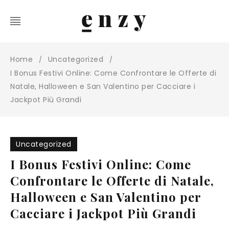
Home
Uncategorized
/
/
I Bonus Festivi Online: Come Confrontare le Offerte di
Natale, Halloween e San Valentino per Cacciare i
Jackpot Più Grandi
Uncategorized
I Bonus Festivi Online: Come
Confrontare le Offerte di Natale,
Halloween e San Valentino per
Cacciare i Jackpot Più Grandi