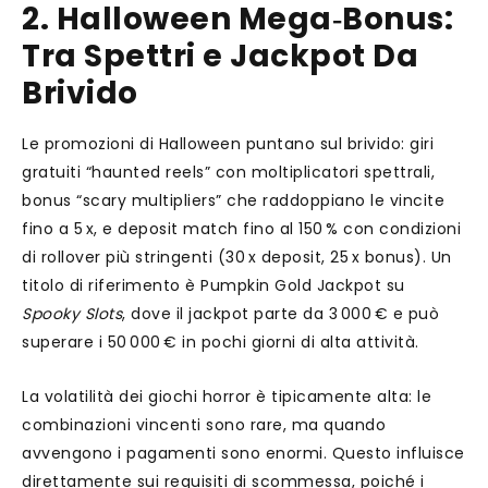
2. Halloween Mega‑Bonus:
Tra Spettri e Jackpot Da
Brivido
Le promozioni di Halloween puntano sul brivido: giri
gratuiti “haunted reels” con moltiplicatori spettrali,
bonus “scary multipliers” che raddoppiano le vincite
fino a 5 x, e deposit match fino al 150 % con condizioni
di rollover più stringenti (30 x deposit, 25 x bonus). Un
titolo di riferimento è Pumpkin Gold Jackpot su
Spooky Slots
, dove il jackpot parte da 3 000 € e può
superare i 50 000 € in pochi giorni di alta attività.
La volatilità dei giochi horror è tipicamente alta: le
combinazioni vincenti sono rare, ma quando
avvengono i pagamenti sono enormi. Questo influisce
direttamente sui requisiti di scommessa, poiché i