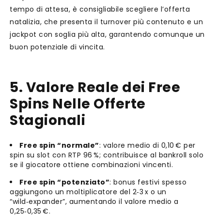
tempo di attesa, è consigliabile scegliere l’offerta
natalizia, che presenta il turnover più contenuto e un
jackpot con soglia più alta, garantendo comunque un
buon potenziale di vincita.
5. Valore Reale dei Free
Spins Nelle Offerte
Stagionali
Free spin “normale”
: valore medio di 0,10 € per
spin su slot con RTP 96 %; contribuisce al bankroll solo
se il giocatore ottiene combinazioni vincenti.
Free spin “potenziato”
: bonus festivi spesso
aggiungono un moltiplicatore del 2‑3 x o un
“wild‑expander”, aumentando il valore medio a
0,25‑0,35 €.