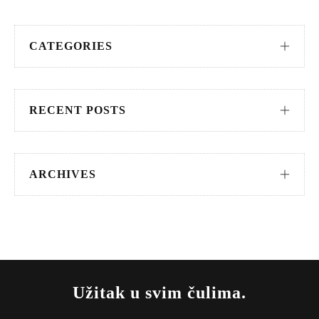
CATEGORIES
RECENT POSTS
ARCHIVES
Užitak u svim čulima.