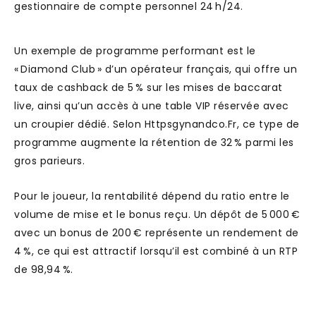
gestionnaire de compte personnel 24 h/24.
Un exemple de programme performant est le
« Diamond Club » d’un opérateur français, qui offre un
taux de cashback de 5 % sur les mises de baccarat
live, ainsi qu’un accès à une table VIP réservée avec
un croupier dédié. Selon Httpsgynandco.Fr, ce type de
programme augmente la rétention de 32 % parmi les
gros parieurs.
Pour le joueur, la rentabilité dépend du ratio entre le
volume de mise et le bonus reçu. Un dépôt de 5 000 €
avec un bonus de 200 € représente un rendement de
4 %, ce qui est attractif lorsqu’il est combiné à un RTP
de 98,94 %.