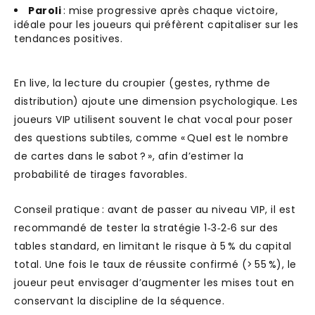
Paroli
: mise progressive après chaque victoire,
idéale pour les joueurs qui préfèrent capitaliser sur les
tendances positives.
En live, la lecture du croupier (gestes, rythme de
distribution) ajoute une dimension psychologique. Les
joueurs VIP utilisent souvent le chat vocal pour poser
des questions subtiles, comme « Quel est le nombre
de cartes dans le sabot ? », afin d’estimer la
probabilité de tirages favorables.
Conseil pratique : avant de passer au niveau VIP, il est
recommandé de tester la stratégie 1‑3‑2‑6 sur des
tables standard, en limitant le risque à 5 % du capital
total. Une fois le taux de réussite confirmé (> 55 %), le
joueur peut envisager d’augmenter les mises tout en
conservant la discipline de la séquence.