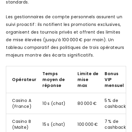
standards.
Les gestionnaires de compte personnels assurent un
suivi proactif : ils notifient les promotions exclusives,
organisent des tournois privés et offrent des limites
de mise élevées (jusqu’à 100 000 € par main). Un
tableau comparatif des politiques de trois opérateurs
majeurs montre des écarts significatifs.
Temps
Limite de
Bonus
Opérateur
moyen de
mise
VIP
réponse
max
mensuel
Casino A
5 % de
10 s (chat)
80 000 €
(France)
cashback
Casino B
7 % de
15 s (chat)
100 000 €
(Malte)
cashback