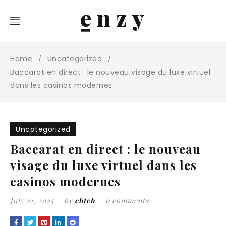
Home
Uncategorized
/
/
Baccarat en direct : le nouveau visage du luxe virtuel
dans les casinos modernes
Uncategorized
Baccarat en direct : le nouveau
visage du luxe virtuel dans les
casinos modernes
July 21, 2025
by
ebteh
0 comments