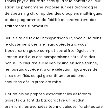
tables physiques, mais sans quitter le confort de leur
salon. Le phénomène s’appuie sur des technologies
de streaming ultra‑rapides, des croupiers multilingues
et des programmes de fidélité qui promettent des
traitements sur‑mesure.
Sur le site de revue Httpsgynandco.Fr, spécialisé dans
le classement des meilleurs opérateurs, vous
trouverez un guide complet des offres légales en
France, ainsi que des comparaisons détaillées des
bonus. En cliquant sur le lien
casino en ligne france
,
les joueurs accèdent à une sélection rigoureuse de
sites certifiés, ce qui garantit une expérience
sécurisée dès la première mise.
Cet article se propose d’examiner les différents
aspects qui font du baccarat live un produit
premium : les avancées technologiques, l’architecture