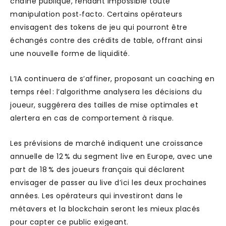
chaîne publique, rendant impossible toute
manipulation post‑facto. Certains opérateurs
envisagent des tokens de jeu qui pourront être
échangés contre des crédits de table, offrant ainsi
une nouvelle forme de liquidité.
L’IA continuera de s’affiner, proposant un coaching en
temps réel : l’algorithme analysera les décisions du
joueur, suggérera des tailles de mise optimales et
alertera en cas de comportement à risque.
Les prévisions de marché indiquent une croissance
annuelle de 12 % du segment live en Europe, avec une
part de 18 % des joueurs français qui déclarent
envisager de passer au live d’ici les deux prochaines
années. Les opérateurs qui investiront dans le
métavers et la blockchain seront les mieux placés
pour capter ce public exigeant.