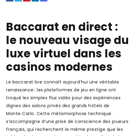
Baccarat en direct :
le nouveau visage du
luxe virtuel dans les
casinos modernes
Le baccarat live connaît aujourd’hui une véritable
renaissance ; les plateformes de jeu en ligne ont
troqué les simples flux vidéo pour des expériences
dignes des salons privés des grands hôtels de
Monte‑Carlo. Cette métamorphose technique
s’accompagne d’une prise de conscience des joueurs
français, qui recherchent le même prestige que les