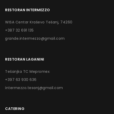
RESTORAN INTERMEZZO
WISA Centar Kraševo Tešanj, 74260
+387 32 691 135
grande.intermezzo@gmail.com
RESTORAN LAGANINI
Tešanjka TC Mepromex
+397 63 930 636
intermezzo.tesanj@gmail.com
CATERING