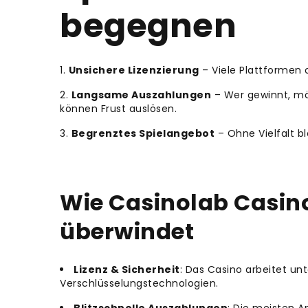
begegnen
Unsichere Lizenzierung
– Viele Plattformen o
Langsame Auszahlungen
– Wer gewinnt, mö
können Frust auslösen.
Begrenztes Spielangebot
– Ohne Vielfalt ble
Wie Casinolab Casino
überwindet
Lizenz & Sicherheit
: Das Casino arbeitet un
Verschlüsselungstechnologien.