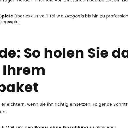
nfragen werden innerhalb von 24 Stunden bearbeitet, ein kla
Spiele
über exklusive Titel wie
Dragonia
bis hin zu professio
lingsspiel.
e: So holen Sie d
 Ihrem
paket
 erleichtern, wenn Sie ihn richtig einsetzen. Folgende Schrit
en:
e E‑Mail, um den
Bonus ohne Einzahlung
zu aktivieren.