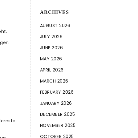
ARCHIVES
AUGUST 2026
öht.
JULY 2026
ngen
JUNE 2026
MAY 2026
APRIL 2026
MARCH 2026
FEBRUARY 2026
JANUARY 2026
DECEMBER 2025
dernste
NOVEMBER 2025
OCTOBER 2025