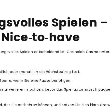
svolles Spielen –
 Nice‑to‑have
tungsvolles Spielen entscheidend ist. Casinolab Casino unter
ntlich oder monatlich ein Höchstbetrag fest.
 Sperre, wenn Sie eine Pause benötigen.
aximal verlieren möchten, bevor das Spiel automatisch pausier
d, das Sie entbehren können, und setzen Sie sich klare Gren