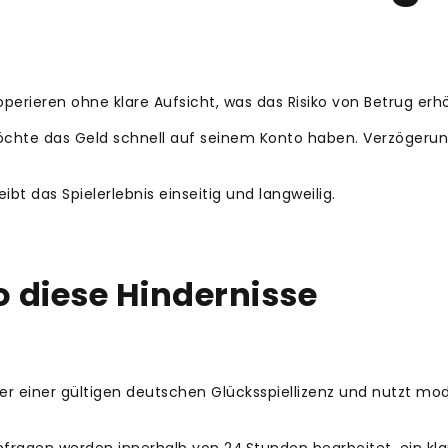
perieren ohne klare Aufsicht, was das Risiko von Betrug erh
chte das Geld schnell auf seinem Konto haben. Verzögeru
ibt das Spielerlebnis einseitig und langweilig.
 diese Hindernisse
ter einer gültigen deutschen Glücksspiellizenz und nutzt mo