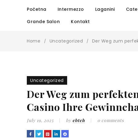
Početna
Intermezzo
Laganini
Cate
Grande Salon
Kontakt
Home
Uncategorized
Der Weg zum perfek
/
/
Uncategorized
Der Weg zum perfekten
Casino Ihre Gewinnch
July 19, 2025
by
ebteh
0 comments