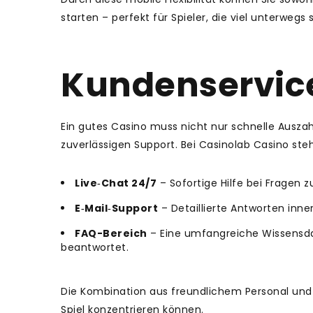
starten – perfekt für Spieler, die viel unterwegs s
Kundenservice,
Ein gutes Casino muss nicht nur schnelle Ausza
zuverlässigen Support. Bei Casinolab Casino st
Live‑Chat 24/7
– Sofortige Hilfe bei Fragen
E‑Mail‑Support
– Detaillierte Antworten inn
FAQ-Bereich
– Eine umfangreiche Wissensdat
beantwortet.
Die Kombination aus freundlichem Personal und k
Spiel konzentrieren können.