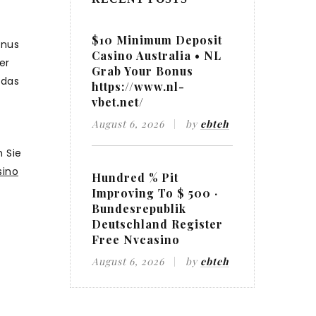
$10 Minimum Deposit
onus
Casino Australia • NL
er
Grab Your Bonus
 das
https://www.nl-
vbet.net/
August 6, 2026
by
ebteh
 Sie
sino
Hundred % Pit
Improving To $ 500 ·
Bundesrepublik
Deutschland Register
Free Nvcasino
August 6, 2026
by
ebteh