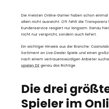
Die meisten Online‑Gamer haben schon einmal 
allein nicht ausreicht. Oft fehlt die Transparen
Kundenservice reagiert nur langsam. Genau hier 
nicht nur verspricht, sondern auch liefert.
Ein wichtiger Hinweis aus der Branche: Casinolab
Sortiment an Live‑Dealer Spiele und einen gro
nach einem vertrauenswürdigen Anbieter suchen,
spielen DE
genau das Richtige.
Die drei größt
Spieler im Onl