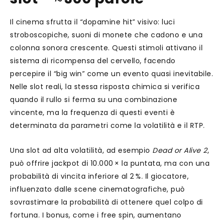
Il cinema sfrutta il “dopamine hit” visivo: luci
stroboscopiche, suoni di monete che cadono e una
colonna sonora crescente. Questi stimoli attivano il
sistema di ricompensa del cervello, facendo
percepire il “big win” come un evento quasi inevitabile.
Nelle slot reali, la stessa risposta chimica si verifica
quando il rullo si ferma su una combinazione
vincente, ma la frequenza di questi eventi è
determinata da parametri come la volatilità e il RTP.
Una slot ad alta volatilità, ad esempio
Dead or Alive 2
,
può offrire jackpot di 10.000 × la puntata, ma con una
probabilità di vincita inferiore al 2 %. Il giocatore,
influenzato dalle scene cinematografiche, può
sovrastimare la probabilità di ottenere quel colpo di
fortuna. I bonus, come i free spin, aumentano