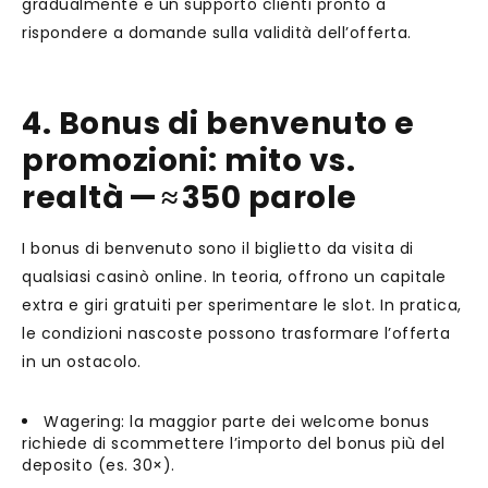
gradualmente e un supporto clienti pronto a
rispondere a domande sulla validità dell’offerta.
4. Bonus di benvenuto e
promozioni: mito vs.
realtà — ≈ 350 parole
I bonus di benvenuto sono il biglietto da visita di
qualsiasi casinò online. In teoria, offrono un capitale
extra e giri gratuiti per sperimentare le slot. In pratica,
le condizioni nascoste possono trasformare l’offerta
in un ostacolo.
Wagering: la maggior parte dei welcome bonus
richiede di scommettere l’importo del bonus più del
deposito (es. 30×).