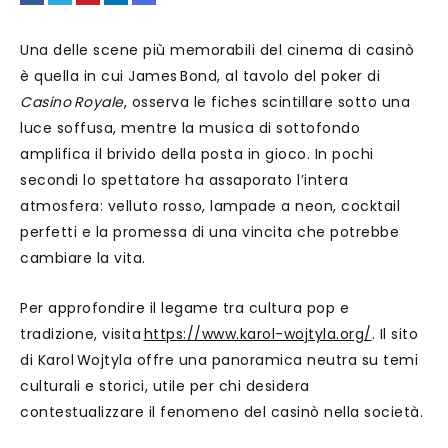
Una delle scene più memorabili del cinema di casinò
è quella in cui James Bond, al tavolo del poker di
Casino Royale
, osserva le fiches scintillare sotto una
luce soffusa, mentre la musica di sottofondo
amplifica il brivido della posta in gioco. In pochi
secondi lo spettatore ha assaporato l’intera
atmosfera: velluto rosso, lampade a neon, cocktail
perfetti e la promessa di una vincita che potrebbe
cambiare la vita.
Per approfondire il legame tra cultura pop e
tradizione, visita
https://www.karol-wojtyla.org/
. Il sito
di Karol Wojtyla offre una panoramica neutra su temi
culturali e storici, utile per chi desidera
contestualizzare il fenomeno del casinò nella società.