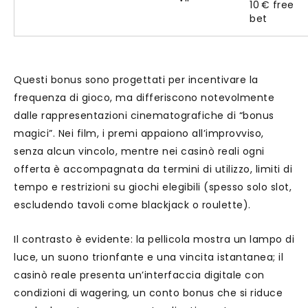
10 € free
bet
Questi bonus sono progettati per incentivare la
frequenza di gioco, ma differiscono notevolmente
dalle rappresentazioni cinematografiche di “bonus
magici”. Nei film, i premi appaiono all’improvviso,
senza alcun vincolo, mentre nei casinò reali ogni
offerta è accompagnata da termini di utilizzo, limiti di
tempo e restrizioni su giochi elegibili (spesso solo slot,
escludendo tavoli come blackjack o roulette).
Il contrasto è evidente: la pellicola mostra un lampo di
luce, un suono trionfante e una vincita istantanea; il
casinò reale presenta un’interfaccia digitale con
condizioni di wagering, un conto bonus che si riduce