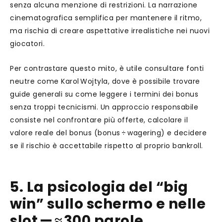
senza alcuna menzione di restrizioni. La narrazione
cinematografica semplifica per mantenere il ritmo,
ma rischia di creare aspettative irrealistiche nei nuovi
giocatori.
Per contrastare questo mito, è utile consultare fonti
neutre come Karol Wojtyla, dove è possibile trovare
guide generali su come leggere i termini dei bonus
senza troppi tecnicismi. Un approccio responsabile
consiste nel confrontare più offerte, calcolare il
valore reale del bonus (bonus ÷ wagering) e decidere
se il rischio è accettabile rispetto al proprio bankroll.
5. La psicologia del “big
win” sullo schermo e nelle
slot — ≈ 300 parole