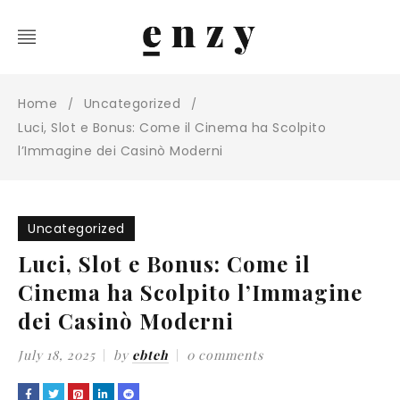
Home
Uncategorized
/
/
Luci, Slot e Bonus: Come il Cinema ha Scolpito
l’Immagine dei Casinò Moderni
Uncategorized
Luci, Slot e Bonus: Come il
Cinema ha Scolpito l’Immagine
dei Casinò Moderni
July 18, 2025
by
ebteh
0 comments