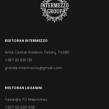
RESTORAN INTERMEZZO
WISA Centar Kraševo Tešanj, 74260
+387 32 691 135
grande.intermezzo@gmail.com
RESTORAN LAGANINI
Tešanjka TC Mepromex
+397 63 930 636