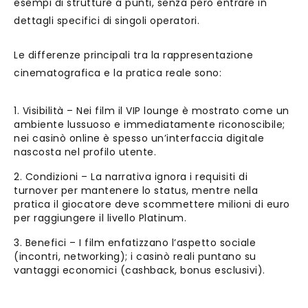
esempi di strutture a punti, senza però entrare in
dettagli specifici di singoli operatori.
Le differenze principali tra la rappresentazione
cinematografica e la pratica reale sono:
Visibilità – Nei film il VIP lounge è mostrato come un
ambiente lussuoso e immediatamente riconoscibile;
nei casinò online è spesso un’interfaccia digitale
nascosta nel profilo utente.
Condizioni – La narrativa ignora i requisiti di
turnover per mantenere lo status, mentre nella
pratica il giocatore deve scommettere milioni di euro
per raggiungere il livello Platinum.
Benefici – I film enfatizzano l’aspetto sociale
(incontri, networking); i casinò reali puntano su
vantaggi economici (cashback, bonus esclusivi).