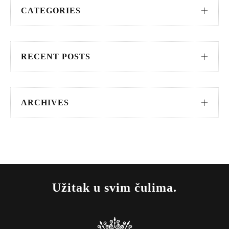
CATEGORIES
RECENT POSTS
ARCHIVES
Užitak u svim čulima.