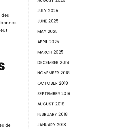
AUGUST 2025
JULY 2025
e des
JUNE 2025
s bonnes
peut
MAY 2025
APRIL 2025
MARCH 2025
s
DECEMBER 2018
NOVEMBER 2018
OCTOBER 2018
SEPTEMBER 2018
AUGUST 2018
FEBRUARY 2018
JANUARY 2018
es de