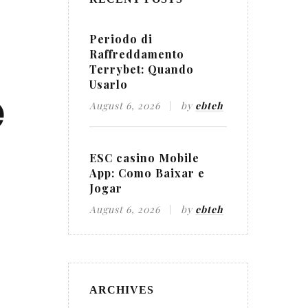
Periodo di
Raffreddamento
Terrybet: Quando
e
Usarlo
August 6, 2026
by
ebteh
ESC casino Mobile
App: Como Baixar e
Jogar
August 6, 2026
by
ebteh
ARCHIVES