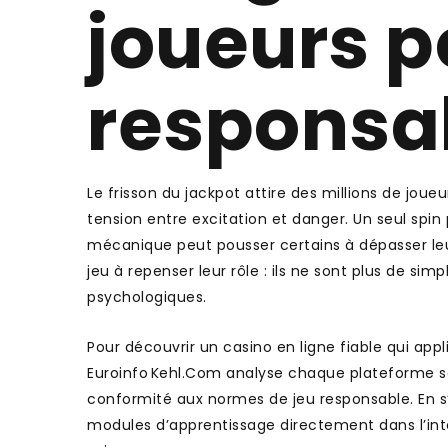
joueurs p
responsa
Le frisson du jackpot attire des millions de joue
tension entre excitation et danger. Un seul s
mécanique peut pousser certains à dépasser leur
jeu à repenser leur rôle : ils ne sont plus de si
psychologiques.
Pour découvrir un casino en ligne fiable qui appl
Euroinfo Kehl.Com analyse chaque plateforme se
conformité aux normes de jeu responsable. En s
modules d’apprentissage directement dans l’int