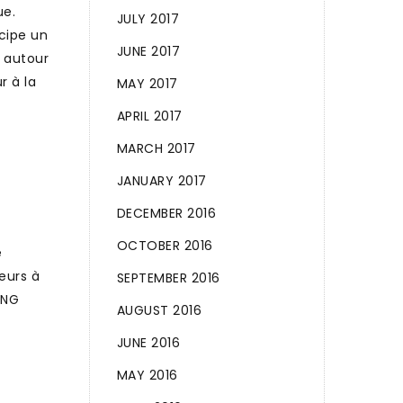
ue.
JULY 2017
cipe un
JUNE 2017
e autour
r à la
MAY 2017
APRIL 2017
MARCH 2017
JANUARY 2017
DECEMBER 2016
OCTOBER 2016
e
eurs à
SEPTEMBER 2016
RNG
AUGUST 2016
JUNE 2016
MAY 2016