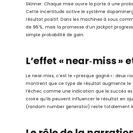
Skinner. Chaque mise ouvre la porte à une probab
Cette incertitude active le système dopaminerg
résultat positif. Dans les machines à sous co
de 96 %, mais la promesse d’un jackpot progressif
simple probabilité de gain.
L’effet « near‑miss » e
Le near‑miss, c’est le « presque gagné » : deux 
montrent que ce type de résultat augmente le 
l’échec comme une indication que le succès est 
croire qu’ils peuvent influencer le résultat en a
(random number generator) reste totalement im
Le rôle de la narratio