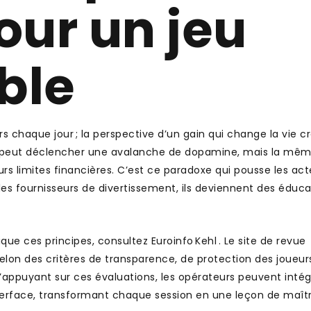
our un jeu
ble
urs chaque jour ; la perspective d’un gain qui change la vie c
pin peut déclencher une avalanche de dopamine, mais la mê
s limites financières. C’est ce paradoxe qui pousse les act
mples fournisseurs de divertissement, ils deviennent des éduc
ique ces principes, consultez Euroinfo Kehl . Le site de revue
lon des critères de transparence, de protection des joueur
’appuyant sur ces évaluations, les opérateurs peuvent intég
erface, transformant chaque session en une leçon de maîtr