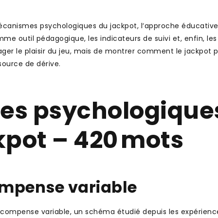
 mécanismes psychologiques du jackpot, l’approche éducativ
mme outil pédagogique, les indicateurs de suivi et, enfin, le
ager le plaisir du jeu, mais de montrer comment le jackpot 
source de dérive.
es psychologique
ckpot – 420 mots
compense variable
récompense variable, un schéma étudié depuis les expérienc