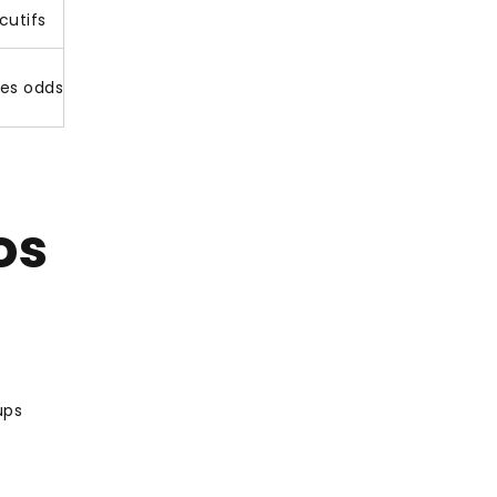
cutifs
les odds
os
ups