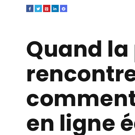
Quand la
rencontre 
comment 
en ligne 