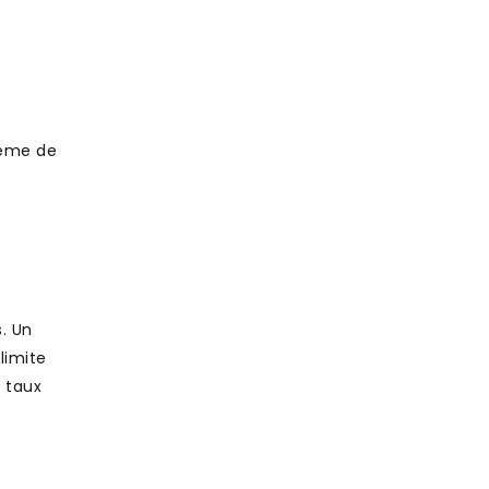
tème de
. Un
limite
e taux