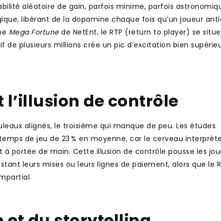
ilité aléatoire de gain, parfois minime, parfois astronomiq
ique, libérant de la dopamine chaque fois qu’un joueur anti
mme
Mega Fortune
de NetEnt, le RTP (return to player) se situ
 de plusieurs millions crée un pic d’excitation bien supérieu
t l’illusion de contrôle
rouleaux alignés, le troisième qui manque de peu. Les études
temps de jeu de 23 % en moyenne, car le cerveau interprèt
à portée de main. Cette illusion de contrôle pousse les jou
justant leurs mises ou leurs lignes de paiement, alors que le 
partial.
n et du storytelling